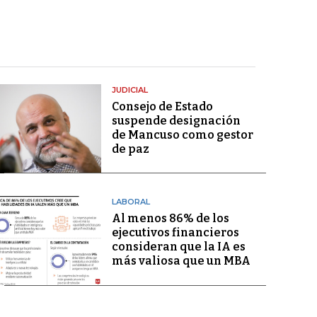
JUDICIAL
Consejo de Estado
suspende designación
de Mancuso como gestor
de paz
LABORAL
Al menos 86% de los
ejecutivos financieros
consideran que la IA es
más valiosa que un MBA