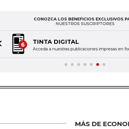
CONOZCA LOS BENEFICIOS EXCLUSIVOS P
NUESTROS SUSCRIPTORES
TINTA DIGITAL
6
Previous slide
Acceda a nuestras publicaciones impresas en fo
MÁS DE ECONO