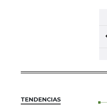
TENDENCIAS