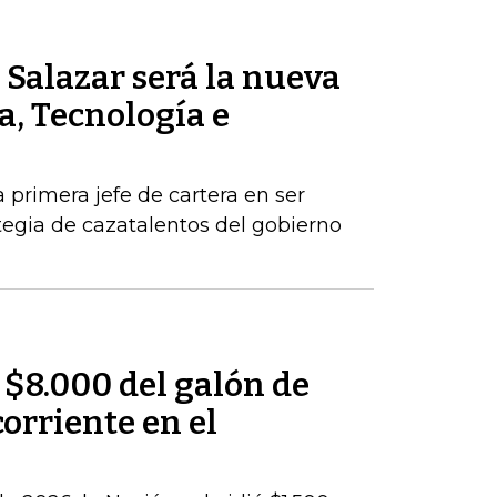
Salazar será la nueva
a, Tecnología e
a primera jefe de cartera en ser
egia de cazatalentos del gobierno
 $8.000 del galón de
corriente en el