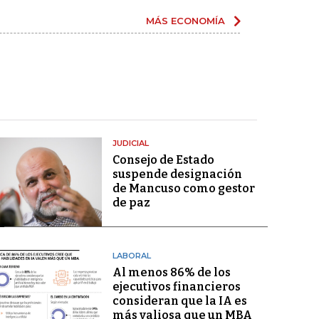
MÁS ECONOMÍA
JUDICIAL
Consejo de Estado
suspende designación
de Mancuso como gestor
de paz
LABORAL
Al menos 86% de los
ejecutivos financieros
consideran que la IA es
más valiosa que un MBA