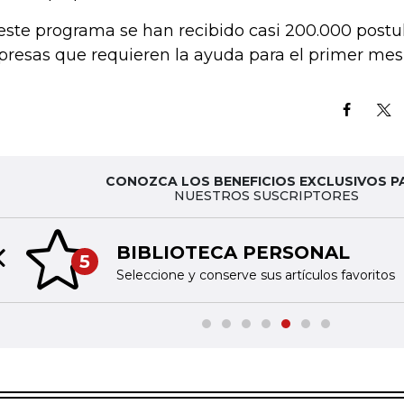
este programa se han recibido casi 200.000 postu
resas que requieren la ayuda para el primer mes 
CONOZCA LOS BENEFICIOS EXCLUSIVOS P
NUESTROS SUSCRIPTORES
BIBLIOTECA PERSONAL
5
Previous slide
Seleccione y conserve sus artículos favoritos