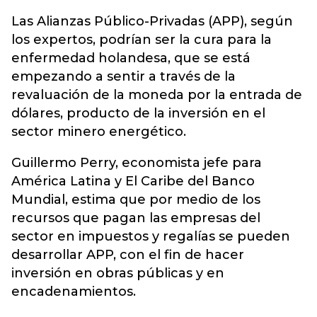
Las Alianzas Público-Privadas (APP), según
los expertos, podrían ser la cura para la
enfermedad holandesa, que se está
empezando a sentir a través de la
revaluación de la moneda por la entrada de
dólares, producto de la inversión en el
sector minero energético.
Guillermo Perry, economista jefe para
América Latina y El Caribe del Banco
Mundial, estima que por medio de los
recursos que pagan las empresas del
sector en impuestos y regalías se pueden
desarrollar APP, con el fin de hacer
inversión en obras públicas y en
encadenamientos.