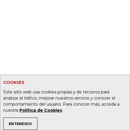
COOKIES
Este sitio web usa cookies propias y de terceros para
analizar el tráfico, mejorar nuestros servicio y conocer el
comportamiento del usuario. Para conocer más, acceda a
nuestra
Política de Cookies
.
ENTENDIDO
TEMAS DE INTERÉS