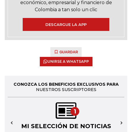
económico, empresarial y financiero de
Colombia a tan solo un clic
DESCARGUE LA APP
GUARDAR
UNIRSE A WHATSAPP
CONOZCA LOS BENEFICIOS EXCLUSIVOS PARA
NUESTROS SUSCRIPTORES
1
MI SELECCIÓN DE NOTICIAS
←
→