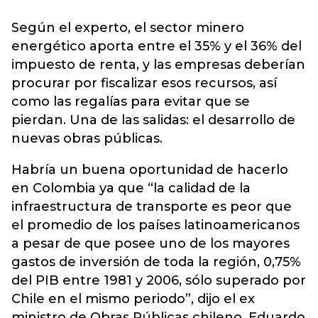
Según el experto, el sector minero
energético aporta entre el 35% y el 36% del
impuesto de renta, y las empresas deberían
procurar por fiscalizar esos recursos, así
como las regalías para evitar que se
pierdan. Una de las salidas: el desarrollo de
nuevas obras públicas.
Habría un buena oportunidad de hacerlo
en Colombia ya que “la calidad de la
infraestructura de transporte es peor que
el promedio de los países latinoamericanos
a pesar de que posee uno de los mayores
gastos de inversión de toda la región, 0,75%
del PIB entre 1981 y 2006, sólo superado por
Chile en el mismo periodo”, dijo el ex
ministro de Obras Públicas chileno, Eduardo