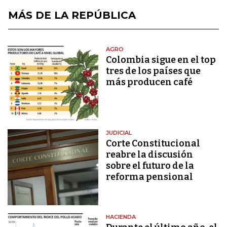
MÁS DE LA REPÚBLICA
AGRO
Colombia sigue en el top
tres de los países que
más producen café
JUDICIAL
Corte Constitucional
reabre la discusión
sobre el futuro de la
reforma pensional
HACIENDA