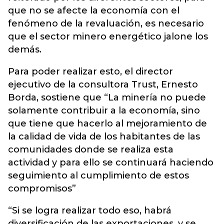
que no se afecte la economía con el
fenómeno de la revaluación, es necesario
que el sector minero energético jalone los
demás.
Para poder realizar esto, el director
ejecutivo de la consultora Trust, Ernesto
Borda, sostiene que “La minería no puede
solamente contribuir a la economía, sino
que tiene que hacerlo al mejoramiento de
la calidad de vida de los habitantes de las
comunidades donde se realiza esta
actividad y para ello se continuará haciendo
seguimiento al cumplimiento de estos
compromisos”
“Si se logra realizar todo eso, habrá
diversificación de las exportaciones, y se