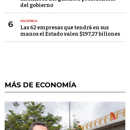
del gobierno
HACIENDA
6
Las 62 empresas que tendrá en sus
manos el Estado valen $197,27 billones
MÁS DE ECONOMÍA