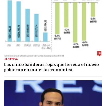
HACIENDA
Las cinco banderas rojas que hereda el nuevo
gobierno en materia económica