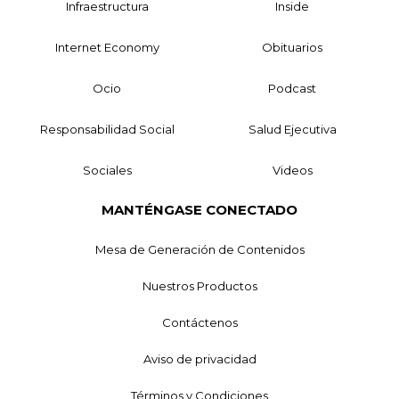
Infraestructura
Inside
Internet Economy
Obituarios
Ocio
Podcast
Responsabilidad Social
Salud Ejecutiva
Sociales
Videos
MANTÉNGASE CONECTADO
Mesa de Generación de Contenidos
Nuestros Productos
Contáctenos
Aviso de privacidad
Términos y Condiciones