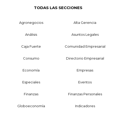
TODAS LAS SECCIONES
Agronegocios
Alta Gerencia
Análisis
Asuntos Legales
Caja Fuerte
Comunidad Empresarial
Consumo
Directorio Empresarial
Economía
Empresas
Especiales
Eventos
Finanzas
Finanzas Personales
Globoeconomía
Indicadores