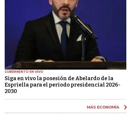
CUBRIMIENTO EN VIVO
Siga en vivo la posesión de Abelardo de la
Espriella para el periodo presidencial 2026-
2030
MÁS ECONOMÍA