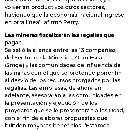
volverían productivos otros sectores,
haciendo que la economía nacional ingrese
en otra línea”, afirmó Perry.
Las mineras fiscalizarán las regalías que
pagan
Se selló la alianza entre las 13 compañías
del Sector de la Minería a Gran Escala
(Smge) y las comunidades de influencia de
las minas con el que se pretende poner fin
al desvío de los recursos otorgados por las
regalías. Las empresas, de ahora en
adelante, asesorarán a las comunidades en
la presentación y ejecución de los
proyectos que se le presentarán a los Ocad,
con el fin de elaborar propuestas que
brinden mayores beneficios. “Estamos