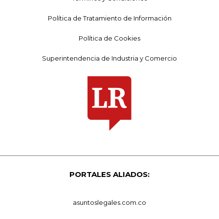
Política de Tratamiento de Información
Política de Cookies
Superintendencia de Industria y Comercio
PORTALES ALIADOS:
asuntoslegales.com.co