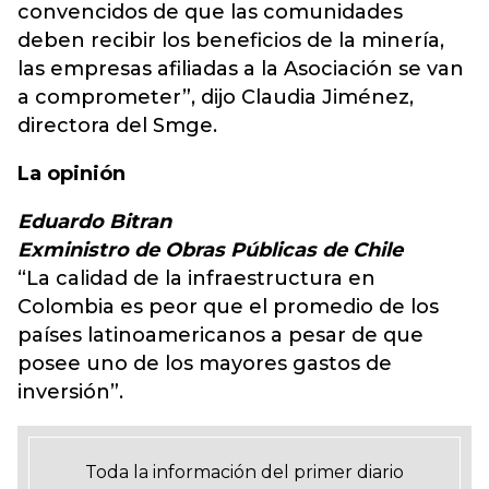
convencidos de que las comunidades
deben recibir los beneficios de la minería,
las empresas afiliadas a la Asociación se van
a comprometer”, dijo Claudia Jiménez,
directora del Smge.
La opinión
Eduardo Bitran
Exministro de Obras Públicas de Chile
“La calidad de la infraestructura en
Colombia es peor que el promedio de los
países latinoamericanos a pesar de que
posee uno de los mayores gastos de
inversión”.
Toda la información del primer diario