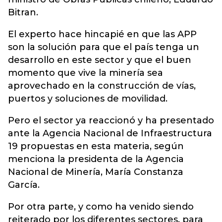
Bitran.
El experto hace hincapié en que las APP
son la solución para que el país tenga un
desarrollo en este sector y que el buen
momento que vive la minería sea
aprovechado en la construcción de vías,
puertos y soluciones de movilidad.
Pero el sector ya reaccionó y ha presentado
ante la Agencia Nacional de Infraestructura
19 propuestas en esta materia, según
menciona la presidenta de la Agencia
Nacional de Minería, María Constanza
García.
Por otra parte, y como ha venido siendo
reiterado por los diferentes sectores, para