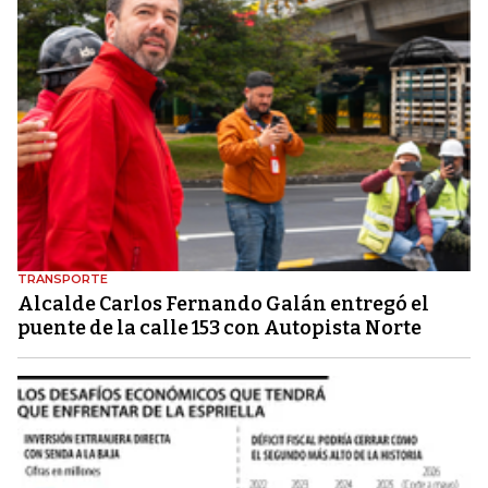
TRANSPORTE
Alcalde Carlos Fernando Galán entregó el
puente de la calle 153 con Autopista Norte