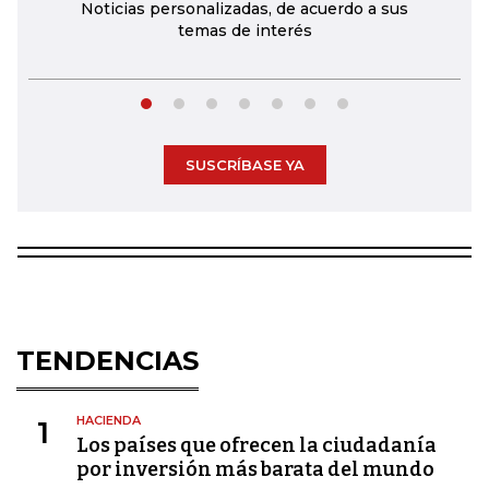
Noticias personalizadas, de acuerdo a sus
temas de interés
SUSCRÍBASE YA
TENDENCIAS
HACIENDA
1
Los países que ofrecen la ciudadanía
por inversión más barata del mundo