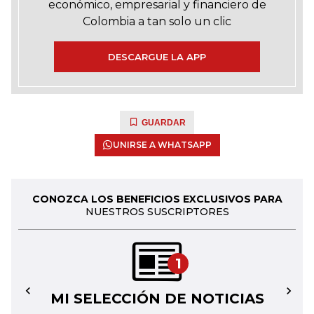
económico, empresarial y financiero de
Colombia a tan solo un clic
DESCARGUE LA APP
GUARDAR
UNIRSE A WHATSAPP
CONOZCA LOS BENEFICIOS EXCLUSIVOS PARA
NUESTROS SUSCRIPTORES
1
MI SELECCIÓN DE NOTICIAS
←
→