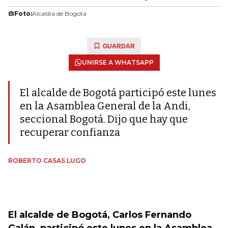
Foto:
Alcaldía de Bogotá
GUARDAR
UNIRSE A WHATSAPP
El alcalde de Bogotá participó este lunes
en la Asamblea General de la Andi,
seccional Bogotá. Dijo que hay que
recuperar confianza
ROBERTO CASAS LUGO
El alcalde de Bogotá, Carlos Fernando