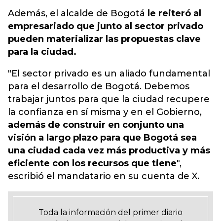
Además, el alcalde de Bogotá
le reiteró al
empresariado que junto al sector privado
pueden materializar las propuestas clave
para la ciudad.
"El sector privado es un aliado fundamental
para el desarrollo de Bogotá. Debemos
trabajar juntos para que la ciudad recupere
la confianza en sí misma y en el Gobierno,
además de construir en conjunto una
visión a largo plazo para que Bogotá sea
una ciudad cada vez más productiva y más
eficiente con los recursos que tiene
",
escribió el mandatario en su cuenta de X.
Toda la información del primer diario