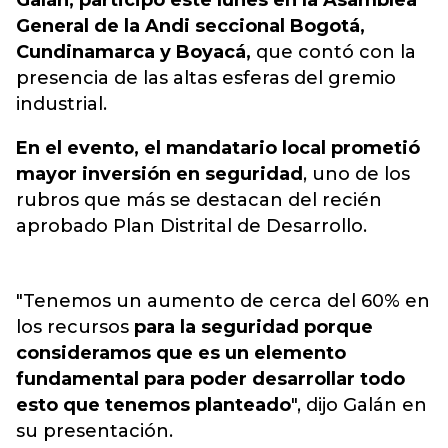
Galán, participó este lunes en la Asamblea
General de la Andi seccional Bogotá,
Cundinamarca y Boyacá,
que contó con la
presencia de las altas esferas del gremio
industrial.
En el evento, el mandatario local prometió
mayor inversión en seguridad
, uno de los
rubros que más se destacan del recién
aprobado Plan Distrital de Desarrollo.
"Tenemos un aumento de cerca del 60% en
los recursos
para la seguridad porque
consideramos que es un elemento
fundamental para poder desarrollar todo
esto que tenemos planteado
", dijo Galán en
su presentación.