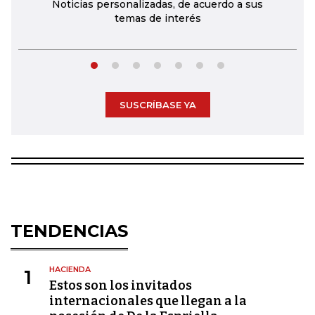
Noticias personalizadas, de acuerdo a sus
temas de interés
SUSCRÍBASE YA
TENDENCIAS
HACIENDA
1
Estos son los invitados
internacionales que llegan a la