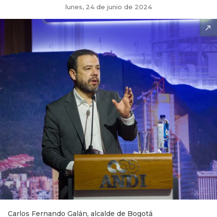
lunes, 24 de junio de 2024
Carlos Fernando Galán, alcalde de Bogotá