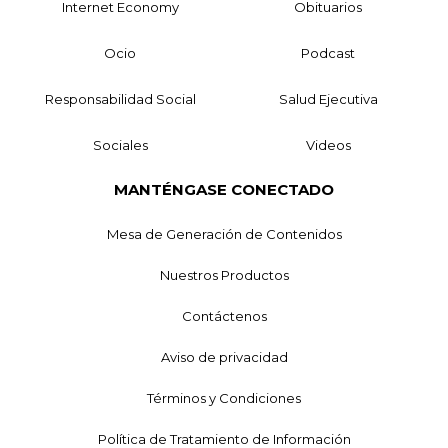
Internet Economy
Obituarios
Ocio
Podcast
Responsabilidad Social
Salud Ejecutiva
Sociales
Videos
MANTÉNGASE CONECTADO
Mesa de Generación de Contenidos
Nuestros Productos
Contáctenos
Aviso de privacidad
Términos y Condiciones
Política de Tratamiento de Información