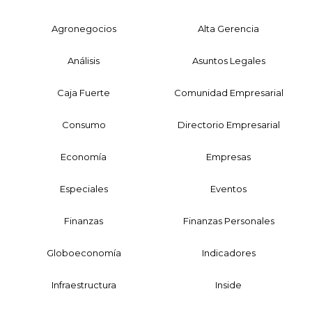
Agronegocios
Alta Gerencia
Análisis
Asuntos Legales
Caja Fuerte
Comunidad Empresarial
Consumo
Directorio Empresarial
Economía
Empresas
Especiales
Eventos
Finanzas
Finanzas Personales
Globoeconomía
Indicadores
Infraestructura
Inside