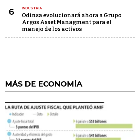
INDUSTRIA
6
Odinsa evolucionará ahora a Grupo
Argos Asset Managment para el
manejo de los activos
MÁS DE ECONOMÍA