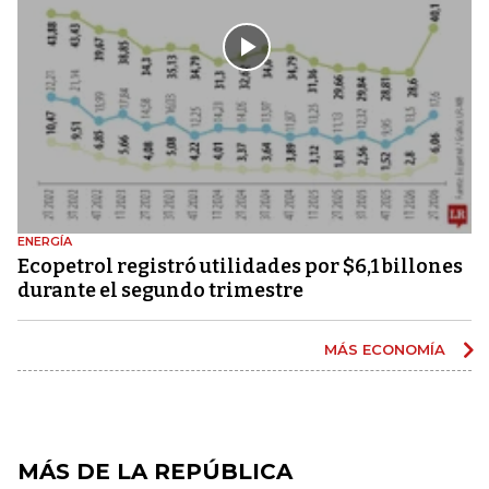
ENERGÍA
Ecopetrol registró utilidades por $6,1 billones
durante el segundo trimestre
MÁS ECONOMÍA
MÁS DE LA REPÚBLICA