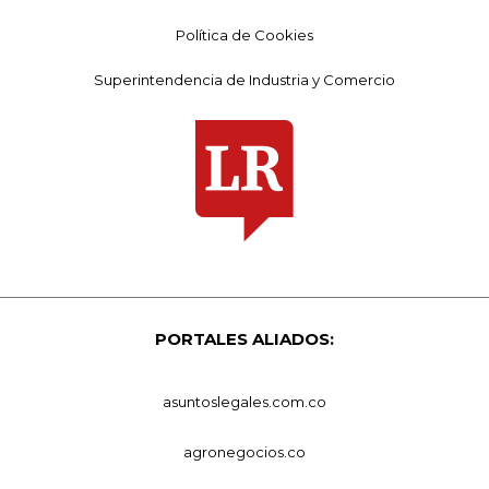
Política de Cookies
Superintendencia de Industria y Comercio
PORTALES ALIADOS:
asuntoslegales.com.co
agronegocios.co