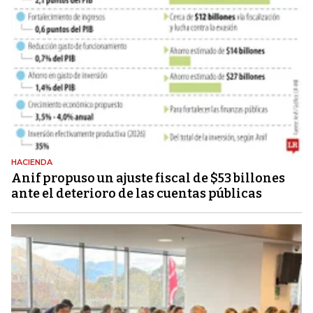
HACIENDA
Anif propuso un ajuste fiscal de $53 billones
ante el deterioro de las cuentas públicas