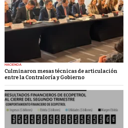
HACIENDA
Culminaron mesas técnicas de articulación
entre la Contraloría y Gobierno