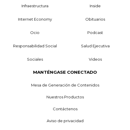
Infraestructura
Inside
Internet Economy
Obituarios
Ocio
Podcast
Responsabilidad Social
Salud Ejecutiva
Sociales
Videos
MANTÉNGASE CONECTADO
Mesa de Generación de Contenidos
Nuestros Productos
Contáctenos
Aviso de privacidad