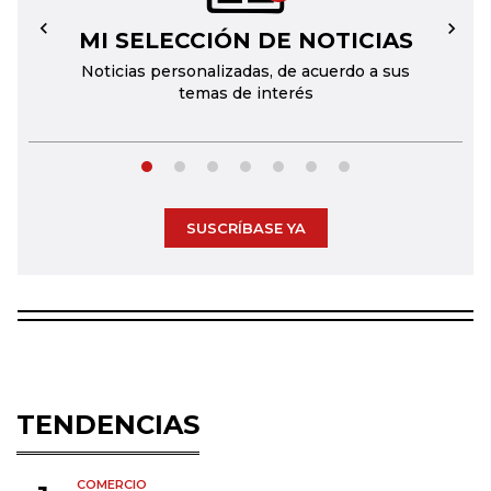
MI SELECCIÓN DE NOTICIAS
←
→
Noticias personalizadas, de acuerdo a sus
temas de interés
SUSCRÍBASE YA
TENDENCIAS
COMERCIO