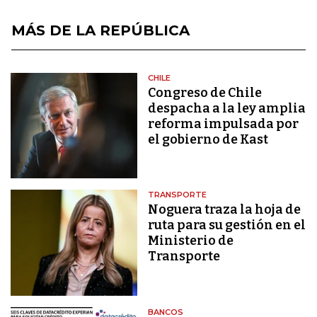
MÁS DE LA REPÚBLICA
CHILE
Congreso de Chile
despacha a la ley amplia
reforma impulsada por
el gobierno de Kast
TRANSPORTE
Noguera traza la hoja de
ruta para su gestión en el
Ministerio de
Transporte
BANCOS