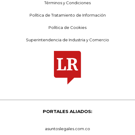
Términos y Condiciones
Política de Tratamiento de Información
Política de Cookies
Superintendencia de Industria y Comercio
PORTALES ALIADOS:
asuntoslegales.com.co