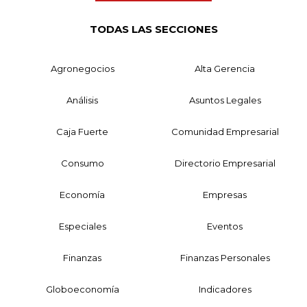
TODAS LAS SECCIONES
Agronegocios
Alta Gerencia
Análisis
Asuntos Legales
Caja Fuerte
Comunidad Empresarial
Consumo
Directorio Empresarial
Economía
Empresas
Especiales
Eventos
Finanzas
Finanzas Personales
Globoeconomía
Indicadores