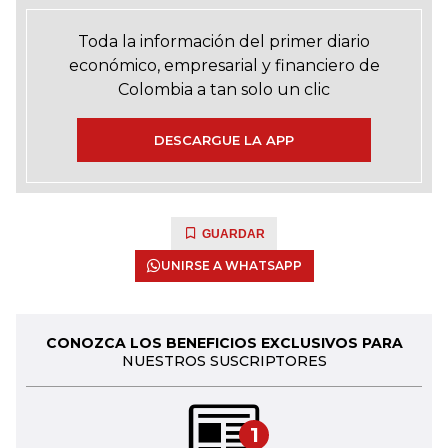
Toda la información del primer diario
económico, empresarial y financiero de
Colombia a tan solo un clic
DESCARGUE LA APP
GUARDAR
UNIRSE A WHATSAPP
CONOZCA LOS BENEFICIOS EXCLUSIVOS PARA
NUESTROS SUSCRIPTORES
1