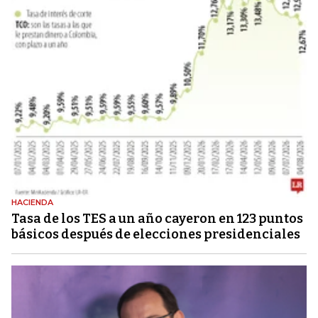
HACIENDA
Tasa de los TES a un año cayeron en 123 puntos
básicos después de elecciones presidenciales