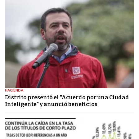
HACIENDA
Distrito presentó el "Acuerdo por una Ciudad
Inteligente" y anunció beneficios