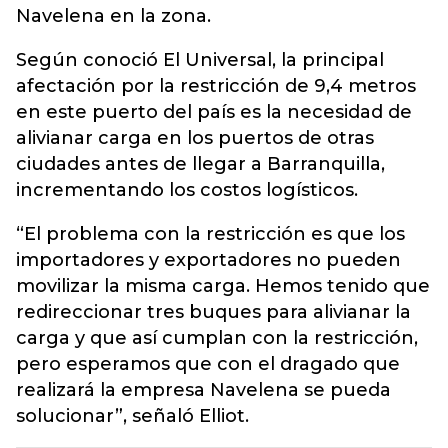
Navelena en la zona.
Según conoció El Universal, la principal
afectación por la restricción de 9,4 metros
en este puerto del país es la necesidad de
alivianar carga en los puertos de otras
ciudades antes de llegar a Barranquilla,
incrementando los costos logísticos.
“El problema con la restricción es que los
importadores y exportadores no pueden
movilizar la misma carga. Hemos tenido que
redireccionar tres buques para alivianar la
carga y que así cumplan con la restricción,
pero esperamos que con el dragado que
realizará la empresa Navelena se pueda
solucionar”, señaló Elliot.