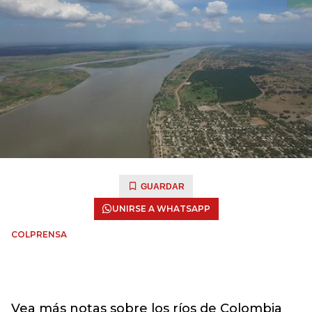
GUARDAR
UNIRSE A WHATSAPP
COLPRENSA
Vea más notas sobre los ríos de Colombia