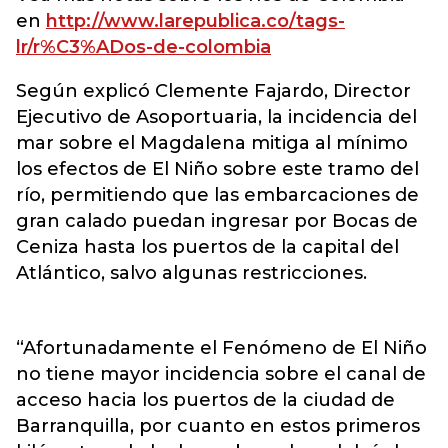
en
http://www.larepublica.co/tags-
lr/r%C3%ADos-de-colombia
Según explicó Clemente Fajardo, Director
Ejecutivo de Asoportuaria, la incidencia del
mar sobre el Magdalena mitiga al mínimo
los efectos de El Niño sobre este tramo del
río, permitiendo que las embarcaciones de
gran calado puedan ingresar por Bocas de
Ceniza hasta los puertos de la capital del
Atlántico, salvo algunas restricciones.
“Afortunadamente el Fenómeno de El Niño
no tiene mayor incidencia sobre el canal de
acceso hacia los puertos de la ciudad de
Barranquilla, por cuanto en estos primeros