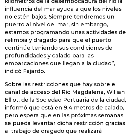
kilómetros de la desembocadura del río la
influencia del mar ayuda a que los niveles
no estén bajos. Siempre tendremos un
puerto al nivel del mar, sin embargo,
estamos programando unas actividades de
relimpia y dragado para que el puerto
continúe teniendo sus condiciones de
profundidades y calado para las
embarcaciones que llegan a la ciudad”,
indicó Fajardo.
Sobre las restricciones que hay sobre el
canal de acceso del Río Magdalena, Willian
Elliot, de la Sociedad Portuaria de la ciudad,
informó que está en 9,4 metros de calado,
pero espera que en las próximas semanas
se pueda levantar dicha restricción gracias
al trabajo de dragado que realizará