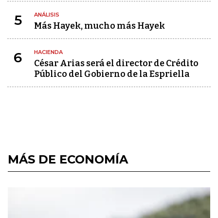
ANÁLISIS
5
Más Hayek, mucho más Hayek
HACIENDA
6
César Arias será el director de Crédito
Público del Gobierno de la Espriella
MÁS DE ECONOMÍA