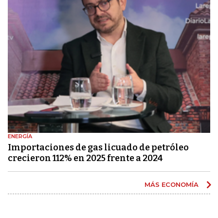
ENERGÍA
Importaciones de gas licuado de petróleo
crecieron 112% en 2025 frente a 2024
MÁS ECONOMÍA