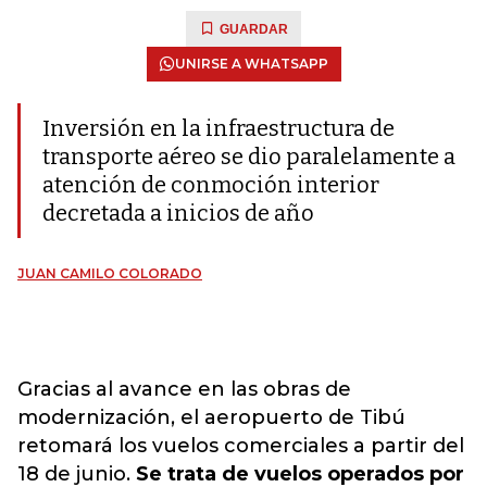
GUARDAR
UNIRSE A WHATSAPP
Inversión en la infraestructura de
transporte aéreo se dio paralelamente a
atención de conmoción interior
decretada a inicios de año
JUAN CAMILO COLORADO
Gracias al avance en las obras de
modernización, el aeropuerto de Tibú
retomará los vuelos comerciales a partir del
18 de junio.
Se trata de vuelos operados por