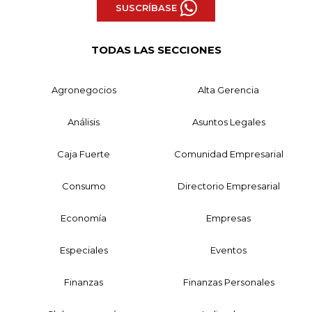
SUSCRÍBASE
TODAS LAS SECCIONES
Agronegocios
Alta Gerencia
Análisis
Asuntos Legales
Caja Fuerte
Comunidad Empresarial
Consumo
Directorio Empresarial
Economía
Empresas
Especiales
Eventos
Finanzas
Finanzas Personales