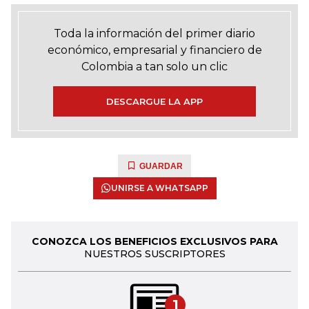
Toda la información del primer diario
económico, empresarial y financiero de
Colombia a tan solo un clic
DESCARGUE LA APP
GUARDAR
UNIRSE A WHATSAPP
CONOZCA LOS BENEFICIOS EXCLUSIVOS PARA
NUESTROS SUSCRIPTORES
1