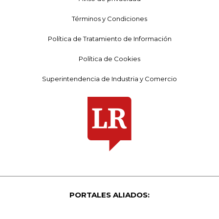
Términos y Condiciones
Política de Tratamiento de Información
Política de Cookies
Superintendencia de Industria y Comercio
PORTALES ALIADOS: