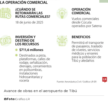
Avance de obras en el aeropuerto de Tibú
Foto:
Gráfico LR