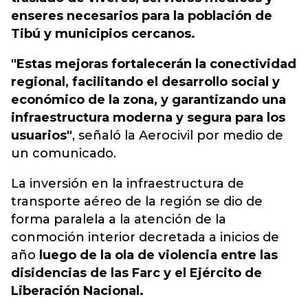
enseres necesarios para la población de
Tibú y municipios cercanos.
"Estas mejoras fortalecerán la conectividad
regional, facilitando el desarrollo social y
económico de la zona, y garantizando una
infraestructura moderna y segura para los
usuarios"
, señaló la Aerocivil por medio de
un comunicado.
La inversión en la infraestructura de
transporte aéreo de la región se dio de
forma paralela a la atención de la
conmoción interior decretada a inicios de
año
luego de la ola de violencia entre las
disidencias de las Farc y el Ejército de
Liberación Nacional.