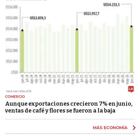
COMERCIO
Aunque exportaciones crecieron 7% en junio,
ventas de café y flores se fueron a la baja
MÁS ECONOMÍA