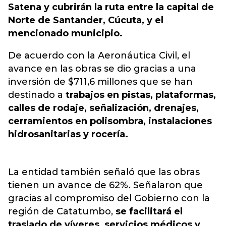
Satena y cubrirán la ruta entre la capital de
Norte de Santander, Cúcuta, y el
mencionado municipio.
De acuerdo con la Aeronáutica Civil, el
avance en las obras se dio gracias a una
inversión de $711,6 millones que se han
destinado a
trabajos en pistas, plataformas,
calles de rodaje, señalización, drenajes,
cerramientos en polisombra, instalaciones
hidrosanitarias y rocería.
La entidad también señaló que las obras
tienen un avance de 62%. Señalaron que
gracias al compromiso del Gobierno con la
región de Catatumbo,
se facilitará el
traslado de víveres, servicios médicos y