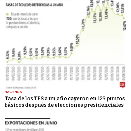
HACIENDA
Tasa de los TES a un año cayeron en 123 puntos
básicos después de elecciones presidenciales