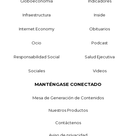
Globoeconomía
Indicadores
Infraestructura
Inside
Internet Economy
Obituarios
Ocio
Podcast
Responsabilidad Social
Salud Ejecutiva
Sociales
Videos
MANTÉNGASE CONECTADO
Mesa de Generación de Contenidos
Nuestros Productos
Contáctenos
Aviso de privacidad