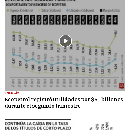
ENERGÍA
Ecopetrol registró utilidades por $6,1 billones
durante el segundo trimestre