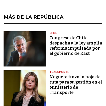
MÁS DE LA REPÚBLICA
CHILE
Congreso de Chile
despacha a la ley amplia
reforma impulsada por
el gobierno de Kast
TRANSPORTE
Noguera traza la hoja de
ruta para su gestión en el
Ministerio de
Transporte