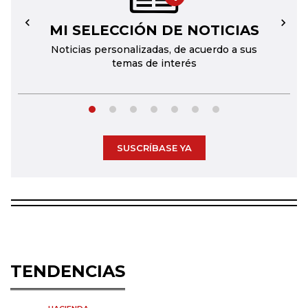
MI SELECCIÓN DE NOTICIAS
←
→
Noticias personalizadas, de acuerdo a sus
temas de interés
SUSCRÍBASE YA
TENDENCIAS