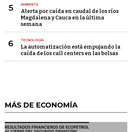
AMBIENTE
5
Alerta por caída en caudal de los ríos
Magdalena y Cauca en la última
semana
TECNOLOGÍA
6
La automatización está empujando la
caída de los call centers en las bolsas
MÁS DE ECONOMÍA