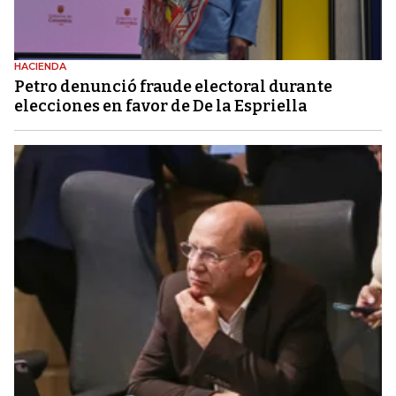
HACIENDA
Petro denunció fraude electoral durante
elecciones en favor de De la Espriella