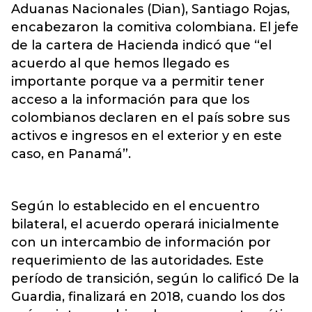
Aduanas Nacionales (Dian), Santiago Rojas,
encabezaron la comitiva colombiana. El jefe
de la cartera de Hacienda indicó que “el
acuerdo al que hemos llegado es
importante porque va a permitir tener
acceso a la información para que los
colombianos declaren en el país sobre sus
activos e ingresos en el exterior y en este
caso, en Panamá”.
Según lo establecido en el encuentro
bilateral, el acuerdo operará inicialmente
con un intercambio de información por
requerimiento de las autoridades. Este
período de transición, según lo calificó De la
Guardia, finalizará en 2018, cuando los dos