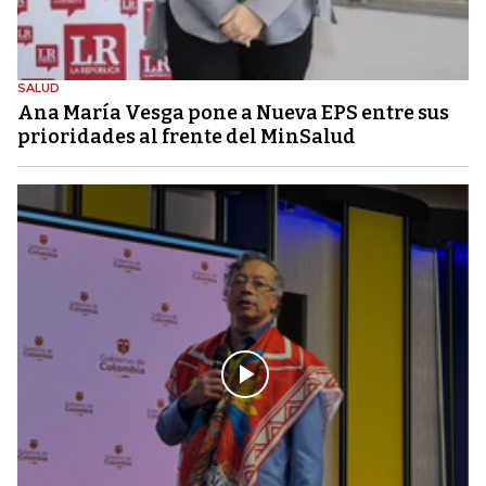
SALUD
Ana María Vesga pone a Nueva EPS entre sus
prioridades al frente del MinSalud