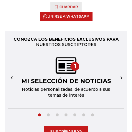
GUARDAR
UNIRSE A WHATSAPP
CONOZCA LOS BENEFICIOS EXCLUSIVOS PARA
NUESTROS SUSCRIPTORES
1
MI SELECCIÓN DE NOTICIAS
←
→
Noticias personalizadas, de acuerdo a sus
temas de interés
SUSCRÍBASE YA