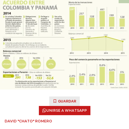
GUARDAR
UNIRSE A WHATSAPP
DAVID "CHATO" ROMERO