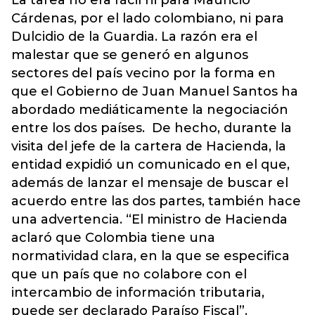
La tarea no era fácil ni para Mauricio
Cárdenas, por el lado colombiano, ni para
Dulcidio de la Guardia. La razón era el
malestar que se generó en algunos
sectores del país vecino por la forma en
que el Gobierno de Juan Manuel Santos ha
abordado mediáticamente la negociación
entre los dos países. De hecho, durante la
visita del jefe de la cartera de Hacienda, la
entidad expidió un comunicado en el que,
además de lanzar el mensaje de buscar el
acuerdo entre las dos partes, también hace
una advertencia. “El ministro de Hacienda
aclaró que Colombia tiene una
normatividad clara, en la que se especifica
que un país que no colabore con el
intercambio de información tributaria,
puede ser declarado Paraíso Fiscal”.