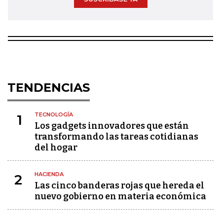
TENDENCIAS
TECNOLOGÍA
1
Los gadgets innovadores que están
transformando las tareas cotidianas
del hogar
HACIENDA
2
Las cinco banderas rojas que hereda el
nuevo gobierno en materia económica