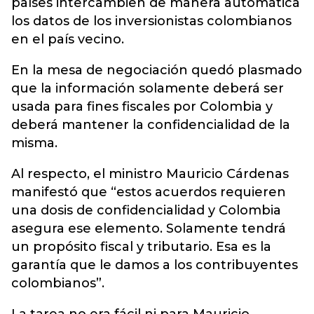
países intercambien de manera automática
los datos de los inversionistas colombianos
en el país vecino.
En la mesa de negociación quedó plasmado
que la información solamente deberá ser
usada para fines fiscales por Colombia y
deberá mantener la confidencialidad de la
misma.
Al respecto, el ministro Mauricio Cárdenas
manifestó que “estos acuerdos requieren
una dosis de confidencialidad y Colombia
asegura ese elemento. Solamente tendrá
un propósito fiscal y tributario. Esa es la
garantía que le damos a los contribuyentes
colombianos”.