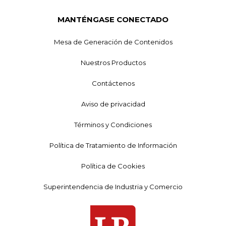
MANTÉNGASE CONECTADO
Mesa de Generación de Contenidos
Nuestros Productos
Contáctenos
Aviso de privacidad
Términos y Condiciones
Política de Tratamiento de Información
Política de Cookies
Superintendencia de Industria y Comercio