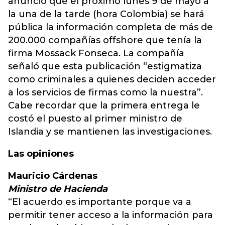
anunció que el próximo lunes 9 de mayo a
la una de la tarde (hora Colombia) se hará
pública la información completa de más de
200.000 compañías offshore que tenía la
firma Mossack Fonseca. La compañía
señaló que esta publicación “estigmatiza
como criminales a quienes deciden acceder
a los servicios de firmas como la nuestra”.
Cabe recordar que la primera entrega le
costó el puesto al primer ministro de
Islandia y se mantienen las investigaciones.
Las opiniones
Mauricio Cárdenas
Ministro de Hacienda
“El acuerdo es importante porque va a
permitir tener acceso a la información para