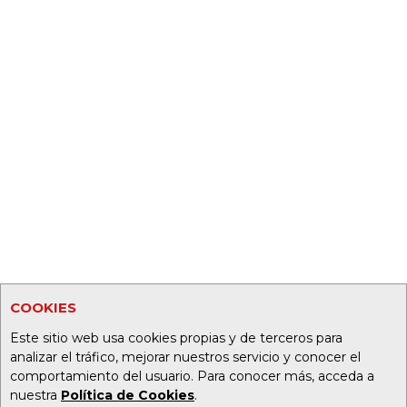
COOKIES
Este sitio web usa cookies propias y de terceros para
analizar el tráfico, mejorar nuestros servicio y conocer el
comportamiento del usuario. Para conocer más, acceda a
nuestra
Política de Cookies
.