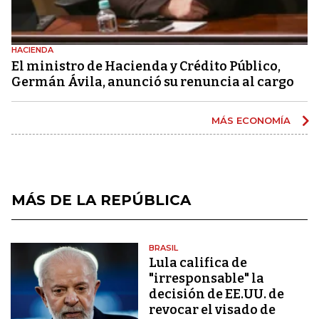
HACIENDA
El ministro de Hacienda y Crédito Público,
Germán Ávila, anunció su renuncia al cargo
MÁS ECONOMÍA
MÁS DE LA REPÚBLICA
BRASIL
Lula califica de
"irresponsable" la
decisión de EE.UU. de
revocar el visado de