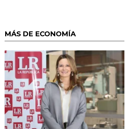
MÁS DE ECONOMÍA