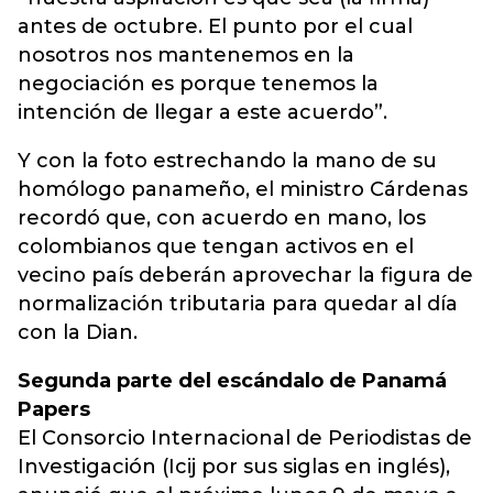
antes de octubre. El punto por el cual
nosotros nos mantenemos en la
negociación es porque tenemos la
intención de llegar a este acuerdo”.
Y con la foto estrechando la mano de su
homólogo panameño, el ministro Cárdenas
recordó que, con acuerdo en mano, los
colombianos que tengan activos en el
vecino país deberán aprovechar la figura de
normalización tributaria para quedar al día
con la Dian.
Segunda parte del escándalo de Panamá
Papers
El Consorcio Internacional de Periodistas de
Investigación (Icij por sus siglas en inglés),