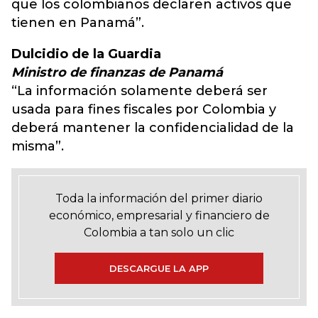
que los colombianos declaren activos que
tienen en Panamá”.
Dulcidio de la Guardia
M
inistro de finanzas de Panamá
“La información solamente deberá ser
usada para fines fiscales por Colombia y
deberá mantener la confidencialidad de la
misma”.
Toda la información del primer diario
económico, empresarial y financiero de
Colombia a tan solo un clic
DESCARGUE LA APP