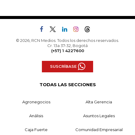
© 2026, RCN Medios. Todos los derechos reservados.
Cr. 13a 37-32, Bogotá
(+57) 1 4227600
SUSCRÍBASE
TODAS LAS SECCIONES
Agronegocios
Alta Gerencia
Análisis
Asuntos Legales
Caja Fuerte
Comunidad Empresarial