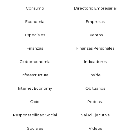
Consumo
Directorio Empresarial
Economía
Empresas
Especiales
Eventos
Finanzas
Finanzas Personales
Globoeconomía
Indicadores
Infraestructura
Inside
Internet Economy
Obituarios
Ocio
Podcast
Responsabilidad Social
Salud Ejecutiva
Sociales
Videos