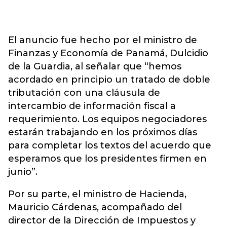
El anuncio fue hecho por el ministro de
Finanzas y Economía de Panamá, Dulcidio
de la Guardia, al señalar que “hemos
acordado en principio un tratado de doble
tributación con una cláusula de
intercambio de información fiscal a
requerimiento. Los equipos negociadores
estarán trabajando en los próximos días
para completar los textos del acuerdo que
esperamos que los presidentes firmen en
junio”.
Por su parte, el ministro de Hacienda,
Mauricio Cárdenas, acompañado del
director de la Dirección de Impuestos y