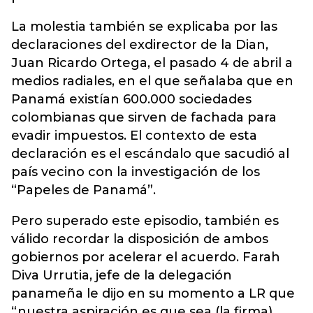
La molestia también se explicaba por las
declaraciones del exdirector de la Dian,
Juan Ricardo Ortega, el pasado 4 de abril a
medios radiales, en el que señalaba que en
Panamá existían 600.000 sociedades
colombianas que sirven de fachada para
evadir impuestos. El contexto de esta
declaración es el escándalo que sacudió al
país vecino con la investigación de los
“Papeles de Panamá”.
Pero superado este episodio, también es
válido recordar la disposición de ambos
gobiernos por acelerar el acuerdo. Farah
Diva Urrutia, jefe de la delegación
panameña le dijo en su momento a LR que
“nuestra aspiración es que sea (la firma)