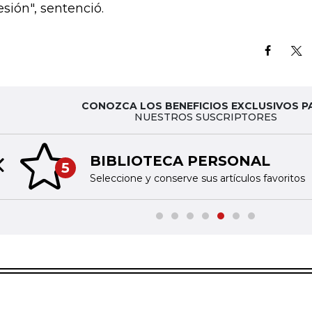
esión", sentenció.
CONOZCA LOS BENEFICIOS EXCLUSIVOS P
NUESTROS SUSCRIPTORES
BIBLIOTECA PERSONAL
5
Previous slide
Seleccione y conserve sus artículos favoritos