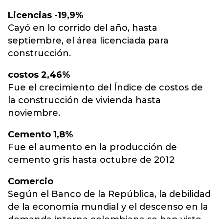
Licencias -19,9%
Cayó en lo corrido del año, hasta
septiembre, el área licenciada para
construcción.
costos 2,46%
Fue el crecimiento del Índice de costos de
la construcción de vivienda hasta
noviembre.
Cemento 1,8%
Fue el aumento en la producción de
cemento gris hasta octubre de 2012
Comercio
Según el Banco de la República, la debilidad
de la economía mundial y el descenso en la