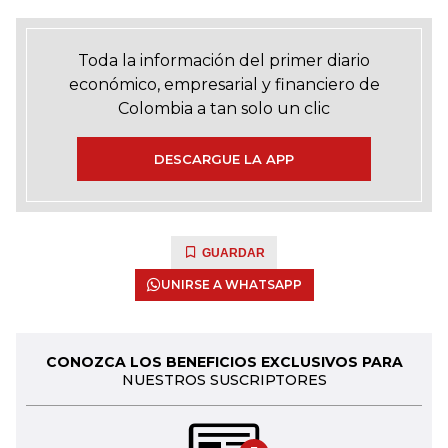
Toda la información del primer diario
económico, empresarial y financiero de
Colombia a tan solo un clic
DESCARGUE LA APP
GUARDAR
UNIRSE A WHATSAPP
CONOZCA LOS BENEFICIOS EXCLUSIVOS PARA
NUESTROS SUSCRIPTORES