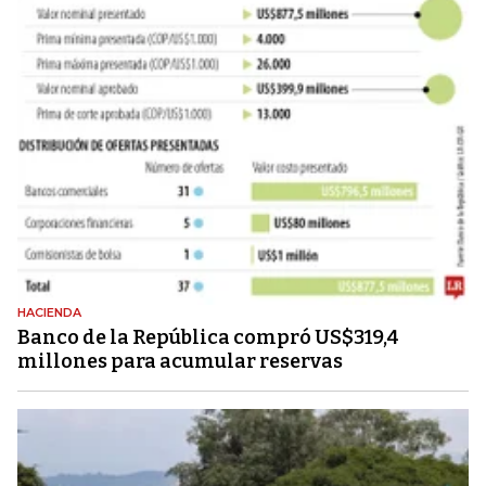
HACIENDA
Banco de la República compró US$319,4
millones para acumular reservas