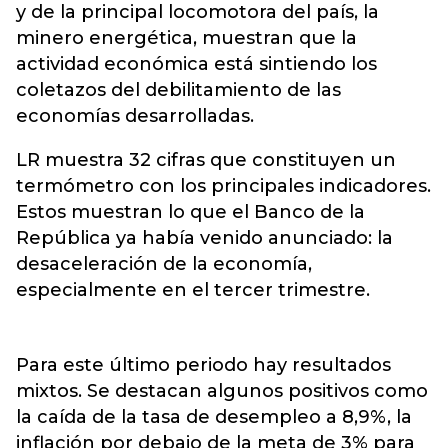
y de la principal locomotora del país, la
minero energética, muestran que la
actividad económica está sintiendo los
coletazos del debilitamiento de las
economías desarrolladas.
LR muestra 32 cifras que constituyen un
termómetro con los principales indicadores.
Estos muestran lo que el Banco de la
República ya había venido anunciado: la
desaceleración de la economía,
especialmente en el tercer trimestre.
Para este último periodo hay resultados
mixtos. Se destacan algunos positivos como
la caída de la tasa de desempleo a 8,9%, la
inflación por debajo de la meta de 3% para