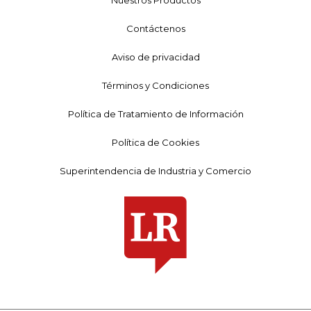
Nuestros Productos
Contáctenos
Aviso de privacidad
Términos y Condiciones
Política de Tratamiento de Información
Política de Cookies
Superintendencia de Industria y Comercio