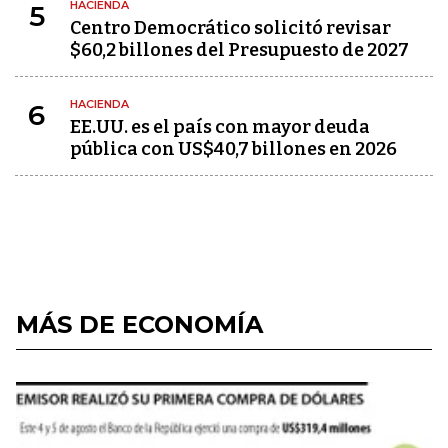
HACIENDA
5
Centro Democrático solicitó revisar
$60,2 billones del Presupuesto de 2027
HACIENDA
6
EE.UU. es el país con mayor deuda
pública con US$40,7 billones en 2026
MÁS DE ECONOMÍA