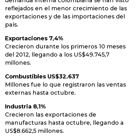
demanda interna colombiana se han visto
reflejados en el menor crecimiento de las
exportaciones y de las importaciones del
país.
Exportaciones 7,4%
Crecieron durante los primeros 10 meses
del 2012, llegando a los US$49.745,7
millones.
Combustibles US$32.637
Millones fue lo que registraron las ventas
externas hasta octubre.
Industria 8,1%
Crecieron las exportaciones de
manufacturas hasta octubre, llegando a
US$8.662,5 millones.