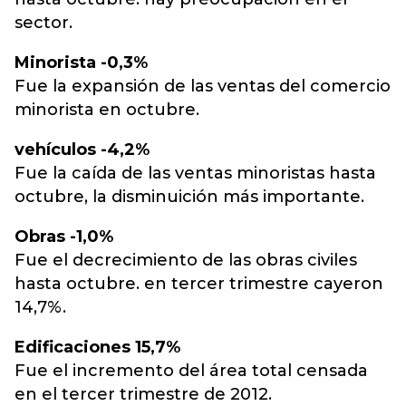
sector.
Minorista -0,3%
Fue la expansión de las ventas del comercio
minorista en octubre.
vehículos -4,2%
Fue la caída de las ventas minoristas hasta
octubre, la disminuición más importante.
Obras -1,0%
Fue el decrecimiento de las obras civiles
hasta octubre. en tercer trimestre cayeron
14,7%.
Edificaciones 15,7%
Fue el incremento del área total censada
en el tercer trimestre de 2012.