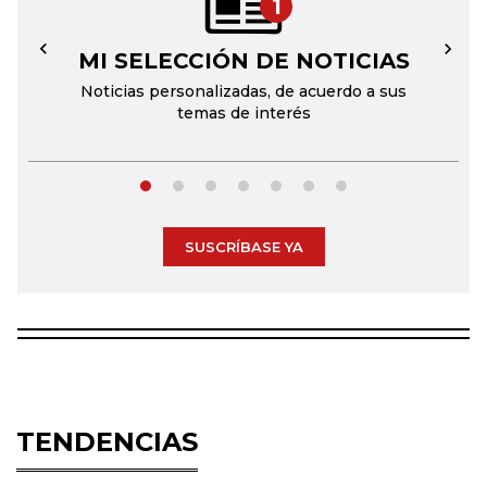
1
MI SELECCIÓN DE NOTICIAS
←
→
Noticias personalizadas, de acuerdo a sus
temas de interés
SUSCRÍBASE YA
TENDENCIAS