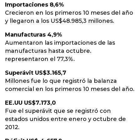
Importaciones 8,6%
Crecieron en los primeros 10 meses del año
y llegaron a los US$48.985,3 millones.
Manufacturas 4,9%
Aumentaron las importaciones de las
manufacturas hasta octubre.
representaron el 77,3%.
Superávit US$3.165,7
Millones fue lo que registró la balanza
comercial en los primeros 10 meses del año.
EE.UU US$7.173,0
Fue el superávit que se registró con
estados unidos entre enero y octubre de
2012.