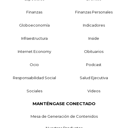
Finanzas
Finanzas Personales
Globoeconomía
Indicadores
Infraestructura
Inside
Internet Economy
Obituarios
Ocio
Podcast
Responsabilidad Social
Salud Ejecutiva
Sociales
Videos
MANTÉNGASE CONECTADO
Mesa de Generación de Contenidos