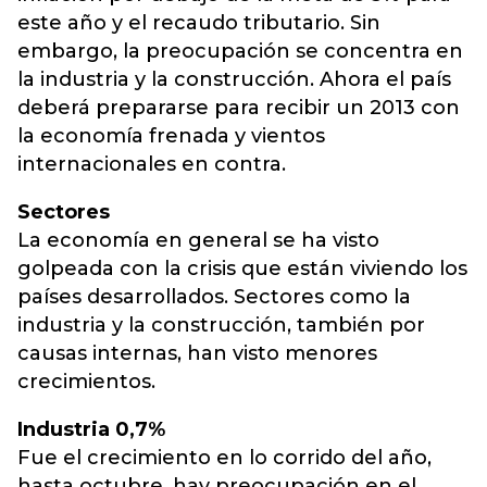
este año y el recaudo tributario. Sin
embargo, la preocupación se concentra en
la industria y la construcción. Ahora el país
deberá prepararse para recibir un 2013 con
la economía frenada y vientos
internacionales en contra.
Sectores
La economía en general se ha visto
golpeada con la crisis que están viviendo los
países desarrollados. Sectores como la
industria y la construcción, también por
causas internas, han visto menores
crecimientos.
Industria 0,7%
Fue el crecimiento en lo corrido del año,
hasta octubre. hay preocupación en el