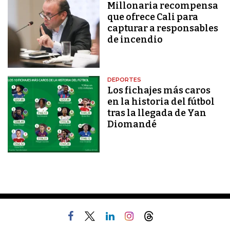
Millonaria recompensa
que ofrece Cali para
capturar a responsables
de incendio
DEPORTES
Los fichajes más caros
en la historia del fútbol
tras la llegada de Yan
Diomandé