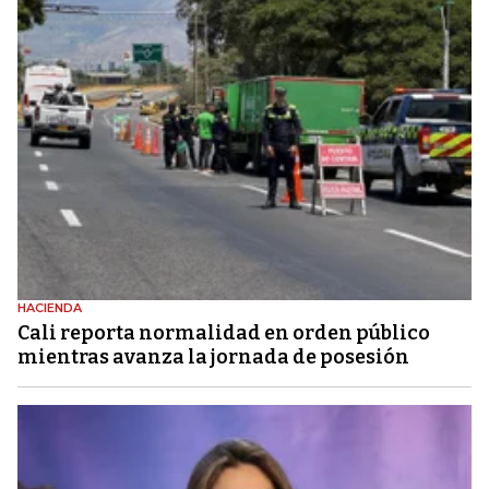
HACIENDA
Cali reporta normalidad en orden público
mientras avanza la jornada de posesión