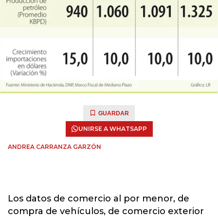
GUARDAR
UNIRSE A WHATSAPP
ANDREA CARRANZA GARZÓN
Los datos de comercio al por menor, de
compra de vehículos, de comercio exterior