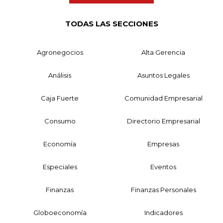
TODAS LAS SECCIONES
Agronegocios
Alta Gerencia
Análisis
Asuntos Legales
Caja Fuerte
Comunidad Empresarial
Consumo
Directorio Empresarial
Economía
Empresas
Especiales
Eventos
Finanzas
Finanzas Personales
Globoeconomía
Indicadores