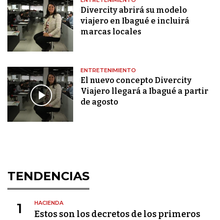
ENTRETENIMIENTO
Divercity abrirá su modelo
viajero en Ibagué e incluirá
marcas locales
ENTRETENIMIENTO
El nuevo concepto Divercity
Viajero llegará a Ibagué a partir
de agosto
TENDENCIAS
HACIENDA
1
Estos son los decretos de los primeros