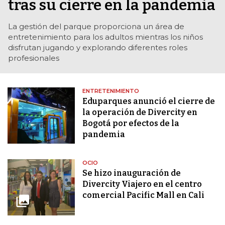
tras su cierre en la pandemia
La gestión del parque proporciona un área de
entretenimiento para los adultos mientras los niños
disfrutan jugando y explorando diferentes roles
profesionales
ENTRETENIMIENTO
Eduparques anunció el cierre de
la operación de Divercity en
Bogotá por efectos de la
pandemia
OCIO
Se hizo inauguración de
Divercity Viajero en el centro
comercial Pacific Mall en Cali