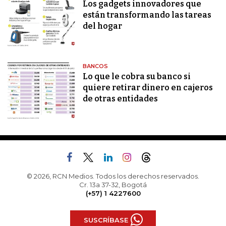
Los gadgets innovadores que
están transformando las tareas
del hogar
BANCOS
Lo que le cobra su banco si
quiere retirar dinero en cajeros
de otras entidades
© 2026, RCN Medios. Todos los derechos reservados.
Cr. 13a 37-32, Bogotá
(+57) 1 4227600
SUSCRÍBASE