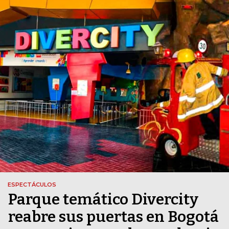
ESPECTÁCULOS
Parque temático Divercity
reabre sus puertas en Bogotá