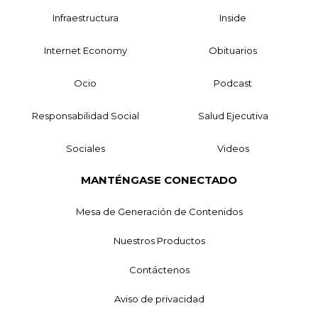
Infraestructura
Inside
Internet Economy
Obituarios
Ocio
Podcast
Responsabilidad Social
Salud Ejecutiva
Sociales
Videos
MANTÉNGASE CONECTADO
Mesa de Generación de Contenidos
Nuestros Productos
Contáctenos
Aviso de privacidad