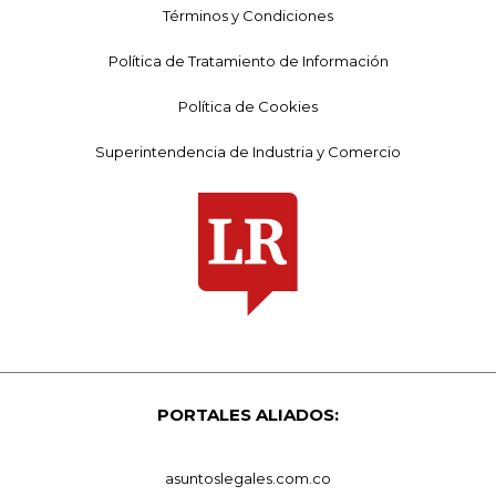
Términos y Condiciones
Política de Tratamiento de Información
Política de Cookies
Superintendencia de Industria y Comercio
PORTALES ALIADOS:
asuntoslegales.com.co