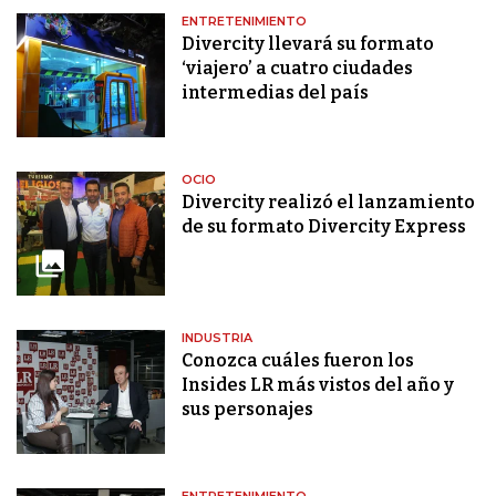
ENTRETENIMIENTO
Divercity llevará su formato
‘viajero’ a cuatro ciudades
intermedias del país
OCIO
Divercity realizó el lanzamiento
de su formato Divercity Express
INDUSTRIA
Conozca cuáles fueron los
Insides LR más vistos del año y
sus personajes