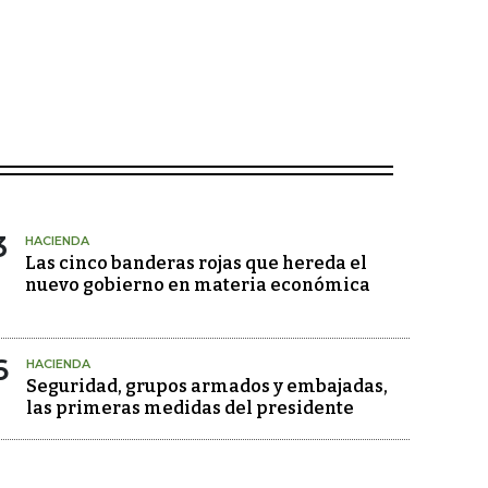
3
HACIENDA
Las cinco banderas rojas que hereda el
nuevo gobierno en materia económica
6
HACIENDA
Seguridad, grupos armados y embajadas,
las primeras medidas del presidente