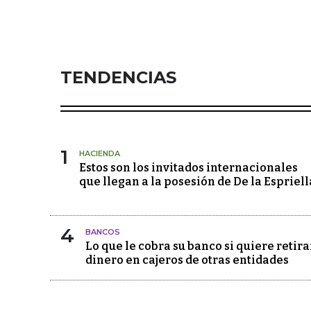
TENDENCIAS
1
HACIENDA
Estos son los invitados internacionales
que llegan a la posesión de De la Espriell
4
BANCOS
Lo que le cobra su banco si quiere retira
dinero en cajeros de otras entidades