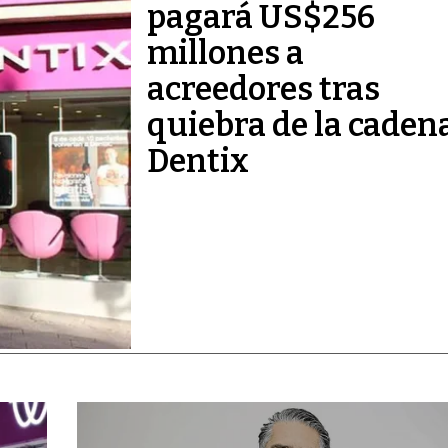
pagará US$256
millones a
acreedores tras
quiebra de la caden
Dentix