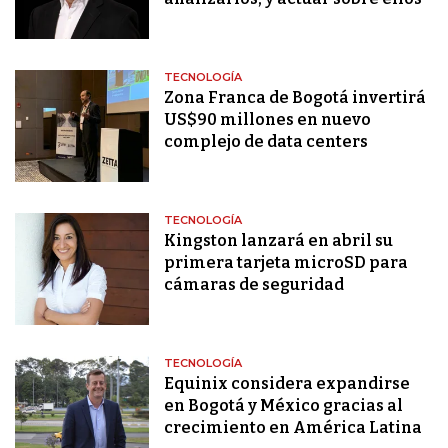
TECNOLOGÍA
Zona Franca de Bogotá invertirá
US$90 millones en nuevo
complejo de data centers
TECNOLOGÍA
Kingston lanzará en abril su
primera tarjeta microSD para
cámaras de seguridad
TECNOLOGÍA
Equinix considera expandirse
en Bogotá y México gracias al
crecimiento en América Latina