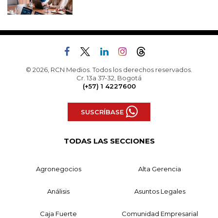
© 2026, RCN Medios. Todos los derechos reservados.
Cr. 13a 37-32, Bogotá
(+57) 1 4227600
SUSCRÍBASE
TODAS LAS SECCIONES
Agronegocios
Alta Gerencia
Análisis
Asuntos Legales
Caja Fuerte
Comunidad Empresarial