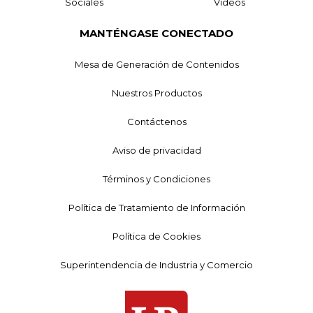
Sociales
Videos
MANTÉNGASE CONECTADO
Mesa de Generación de Contenidos
Nuestros Productos
Contáctenos
Aviso de privacidad
Términos y Condiciones
Política de Tratamiento de Información
Política de Cookies
Superintendencia de Industria y Comercio