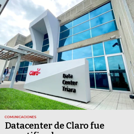
COMUNICACIONES
Datacenter de Claro fue