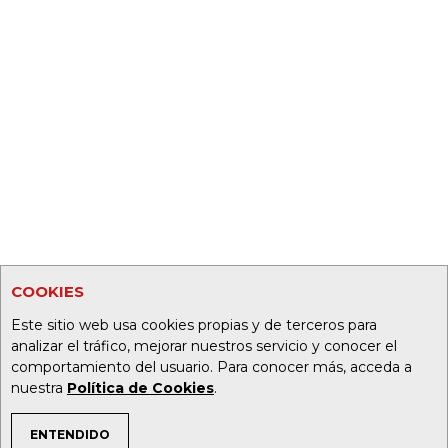
COOKIES
Este sitio web usa cookies propias y de terceros para
analizar el tráfico, mejorar nuestros servicio y conocer el
comportamiento del usuario. Para conocer más, acceda a
nuestra
Política de Cookies
.
ENTENDIDO