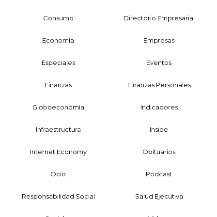
Consumo
Directorio Empresarial
Economía
Empresas
Especiales
Eventos
Finanzas
Finanzas Personales
Globoeconomía
Indicadores
Infraestructura
Inside
Internet Economy
Obituarios
Ocio
Podcast
Responsabilidad Social
Salud Ejecutiva