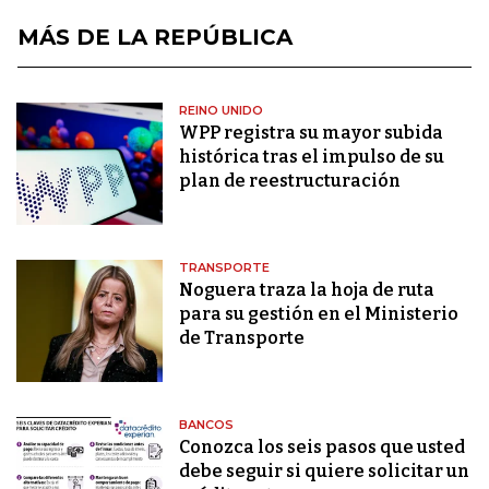
MÁS DE LA REPÚBLICA
REINO UNIDO
WPP registra su mayor subida
histórica tras el impulso de su
plan de reestructuración
TRANSPORTE
Noguera traza la hoja de ruta
para su gestión en el Ministerio
de Transporte
BANCOS
Conozca los seis pasos que usted
debe seguir si quiere solicitar un