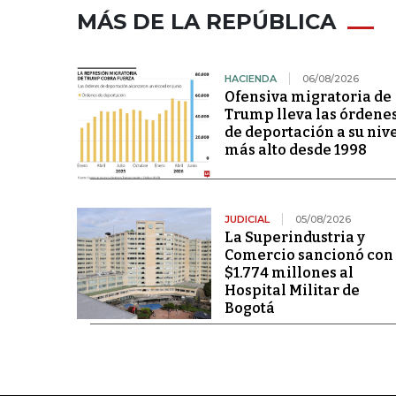
MÁS DE LA REPÚBLICA
HACIENDA
06/08/2026
Ofensiva migratoria de
Trump lleva las órdene
de deportación a su niv
más alto desde 1998
JUDICIAL
05/08/2026
La Superindustria y
Comercio sancionó con
$1.774 millones al
Hospital Militar de
Bogotá