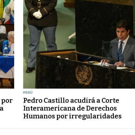
PERÚ
 por
Pedro Castillo acudirá a Corte
sa
Interamericana de Derechos
Humanos por irregularidades