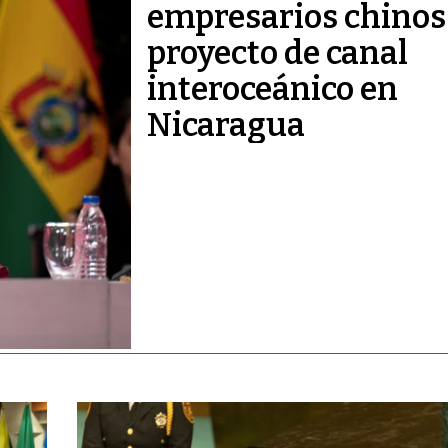
empresarios chinos
proyecto de canal
interoceánico en
Nicaragua