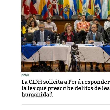
PERÚ
La CIDH solicita a Perú responder
la ley que prescribe delitos de le
humanidad