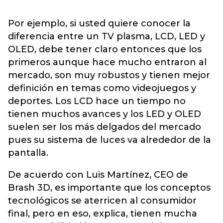
Por ejemplo, si usted quiere conocer la
diferencia entre un TV plasma, LCD, LED y
OLED, debe tener claro entonces que los
primeros aunque hace mucho entraron al
mercado, son muy robustos y tienen mejor
definición en temas como videojuegos y
deportes. Los LCD hace un tiempo no
tienen muchos avances y los LED y OLED
suelen ser los más delgados del mercado
pues su sistema de luces va alrededor de la
pantalla.
De acuerdo con Luis Martínez, CEO de
Brash 3D, es importante que los conceptos
tecnológicos se aterricen al consumidor
final, pero en eso, explica, tienen mucha