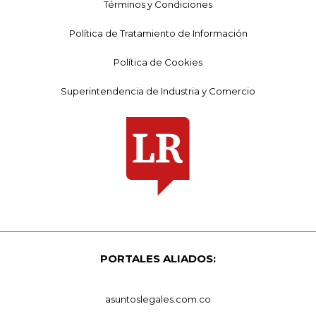
Términos y Condiciones
Política de Tratamiento de Información
Política de Cookies
Superintendencia de Industria y Comercio
PORTALES ALIADOS:
asuntoslegales.com.co