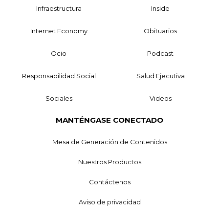
Infraestructura
Inside
Internet Economy
Obituarios
Ocio
Podcast
Responsabilidad Social
Salud Ejecutiva
Sociales
Videos
MANTÉNGASE CONECTADO
Mesa de Generación de Contenidos
Nuestros Productos
Contáctenos
Aviso de privacidad