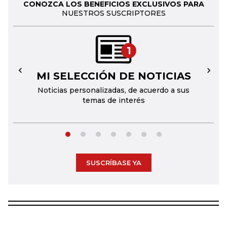
CONOZCA LOS BENEFICIOS EXCLUSIVOS PARA
NUESTROS SUSCRIPTORES
1
MI SELECCIÓN DE NOTICIAS
←
→
Noticias personalizadas, de acuerdo a sus
temas de interés
SUSCRÍBASE YA