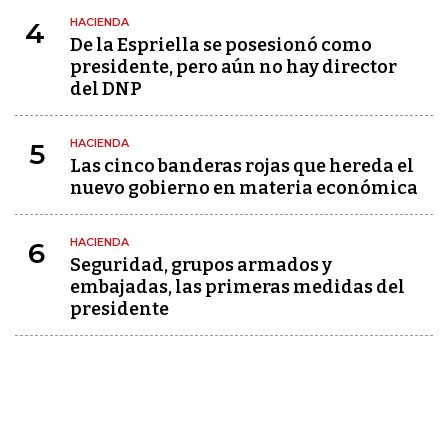
HACIENDA
4
De la Espriella se posesionó como
presidente, pero aún no hay director
del DNP
HACIENDA
5
Las cinco banderas rojas que hereda el
nuevo gobierno en materia económica
HACIENDA
6
Seguridad, grupos armados y
embajadas, las primeras medidas del
presidente