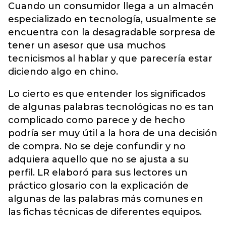
Cuando un consumidor llega a un almacén
especializado en tecnología, usualmente se
encuentra con la desagradable sorpresa de
tener un asesor que usa muchos
tecnicismos al hablar y que parecería estar
diciendo algo en chino.
Lo cierto es que entender los significados
de algunas palabras tecnológicas no es tan
complicado como parece y de hecho
podría ser muy útil a la hora de una decisión
de compra. No se deje confundir y no
adquiera aquello que no se ajusta a su
perfil. LR elaboró para sus lectores un
práctico glosario con la explicación de
algunas de las palabras más comunes en
las fichas técnicas de diferentes equipos.