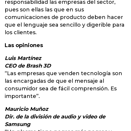
responsabilidad las empresas del sector,
pues son ellas las que en sus
comunicaciones de producto deben hacer
que el lenguaje sea sencillo y digerible para
los clientes.
Las opiniones
Luis Martínez
CEO de Brash 3D
“Las empresas que venden tecnología son
las encargadas de que el mensaje al
consumidor sea de fácil comprensión. Es
importante”.
Mauricio Muñoz
Dir. de la división de audio y video de
Samsung