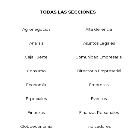
TODAS LAS SECCIONES
Agronegocios
Alta Gerencia
Análisis
Asuntos Legales
Caja Fuerte
Comunidad Empresarial
Consumo
Directorio Empresarial
Economía
Empresas
Especiales
Eventos
Finanzas
Finanzas Personales
Globoeconomía
Indicadores