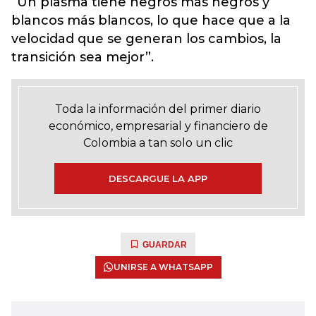
“Un plasma tiene negros más negros y
blancos más blancos, lo que hace que a la
velocidad que se generan los cambios, la
transición sea mejor”.
Toda la información del primer diario
económico, empresarial y financiero de
Colombia a tan solo un clic
DESCARGUE LA APP
GUARDAR
UNIRSE A WHATSAPP