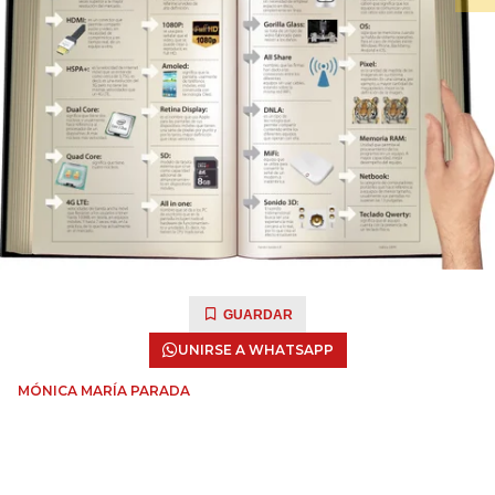
GUARDAR
UNIRSE A WHATSAPP
MÓNICA MARÍA PARADA