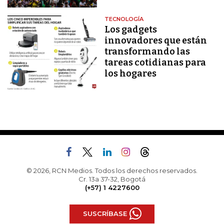
TECNOLOGÍA
Los gadgets
innovadores que están
transformando las
tareas cotidianas para
los hogares
© 2026, RCN Medios. Todos los derechos reservados.
Cr. 13a 37-32, Bogotá
(+57) 1 4227600
SUSCRÍBASE