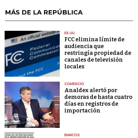
MÁS DE LA REPÚBLICA
EE.UU.
FCC elimina límite de
audiencia que
restringía propiedad de
canales de televisión
locales
COMERCIO
Analdex alertó por
demoras de hasta cuatro
días en registros de
importación
BANCOS