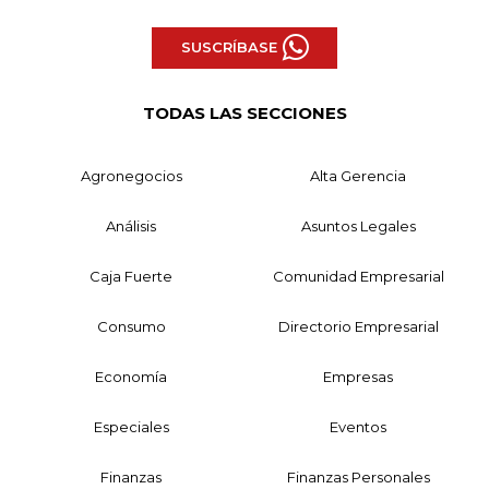
SUSCRÍBASE
TODAS LAS SECCIONES
Agronegocios
Alta Gerencia
Análisis
Asuntos Legales
Caja Fuerte
Comunidad Empresarial
Consumo
Directorio Empresarial
Economía
Empresas
Especiales
Eventos
Finanzas
Finanzas Personales