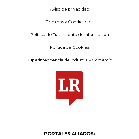
Aviso de privacidad
Términos y Condiciones
Política de Tratamiento de Información
Política de Cookies
Superintendencia de Industria y Comercio
PORTALES ALIADOS: