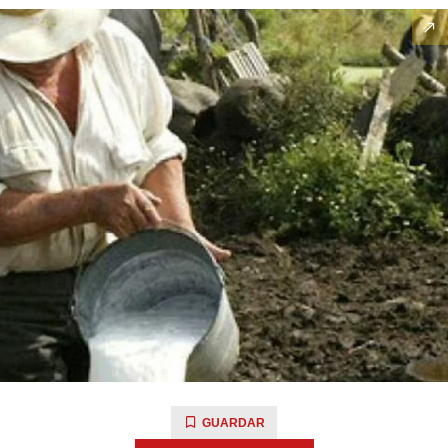
GUARDAR