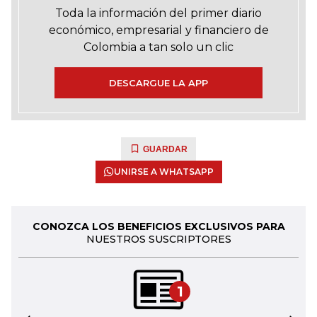
Toda la información del primer diario
económico, empresarial y financiero de
Colombia a tan solo un clic
DESCARGUE LA APP
GUARDAR
UNIRSE A WHATSAPP
CONOZCA LOS BENEFICIOS EXCLUSIVOS PARA
NUESTROS SUSCRIPTORES
1