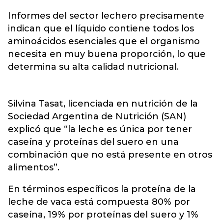
Informes del sector lechero precisamente
indican que el líquido contiene todos los
aminoácidos esenciales que el organismo
necesita en muy buena proporción, lo que
determina su alta calidad nutricional.
Silvina Tasat, licenciada en nutrición de la
Sociedad Argentina de Nutrición (SAN)
explicó que “la leche es única por tener
caseína y proteínas del suero en una
combinación que no está presente en otros
alimentos”.
En términos específicos la proteína de la
leche de vaca está compuesta 80% por
caseína, 19% por proteínas del suero y 1%