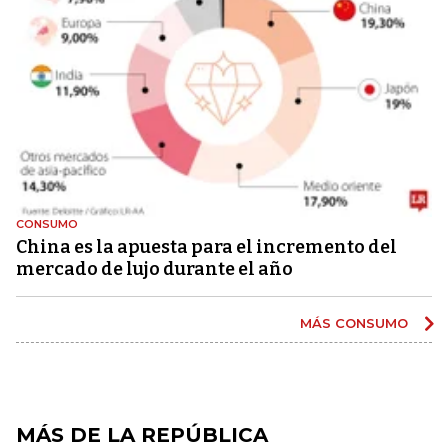
CONSUMO
China es la apuesta para el incremento del
mercado de lujo durante el año
MÁS CONSUMO
MÁS DE LA REPÚBLICA