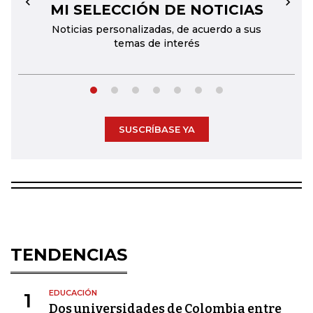
MI SELECCIÓN DE NOTICIAS
←
→
Noticias personalizadas, de acuerdo a sus
temas de interés
SUSCRÍBASE YA
TENDENCIAS
EDUCACIÓN
1
Dos universidades de Colombia entre