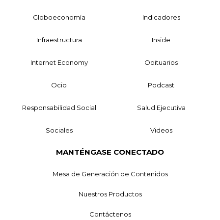
Globoeconomía
Indicadores
Infraestructura
Inside
Internet Economy
Obituarios
Ocio
Podcast
Responsabilidad Social
Salud Ejecutiva
Sociales
Videos
MANTÉNGASE CONECTADO
Mesa de Generación de Contenidos
Nuestros Productos
Contáctenos