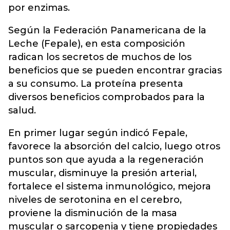
por enzimas.
Según la Federación Panamericana de la
Leche (Fepale), en esta composición
radican los secretos de muchos de los
beneficios que se pueden encontrar gracias
a su consumo. La proteína presenta
diversos beneficios comprobados para la
salud.
En primer lugar según indicó Fepale,
favorece la absorción del calcio, luego otros
puntos son que ayuda a la regeneración
muscular, disminuye la presión arterial,
fortalece el sistema inmunológico, mejora
niveles de serotonina en el cerebro,
proviene la disminución de la masa
muscular o sarcopenia y tiene propiedades