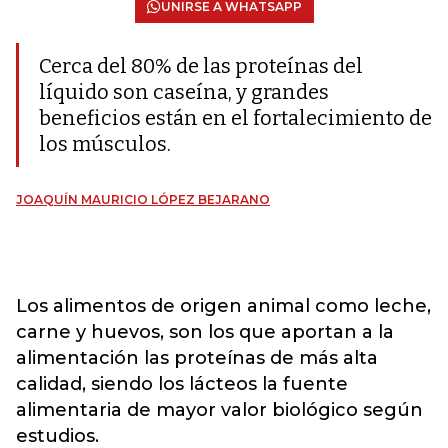
UNIRSE A WHATSAPP
Cerca del 80% de las proteínas del
líquido son caseína, y grandes
beneficios están en el fortalecimiento de
los músculos.
JOAQUÍN MAURICIO LÓPEZ BEJARANO
Los alimentos de origen animal como leche,
carne y huevos, son los que aportan a la
alimentación las proteínas de más alta
calidad, siendo los lácteos la fuente
alimentaria de mayor valor biológico según
estudios.