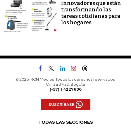
innovadores que están
transformando las
tareas cotidianas para
los hogares
© 2026, RCN Medios. Todos los derechos reservados.
Cr. 13a 37-32, Bogotá
(+57) 1 4227600
SUSCRÍBASE
TODAS LAS SECCIONES