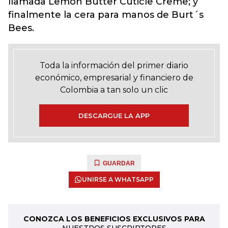
llamada Lemon Butter Cuticle Creme; y
finalmente la cera para manos de Burt´s
Bees.
Toda la información del primer diario
económico, empresarial y financiero de
Colombia a tan solo un clic
DESCARGUE LA APP
GUARDAR
UNIRSE A WHATSAPP
CONOZCA LOS BENEFICIOS EXCLUSIVOS PARA