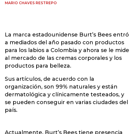
MARIO CHAVES RESTREPO
La marca estadounidense Burt’s Bees entró
a mediados del año pasado con productos
para los labios a Colombia y ahora se le mide
al mercado de las cremas corporales y los
productos para belleza.
Sus artículos, de acuerdo con la
organización, son 99% naturales y están
dermatológica y clínicamente testeados, y
se pueden conseguir en varias ciudades del
país.
Actualmente, Burt’s Bees tiene presencia