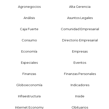
Agronegocios
Alta Gerencia
Análisis
Asuntos Legales
Caja Fuerte
Comunidad Empresarial
Consumo
Directorio Empresarial
Economía
Empresas
Especiales
Eventos
Finanzas
Finanzas Personales
Globoeconomía
Indicadores
Infraestructura
Inside
Internet Economy
Obituarios