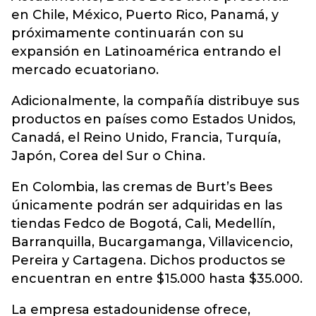
en Chile, México, Puerto Rico, Panamá, y
próximamente continuarán con su
expansión en Latinoamérica entrando el
mercado ecuatoriano.
Adicionalmente, la compañía distribuye sus
productos en países como Estados Unidos,
Canadá, el Reino Unido, Francia, Turquía,
Japón, Corea del Sur o China.
En Colombia, las cremas de Burt’s Bees
únicamente podrán ser adquiridas en las
tiendas Fedco de Bogotá, Cali, Medellín,
Barranquilla, Bucargamanga, Villavicencio,
Pereira y Cartagena. Dichos productos se
encuentran en entre $15.000 hasta $35.000.
La empresa estadounidense ofrece,