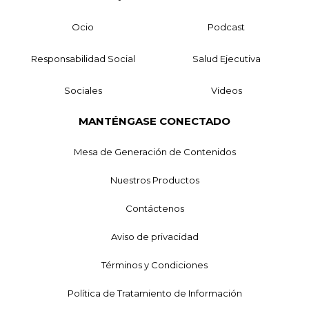
Ocio
Podcast
Responsabilidad Social
Salud Ejecutiva
Sociales
Videos
MANTÉNGASE CONECTADO
Mesa de Generación de Contenidos
Nuestros Productos
Contáctenos
Aviso de privacidad
Términos y Condiciones
Política de Tratamiento de Información