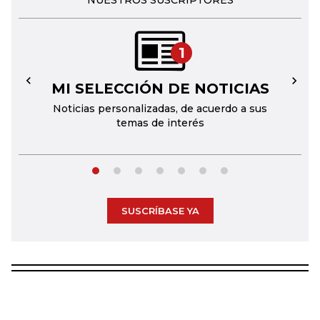
NUESTROS SUSCRIPTORES
1
MI SELECCIÓN DE NOTICIAS
←
→
Noticias personalizadas, de acuerdo a sus
temas de interés
SUSCRÍBASE YA