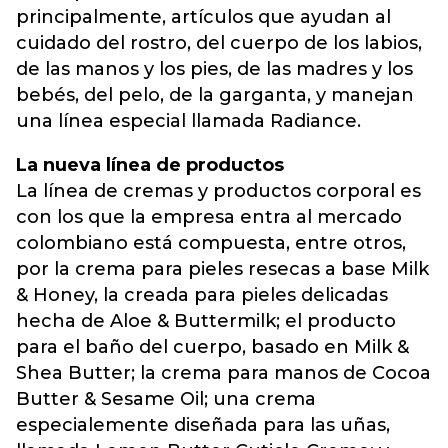
principalmente, artículos que ayudan al
cuidado del rostro, del cuerpo de los labios,
de las manos y los pies, de las madres y los
bebés, del pelo, de la garganta, y manejan
una línea especial llamada Radiance.
La nueva línea de productos
La línea de cremas y productos corporal es
con los que la empresa entra al mercado
colombiano está compuesta, entre otros,
por la crema para pieles resecas a base Milk
& Honey, la creada para pieles delicadas
hecha de Aloe & Buttermilk; el producto
para el baño del cuerpo, basado en Milk &
Shea Butter; la crema para manos de Cocoa
Butter & Sesame Oil; una crema
especialemente diseñada para las uñas,