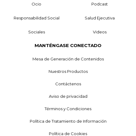
Ocio
Podcast
Responsabilidad Social
Salud Ejecutiva
Sociales
Videos
MANTÉNGASE CONECTADO
Mesa de Generación de Contenidos
Nuestros Productos
Contáctenos
Aviso de privacidad
Términos y Condiciones
Política de Tratamiento de Información
Política de Cookies