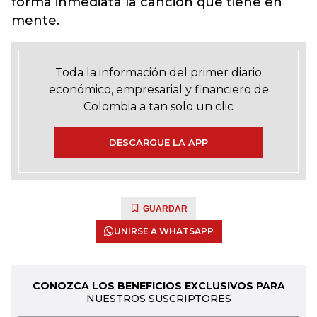
forma inmediata la canción que tiene en
mente.
Toda la información del primer diario
económico, empresarial y financiero de
Colombia a tan solo un clic
DESCARGUE LA APP
GUARDAR
UNIRSE A WHATSAPP
CONOZCA LOS BENEFICIOS EXCLUSIVOS PARA
NUESTROS SUSCRIPTORES