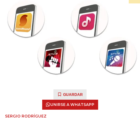
GUARDAR
UNIRSE A WHATSAPP
SERGIO RODRÍGUEZ