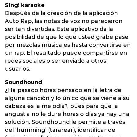
Sing! karaoke
Después de la creación de la aplicación
Auto Rap, las notas de voz no parecieron
ser tan divertidas. Este aplicativo da la
posibilidad de que lo que usted grabe pase
por mezclas musicales hasta convertirse en
un rap. El resultado puede compartirse en
redes sociales o ser enviado a otros
usuarios.
Soundhound
¿Ha pasado horas pensado en la letra de
alguna canción y lo único que se viene a su
cabeza es la melodía?, pues para que la
angustia no le dure horas o días ya hay una
solución. Soundhound le permite a través
del ‘humming’ (tararear), identificar de