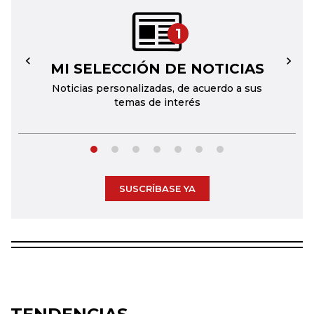
1
MI SELECCIÓN DE NOTICIAS
←
→
Noticias personalizadas, de acuerdo a sus
temas de interés
SUSCRÍBASE YA