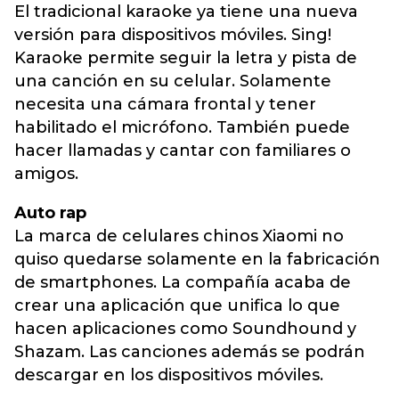
El tradicional karaoke ya tiene una nueva
versión para dispositivos móviles. Sing!
Karaoke permite seguir la letra y pista de
una canción en su celular. Solamente
necesita una cámara frontal y tener
habilitado el micrófono. También puede
hacer llamadas y cantar con familiares o
amigos.
Auto rap
La marca de celulares chinos Xiaomi no
quiso quedarse solamente en la fabricación
de smartphones. La compañía acaba de
crear una aplicación que unifica lo que
hacen aplicaciones como Soundhound y
Shazam. Las canciones además se podrán
descargar en los dispositivos móviles.