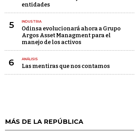
entidades
INDUSTRIA
5
Odinsa evolucionará ahora a Grupo
Argos Asset Managment para el
manejo de los activos
ANÁLISIS
6
Las mentiras que nos contamos
MÁS DE LA REPÚBLICA