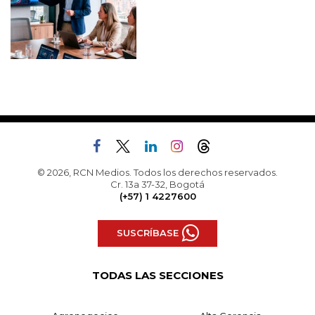
© 2026, RCN Medios. Todos los derechos reservados.
Cr. 13a 37-32, Bogotá
(+57) 1 4227600
SUSCRÍBASE
TODAS LAS SECCIONES