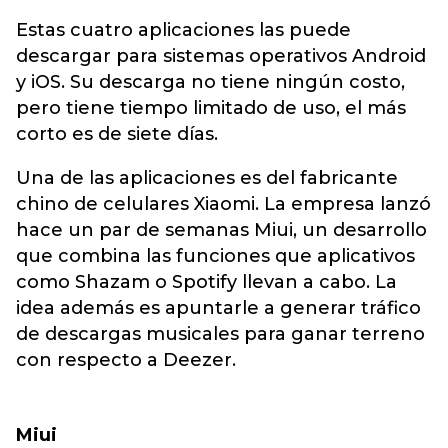
Estas cuatro aplicaciones las puede
descargar para sistemas operativos Android
y iOS. Su descarga no tiene ningún costo,
pero tiene tiempo limitado de uso, el más
corto es de siete días.
Una de las aplicaciones es del fabricante
chino de celulares Xiaomi. La empresa lanzó
hace un par de semanas Miui, un desarrollo
que combina las funciones que aplicativos
como Shazam o Spotify llevan a cabo. La
idea además es apuntarle a generar tráfico
de descargas musicales para ganar terreno
con respecto a Deezer.
Miui