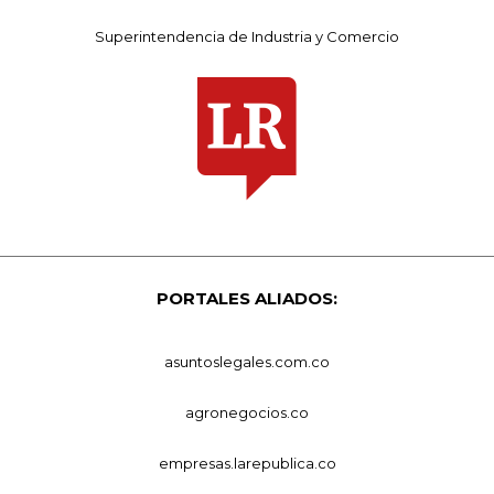
Superintendencia de Industria y Comercio
PORTALES ALIADOS:
asuntoslegales.com.co
agronegocios.co
empresas.larepublica.co