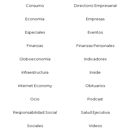
Consumo
Directorio Empresarial
Economía
Empresas
Especiales
Eventos
Finanzas
Finanzas Personales
Globoeconomía
Indicadores
Infraestructura
Inside
Internet Economy
Obituarios
Ocio
Podcast
Responsabilidad Social
Salud Ejecutiva
Sociales
Videos