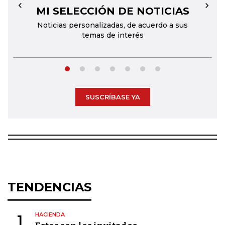
MI SELECCIÓN DE NOTICIAS
←
→
Noticias personalizadas, de acuerdo a sus
temas de interés
SUSCRÍBASE YA
TENDENCIAS
HACIENDA
1