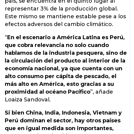
país, se encuentra en el quinto lugar al
representar 3% de la producción global.
Este mismo se mantiene estable pese a los
efectos adversos del cambio climático.
“
En el escenario a América Latina es Perú,
que cobra relevancia no solo cuando
hablamos de la industria pesquera, sino de
la circulación del producto al interior de la
economía nacional, ya que cuenta con un
alto consumo per cápita de pescado, el
más alto en América, esto gracias a su
proximidad al océano Pacífico
”, añade
Loaiza Sandoval.
Si bien China, India, Indonesia, Vietnam y
Perú dominan el sector, hay otros países
que en igual medida son importantes,