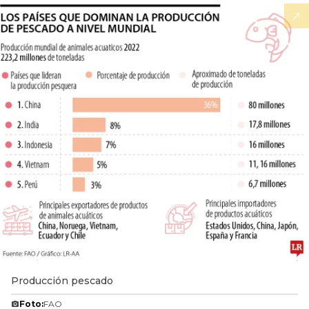
Producción pescado
Foto:
FAO