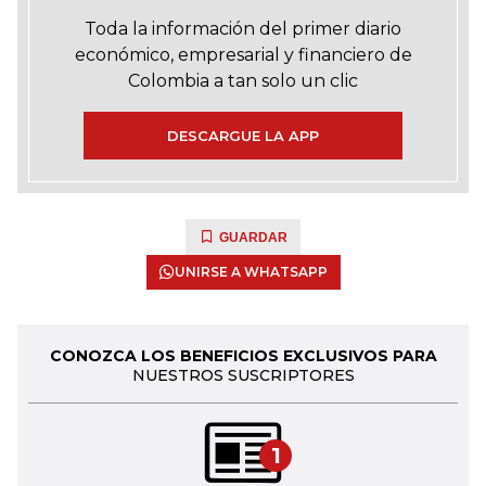
Toda la información del primer diario
económico, empresarial y financiero de
Colombia a tan solo un clic
DESCARGUE LA APP
GUARDAR
UNIRSE A WHATSAPP
CONOZCA LOS BENEFICIOS EXCLUSIVOS PARA
NUESTROS SUSCRIPTORES
1