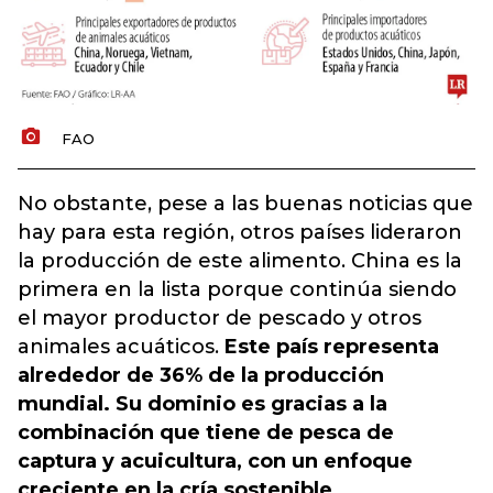
FAO
No obstante, pese a las buenas noticias que
hay para esta región, otros países lideraron
la producción de este alimento. China es la
primera en la lista porque continúa siendo
el mayor productor de pescado y otros
animales acuáticos.
Este país representa
alrededor de 36% de la producción
mundial. Su dominio es gracias a la
combinación que tiene de pesca de
captura y acuicultura, con un enfoque
creciente en la cría sostenible,