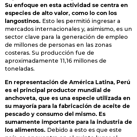
Su enfoque en esta actividad se centra en
especies de alto valor, como lo con los
langostinos.
Esto les permitió ingresar a
mercados internacionales y, asimismo, es un
sector clave para la generación de empleo
de millones de personas en las zonas
costeras. Su producción fue de
aproximadamente 11,16 millones de
toneladas.
En representación de América Latina, Perú
es el principal productor mundial de
anchoveta, que es una especie utilizada en
su mayoría para la fabricación de aceite de
pescado y consumo del mismo. Es
sumamente importante para la industria de
los alimentos.
Debido a esto es que este