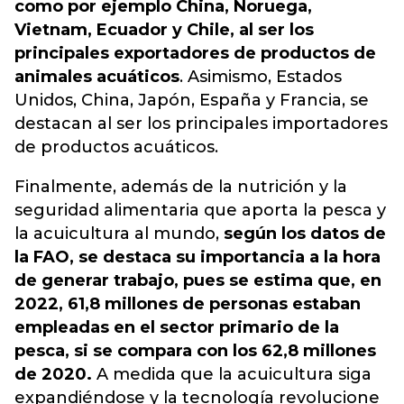
como por ejemplo China, Noruega,
Vietnam, Ecuador y Chile, al ser los
principales exportadores de productos de
animales acuáticos
. Asimismo, Estados
Unidos, China, Japón, España y Francia, se
destacan al ser los principales importadores
de productos acuáticos.
Finalmente, además de la nutrición y la
seguridad alimentaria que aporta la pesca y
la acuicultura al mundo,
según los datos de
la FAO, se destaca su importancia a la hora
de generar trabajo, pues se estima que, en
2022, 61,8 millones de personas estaban
empleadas en el sector primario de la
pesca, si se compara con los 62,8 millones
de 2020.
A medida que la acuicultura siga
expandiéndose y la tecnología revolucione