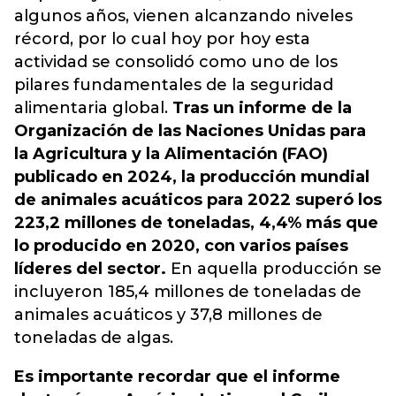
algunos años, vienen alcanzando niveles
récord, por lo cual hoy por hoy esta
actividad se consolidó como uno de los
pilares fundamentales de la seguridad
alimentaria global.
Tras un informe de la
Organización de las Naciones Unidas para
la Agricultura y la Alimentación (FAO)
publicado en 2024, la producción mundial
de animales acuáticos para 2022 superó los
223,2 millones de toneladas, 4,4% más que
lo producido en 2020, con varios países
líderes del sector.
En aquella producción se
incluyeron 185,4 millones de toneladas de
animales acuáticos y 37,8 millones de
toneladas de algas.
Es importante recordar que el informe