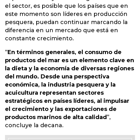
el sector, es posible que los países que en
este momento son líderes en producción
pesquera, puedan continuar marcando la
diferencia en un mercado que está en
constante crecimiento.
“
En términos generales, el consumo de
productos del mar es un elemento clave en
la dieta y la economía de diversas regiones
del mundo. Desde una perspectiva
económica, la industria pesquera y la
acuicultura representan sectores
estratégicos en países líderes, al impulsar
el crecimiento y las exportaciones de
productos marinos de alta calidad
”,
concluye la decana.