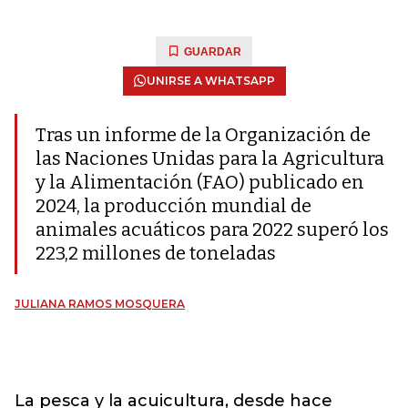
GUARDAR
UNIRSE A WHATSAPP
Tras un informe de la Organización de
las Naciones Unidas para la Agricultura
y la Alimentación (FAO) publicado en
2024, la producción mundial de
animales acuáticos para 2022 superó los
223,2 millones de toneladas
JULIANA RAMOS MOSQUERA
La pesca y la acuicultura, desde hace