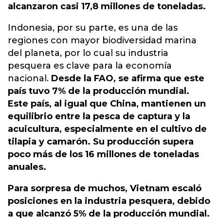
alcanzaron casi 17,8 millones de toneladas.
Indonesia, por su parte, es una de las
regiones con mayor biodiversidad marina
del planeta, por lo cual su industria
pesquera es clave para la economía
nacional.
Desde la FAO, se afirma que este
país tuvo 7% de la producción mundial.
Este país, al igual que China, mantienen un
equilibrio entre la pesca de captura y la
acuicultura, especialmente en el cultivo de
tilapia y camarón. Su producción supera
poco más de los 16 millones de toneladas
anuales.
Para sorpresa de muchos, Vietnam escaló
posiciones en la industria pesquera, debido
a que alcanzó 5% de la producción mundial.