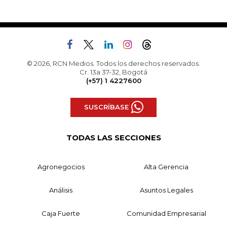
© 2026, RCN Medios. Todos los derechos reservados.
Cr. 13a 37-32, Bogotá
(+57) 1 4227600
SUSCRÍBASE
TODAS LAS SECCIONES
Agronegocios
Alta Gerencia
Análisis
Asuntos Legales
Caja Fuerte
Comunidad Empresarial