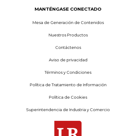
MANTÉNGASE CONECTADO
Mesa de Generación de Contenidos
Nuestros Productos
Contáctenos
Aviso de privacidad
Términos y Condiciones
Política de Tratamiento de Información
Política de Cookies
Superintendencia de Industria y Comercio