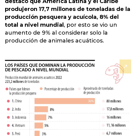
destacó que América Latina y el Caribe
produjeron 17,7 millones de toneladas de la
producción pesquera y acuícola, 8% del
total a nivel mundial
, por esto se vio un
aumento de 9% al considerar solo la
producción de animales acuáticos.