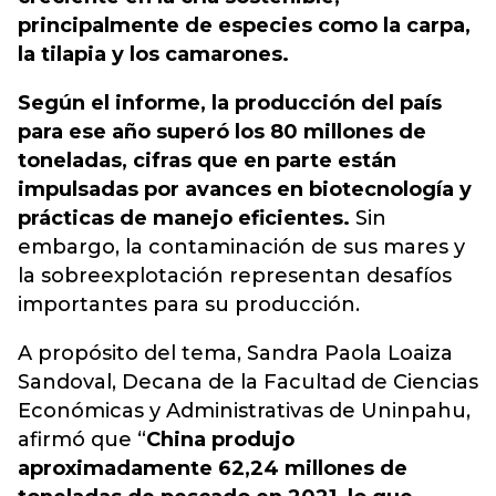
principalmente de especies como la carpa,
la tilapia y los camarones.
Según el informe, la producción del país
para ese año superó los 80 millones de
toneladas, cifras que en parte están
impulsadas por avances en biotecnología y
prácticas de manejo eficientes.
Sin
embargo, la contaminación de sus mares y
la sobreexplotación representan desafíos
importantes para su producción.
A propósito del tema, Sandra Paola Loaiza
Sandoval, Decana de la Facultad de Ciencias
Económicas y Administrativas de Uninpahu,
afirmó que “
China produjo
aproximadamente 62,24 millones de