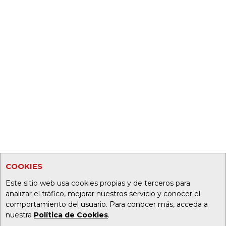
COOKIES
Este sitio web usa cookies propias y de terceros para
analizar el tráfico, mejorar nuestros servicio y conocer el
comportamiento del usuario. Para conocer más, acceda a
nuestra
Política de Cookies
.