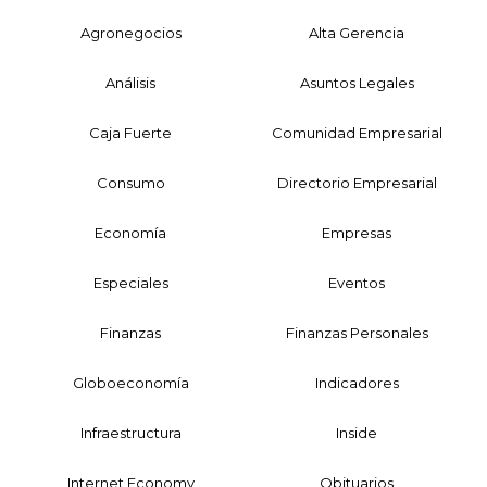
Agronegocios
Alta Gerencia
Análisis
Asuntos Legales
Caja Fuerte
Comunidad Empresarial
Consumo
Directorio Empresarial
Economía
Empresas
Especiales
Eventos
Finanzas
Finanzas Personales
Globoeconomía
Indicadores
Infraestructura
Inside
Internet Economy
Obituarios