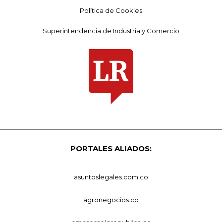
Política de Cookies
Superintendencia de Industria y Comercio
PORTALES ALIADOS:
asuntoslegales.com.co
agronegocios.co