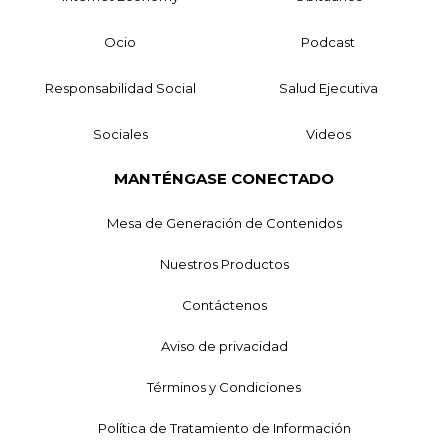
Ocio
Podcast
Responsabilidad Social
Salud Ejecutiva
Sociales
Videos
MANTÉNGASE CONECTADO
Mesa de Generación de Contenidos
Nuestros Productos
Contáctenos
Aviso de privacidad
Términos y Condiciones
Política de Tratamiento de Información