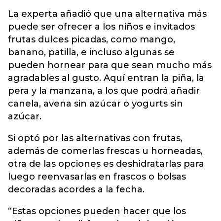
La experta añadió que una alternativa más
puede ser ofrecer a los niños e invitados
frutas dulces picadas, como mango,
banano, patilla, e incluso algunas se
pueden hornear para que sean mucho más
agradables al gusto. Aquí entran la piña, la
pera y la manzana, a los que podrá añadir
canela, avena sin azúcar o yogurts sin
azúcar.
Si optó por las alternativas con frutas,
además de comerlas frescas u horneadas,
otra de las opciones es deshidratarlas para
luego reenvasarlas en frascos o bolsas
decoradas acordes a la fecha.
“Estas opciones pueden hacer que los