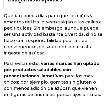
Quedan pocos días para que los niños y
amantes del Halloween salgan a las calles a
pedir dulces. Sin embargo, aunque puede
ser una actividad bastante divertida, si no se
hace con responsabilidad podría traer
consecuencias de salud debido a
la alta
ingesta de azúcar.
Para evitar esto,
varias marcas han optado
por productos saludables con
presentaciones llamativas
para los más
chicos; por ejemplo, gomitas sin gluten o
con menos adición de azúcar, que vienen
en figuras de animales, personajes o frutas.