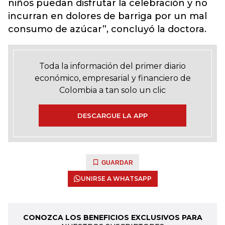
niños puedan disfrutar la celebración y no
incurran en dolores de barriga por un mal
consumo de azúcar”, concluyó la doctora.
Toda la información del primer diario
económico, empresarial y financiero de
Colombia a tan solo un clic
DESCARGUE LA APP
GUARDAR
UNIRSE A WHATSAPP
CONOZCA LOS BENEFICIOS EXCLUSIVOS PARA