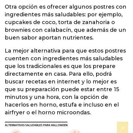
Otra opción es ofrecer algunos postres con
ingredientes más saludables: por ejemplo,
cupcakes de coco, torta de zanahoria o
brownies con calabacín, que además de un
buen sabor aportan nutrientes.
La mejor alternativa para que estos postres
cuenten con ingredientes más saludables
que los tradicionales es que los prepare
directamente en casa. Para ello, podrá
buscar recetas en internet y lo mejor es
que su preparación puede estar entre 15
minutos y una hora, con la opción de
hacerlos en horno, estufa e incluso en el
airfryer o el horno microondas.