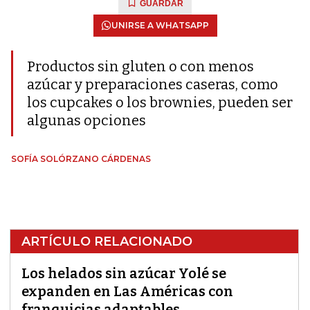
GUARDAR
UNIRSE A WHATSAPP
Productos sin gluten o con menos
azúcar y preparaciones caseras, como
los cupcakes o los brownies, pueden ser
algunas opciones
SOFÍA SOLÓRZANO CÁRDENAS
ARTÍCULO RELACIONADO
Los helados sin azúcar Yolé se
expanden en Las Américas con
franquicias adaptables