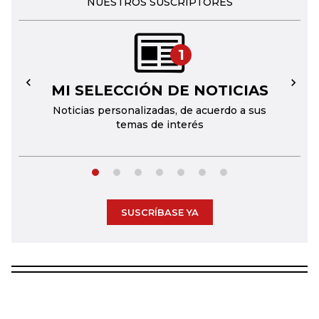
NUESTROS SUSCRIPTORES
1
MI SELECCIÓN DE NOTICIAS
←
→
Noticias personalizadas, de acuerdo a sus
temas de interés
SUSCRÍBASE YA