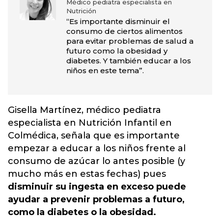
Médico pediatra especialista en
Nutrición
“Es importante disminuir el
consumo de ciertos alimentos
para evitar problemas de salud a
futuro como la obesidad y
diabetes. Y también educar a los
niños en este tema”.
Gisella Martínez, médico pediatra
especialista en Nutrición Infantil en
Colmédica, señala que es importante
empezar a educar a los niños frente al
consumo de azúcar lo antes posible (y
mucho más en estas fechas) pues
disminuir su ingesta en exceso puede
ayudar a prevenir problemas a futuro,
como la diabetes o la obesidad.