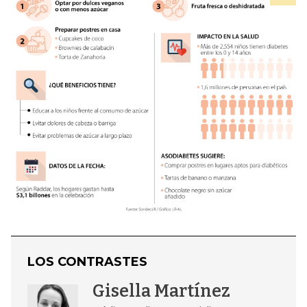
LOS CONTRASTES
Gisella Martínez