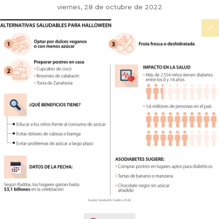
viernes, 28 de octubre de 2022