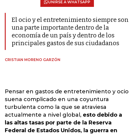
UNIRSE A WHATSAPP
El ocio y el entretenimiento siempre son
una parte importante dentro de la
economía de un país y dentro de los
principales gastos de sus ciudadanos
CRISTIAN MORENO GARZÓN
Pensar en gastos de entretenimiento y ocio
suena complicado en una coyuntura
turbulenta como la que se atraviesa
actualmente a nivel global,
esto debido a
las altas tasas por parte de la Reserva
Federal de Estados Unidos, la guerra en