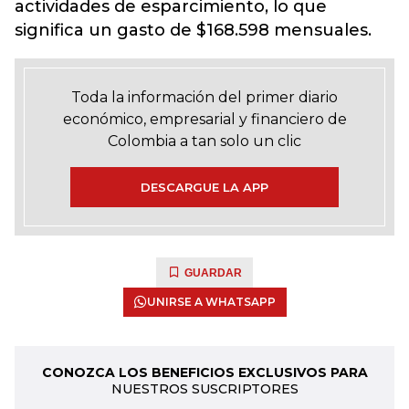
actividades de esparcimiento, lo que
significa un gasto de $168.598 mensuales.
Toda la información del primer diario
económico, empresarial y financiero de
Colombia a tan solo un clic
DESCARGUE LA APP
GUARDAR
UNIRSE A WHATSAPP
CONOZCA LOS BENEFICIOS EXCLUSIVOS PARA
NUESTROS SUSCRIPTORES