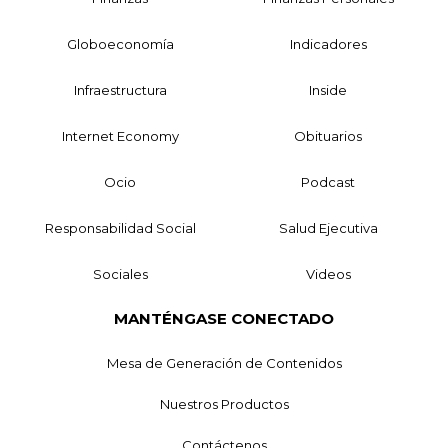
Globoeconomía
Indicadores
Infraestructura
Inside
Internet Economy
Obituarios
Ocio
Podcast
Responsabilidad Social
Salud Ejecutiva
Sociales
Videos
MANTÉNGASE CONECTADO
Mesa de Generación de Contenidos
Nuestros Productos
Contáctenos