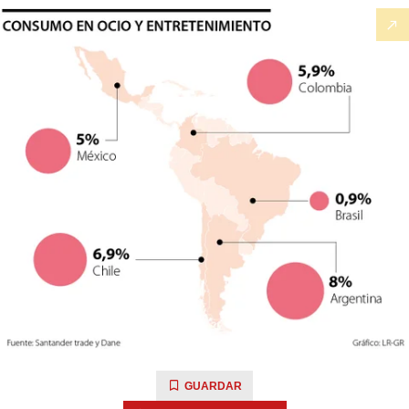
GUARDAR