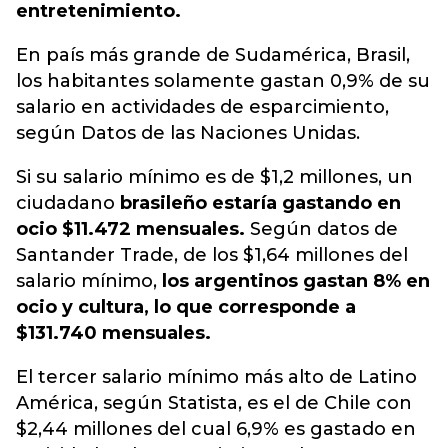
entretenimiento.
En país más grande de Sudamérica, Brasil,
los habitantes solamente gastan 0,9% de su
salario en actividades de esparcimiento,
según Datos de las Naciones Unidas.
Si su salario mínimo es de $1,2 millones, un
ciudadano
brasileño estaría gastando en
ocio $11.472 mensuales.
Según datos de
Santander Trade, de los $1,64 millones del
salario mínimo,
los argentinos gastan 8% en
ocio y cultura, lo que corresponde a
$131.740 mensuales.
El tercer salario mínimo más alto de Latino
América, según Statista, es el de Chile con
$2,44 millones del cual 6,9% es gastado en