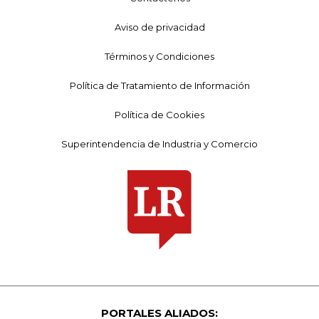
Aviso de privacidad
Términos y Condiciones
Política de Tratamiento de Información
Política de Cookies
Superintendencia de Industria y Comercio
PORTALES ALIADOS: