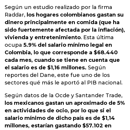
Según un estudio realizado por la firma
Raddar,
los hogares colombianos gastan su
dinero principalmente en comida (
que ha
sido fuertemente afectada por la inflación
),
vivienda y entretenimiento
. Esta última
ocupa
5.9% del salario mínimo legal en
Colombia, lo que corresponde a $68.440
cada mes, cuando se tiene en cuenta que
el salario es de $1,16 millones.
Según
reportes del Dane, este fue uno de los
sectores qué más le aportó al PIB nacional.
Según datos de la Ocde y Santander Trade,
los mexicanos gastan un aproximado de 5%
en actividades de ocio, por lo que si el
salario mínimo de dicho país es de $1,14
millones, estarían gastando $57.102 en