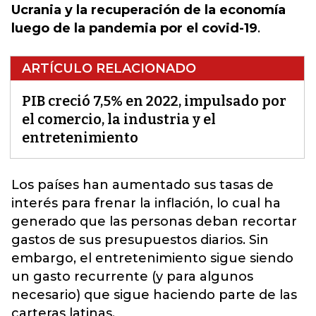
Ucrania y la recuperación de la economía
luego de la pandemia por el covid-19
.
ARTÍCULO RELACIONADO
PIB creció 7,5% en 2022, impulsado por
el comercio, la industria y el
entretenimiento
Los países han aumentado sus tasas de
interés para frenar la inflación, lo cual ha
generado que las personas deban recortar
gastos de sus presupuestos diarios. Sin
embargo,
el entretenimiento sigue siendo
un gasto recurrente
(y para algunos
necesario) que sigue haciendo parte de las
carteras latinas.