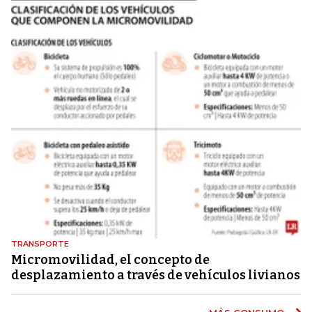
TRANSPORTE
Micromovilidad, el concepto de
desplazamiento a través de vehículos livianos