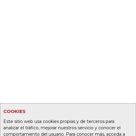
COOKIES
Este sitio web usa cookies propias y de terceros para
analizar el tráfico, mejorar nuestros servicio y conocer el
comportamiento del usuario. Para conocer más, acceda a