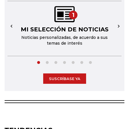
1
MI SELECCIÓN DE NOTICIAS
←
→
Noticias personalizadas, de acuerdo a sus
temas de interés
SUSCRÍBASE YA