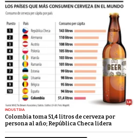
INDUSTRIA
Colombia toma 51,4 litros de cerveza por
persona al año; República Checa lidera