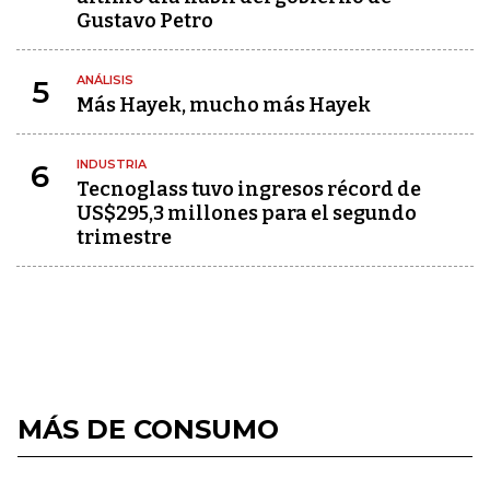
Gustavo Petro
ANÁLISIS
5
Más Hayek, mucho más Hayek
INDUSTRIA
6
Tecnoglass tuvo ingresos récord de
US$295,3 millones para el segundo
trimestre
MÁS DE CONSUMO