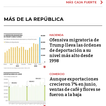
MÁS CAJA FUERTE
MÁS DE LA REPÚBLICA
HACIENDA
Ofensiva migratoria de
Trump lleva las órdenes
de deportación a su
nivel más alto desde
1998
COMERCIO
Aunque exportaciones
crecieron 7% en junio,
ventas de café y flores se
fueron a la baja