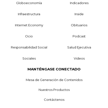
Globoeconomía
Indicadores
Infraestructura
Inside
Internet Economy
Obituarios
Ocio
Podcast
Responsabilidad Social
Salud Ejecutiva
Sociales
Videos
MANTÉNGASE CONECTADO
Mesa de Generación de Contenidos
Nuestros Productos
Contáctenos