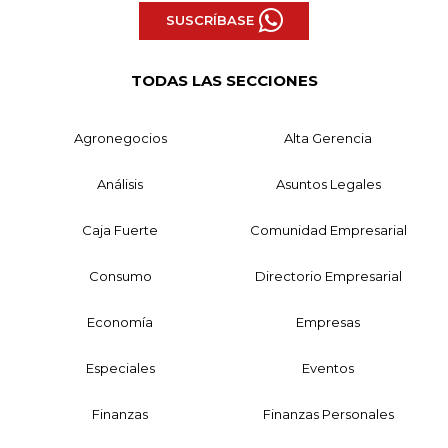
SUSCRÍBASE
TODAS LAS SECCIONES
Agronegocios
Alta Gerencia
Análisis
Asuntos Legales
Caja Fuerte
Comunidad Empresarial
Consumo
Directorio Empresarial
Economía
Empresas
Especiales
Eventos
Finanzas
Finanzas Personales