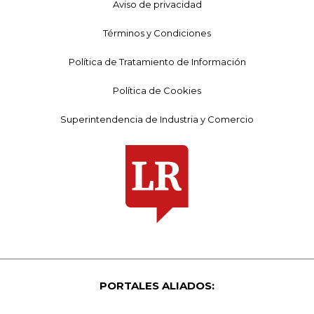
Aviso de privacidad
Términos y Condiciones
Política de Tratamiento de Información
Política de Cookies
Superintendencia de Industria y Comercio
PORTALES ALIADOS: