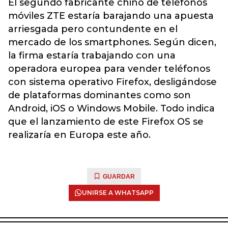
El segundo fabricante chino de teléfonos
móviles ZTE estaría barajando una apuesta
arriesgada pero contundente en el
mercado de los smartphones. Según dicen,
la firma estaría trabajando con una
operadora europea para vender teléfonos
con sistema operativo Firefox, desligándose
de plataformas dominantes como son
Android, iOS o Windows Mobile. Todo indica
que el lanzamiento de este Firefox OS se
realizaría en Europa este año.
GUARDAR
UNIRSE A WHATSAPP