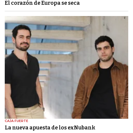
El corazón de Europa se seca
CAJA FUERTE
La nueva apuesta de los exNubank