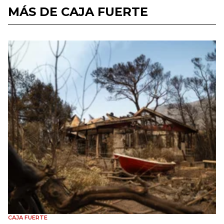
MÁS DE CAJA FUERTE
CAJA FUERTE