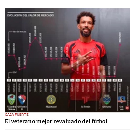
CAJA FUERTE
El veterano mejor revaluado del fútbol