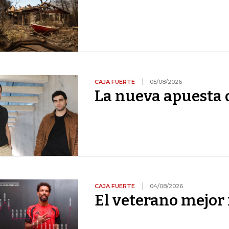
CAJA FUERTE
05/08/2026
La nueva apuesta 
CAJA FUERTE
04/08/2026
El veterano mejor 