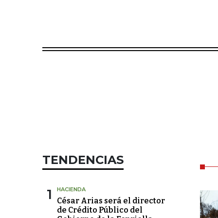
TENDENCIAS
1
HACIENDA
César Arias será el director
de Crédito Público del