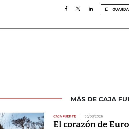
GUARDA
MÁS DE CAJA FU
CAJA FUERTE
06/08/2026
El corazón de Euro