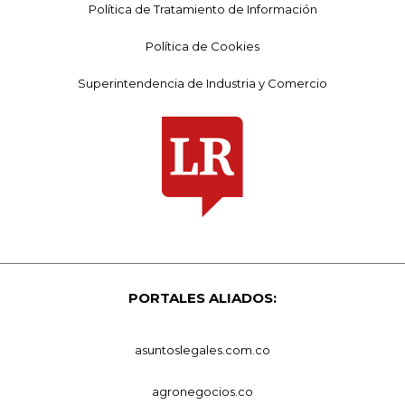
Política de Tratamiento de Información
Política de Cookies
Superintendencia de Industria y Comercio
PORTALES ALIADOS:
asuntoslegales.com.co
agronegocios.co