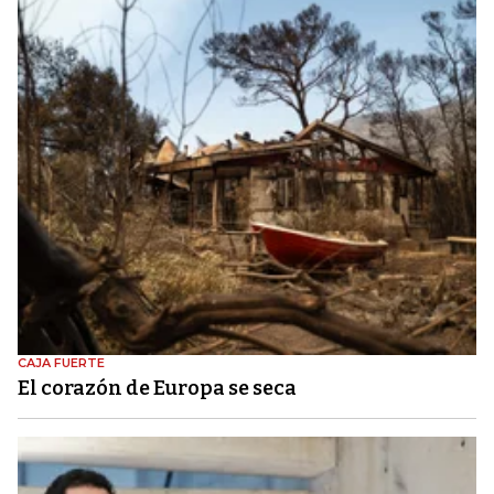
CAJA FUERTE
El corazón de Europa se seca