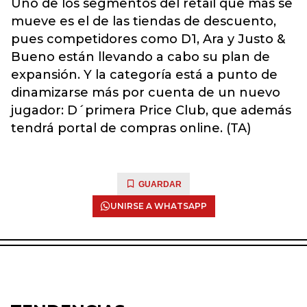
Uno de los segmentos del retail que más se
mueve es el de las tiendas de descuento,
pues competidores como D1, Ara y Justo &
Bueno están llevando a cabo su plan de
expansión. Y la categoría está a punto de
dinamizarse más por cuenta de un nuevo
jugador: D´primera Price Club, que además
tendrá portal de compras online. (TA)
GUARDAR
UNIRSE A WHATSAPP