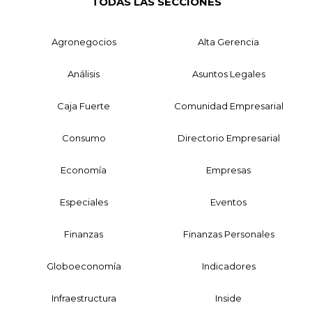
TODAS LAS SECCIONES
Agronegocios
Alta Gerencia
Análisis
Asuntos Legales
Caja Fuerte
Comunidad Empresarial
Consumo
Directorio Empresarial
Economía
Empresas
Especiales
Eventos
Finanzas
Finanzas Personales
Globoeconomía
Indicadores
Infraestructura
Inside