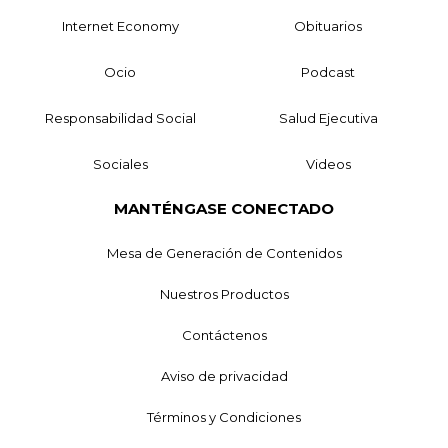
Internet Economy
Obituarios
Ocio
Podcast
Responsabilidad Social
Salud Ejecutiva
Sociales
Videos
MANTÉNGASE CONECTADO
Mesa de Generación de Contenidos
Nuestros Productos
Contáctenos
Aviso de privacidad
Términos y Condiciones