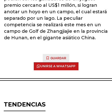
premio cercano al US$1 millón, si logran
anotar un hoyo en un campo, el cual estará
separado por un lago. La peculiar
competencia se realizará este mes en un
campo de Golf de Zhangjiajie en la provincia
de Hunan, en el gigante asiático China.
GUARDAR
UNIRSE A WHATSAPP
TENDENCIAS