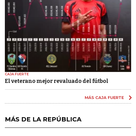
CAJA FUERTE
El veterano mejor revaluado del fútbol
MÁS CAJA FUERTE
MÁS DE LA REPÚBLICA