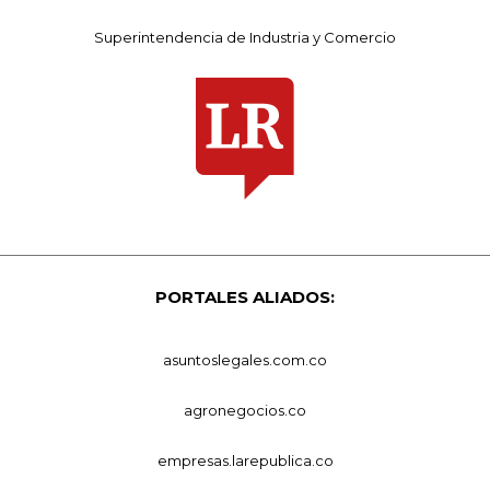
Superintendencia de Industria y Comercio
PORTALES ALIADOS:
asuntoslegales.com.co
agronegocios.co
empresas.larepublica.co