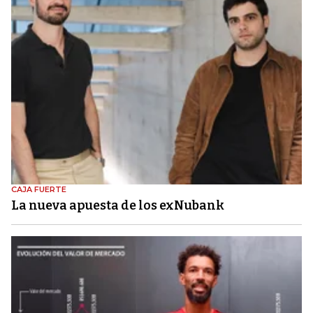
CAJA FUERTE
La nueva apuesta de los exNubank