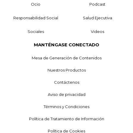
Ocio
Podcast
Responsabilidad Social
Salud Ejecutiva
Sociales
Videos
MANTÉNGASE CONECTADO
Mesa de Generación de Contenidos
Nuestros Productos
Contáctenos
Aviso de privacidad
Términos y Condiciones
Política de Tratamiento de Información
Política de Cookies