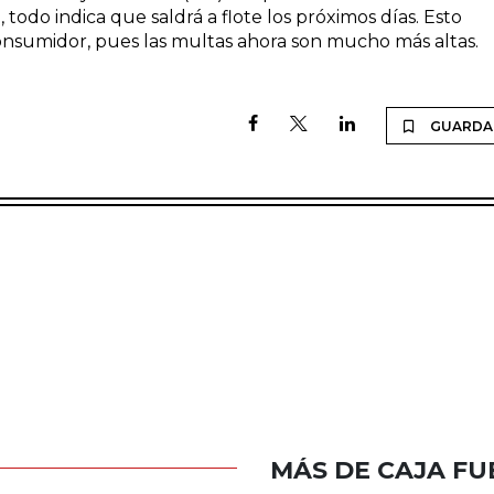
 todo indica que saldrá a flote los próximos días. Esto
onsumidor, pues las multas ahora son mucho más altas.
GUARDA
MÁS DE CAJA FU