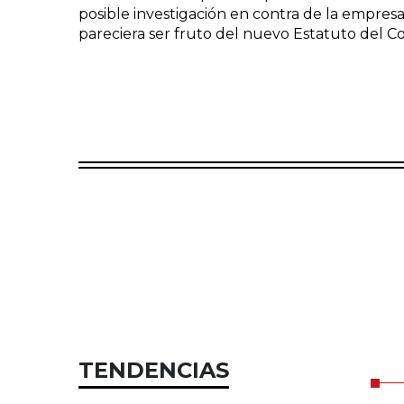
posible investigación en contra de la empresa,
pareciera ser fruto del nuevo Estatuto del C
TENDENCIAS