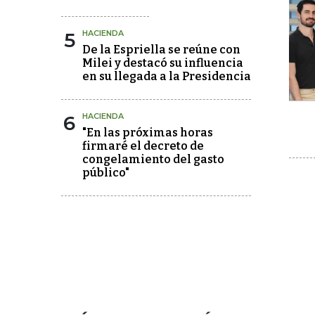
5
HACIENDA
De la Espriella se reúne con
Milei y destacó su influencia
en su llegada a la Presidencia
6
HACIENDA
"En las próximas horas
firmaré el decreto de
congelamiento del gasto
público"