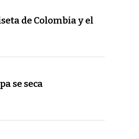
seta de Colombia y el
pa se seca