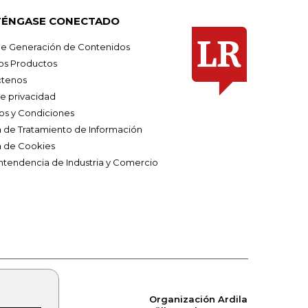
ÉNGASE CONECTADO
e Generación de Contenidos
os Productos
tenos
de privacidad
os y Condiciones
ca de Tratamiento de Información
a de Cookies
ntendencia de Industria y Comercio
Organización Ardila