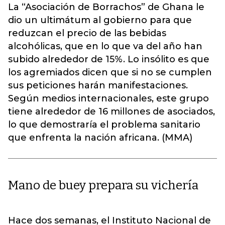
La “Asociación de Borrachos” de Ghana le
dio un ultimátum al gobierno para que
reduzcan el precio de las bebidas
alcohólicas, que en lo que va del año han
subido alrededor de 15%. Lo insólito es que
los agremiados dicen que si no se cumplen
sus peticiones harán manifestaciones.
Según medios internacionales, este grupo
tiene alrededor de 16 millones de asociados,
lo que demostraría el problema sanitario
que enfrenta la nación africana. (MMA)
Mano de buey prepara su vichería
Hace dos semanas, el Instituto Nacional de