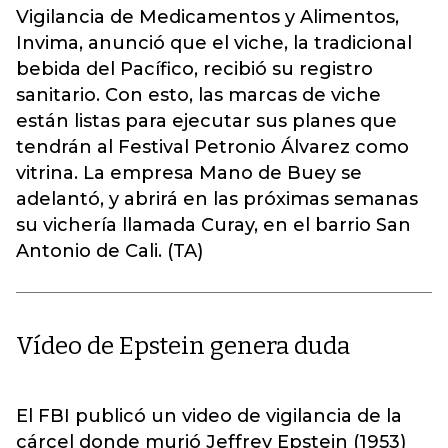
Vigilancia de Medicamentos y Alimentos,
Invima, anunció que el viche, la tradicional
bebida del Pacífico, recibió su registro
sanitario. Con esto, las marcas de viche
están listas para ejecutar sus planes que
tendrán al Festival Petronio Álvarez como
vitrina. La empresa Mano de Buey se
adelantó, y abrirá en las próximas semanas
su vichería llamada Curay, en el barrio San
Antonio de Cali. (TA)
Vídeo de Epstein genera duda
El FBI publicó un video de vigilancia de la
cárcel donde murió Jeffrey Epstein (1953)