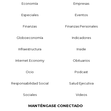
Economía
Empresas
Especiales
Eventos
Finanzas
Finanzas Personales
Globoeconomía
Indicadores
Infraestructura
Inside
Internet Economy
Obituarios
Ocio
Podcast
Responsabilidad Social
Salud Ejecutiva
Sociales
Videos
MANTÉNGASE CONECTADO