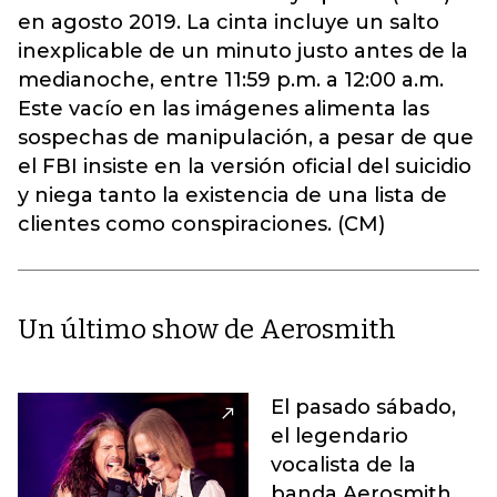
en agosto 2019. La cinta incluye un salto
inexplicable de un minuto justo antes de la
medianoche, entre 11:59 p.m. a 12:00 a.m.
Este vacío en las imágenes alimenta las
sospechas de manipulación, a pesar de que
el FBI insiste en la versión oficial del suicidio
y niega tanto la existencia de una lista de
clientes como conspiraciones. (CM)
Un último show de Aerosmith
El pasado sábado,
el legendario
vocalista de la
banda Aerosmith,