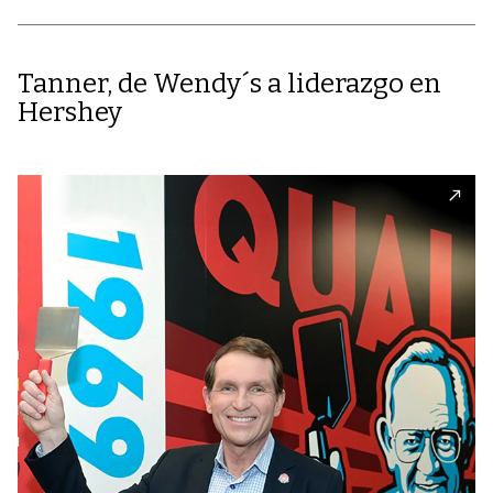
Tanner, de Wendy´s a liderazgo en
Hershey