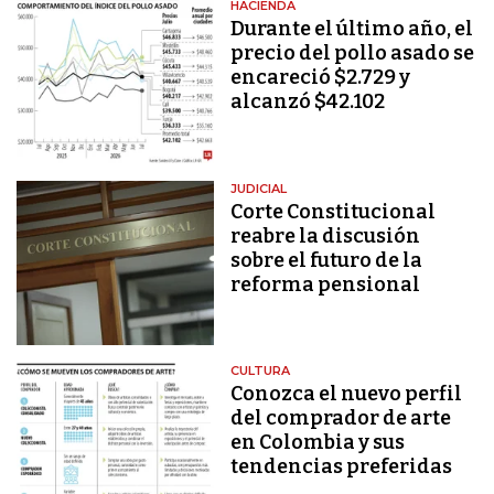
HACIENDA
Durante el último año, el
precio del pollo asado se
encareció $2.729 y
alcanzó $42.102
JUDICIAL
Corte Constitucional
reabre la discusión
sobre el futuro de la
reforma pensional
CULTURA
Conozca el nuevo perfil
del comprador de arte
en Colombia y sus
tendencias preferidas