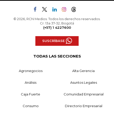
© 2026, RCN Medios. Todos los derechos reservados.
Cr. 13a 37-32, Bogotá
(+57) 1 4227600
SUSCRÍBASE
TODAS LAS SECCIONES
Agronegocios
Alta Gerencia
Análisis
Asuntos Legales
Caja Fuerte
Comunidad Empresarial
Consumo
Directorio Empresarial