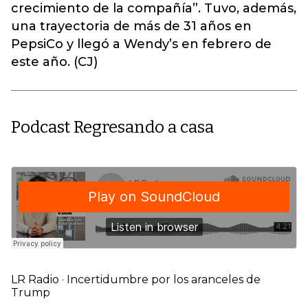
crecimiento de la compañía”. Tuvo, además,
una trayectoria de más de 31 años en
PepsiCo y llegó a Wendy’s en febrero de
este año. (CJ)
Podcast Regresando a casa
LR Radio
·
Incertidumbre por los aranceles de
Trump