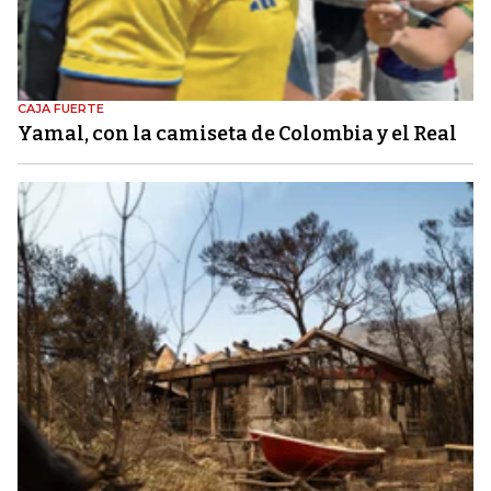
CAJA FUERTE
Yamal, con la camiseta de Colombia y el Real