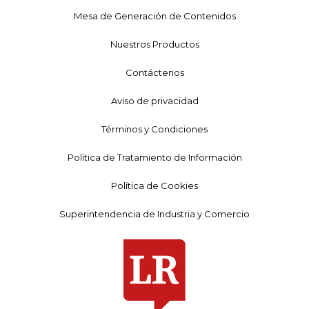
Mesa de Generación de Contenidos
Nuestros Productos
Contáctenos
Aviso de privacidad
Términos y Condiciones
Política de Tratamiento de Información
Política de Cookies
Superintendencia de Industria y Comercio