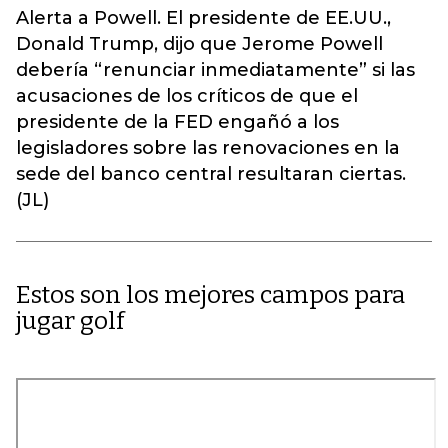
Alerta a Powell. El presidente de EE.UU.,
Donald Trump, dijo que Jerome Powell
debería “renunciar inmediatamente” si las
acusaciones de los críticos de que el
presidente de la FED engañó a los
legisladores sobre las renovaciones en la
sede del banco central resultaran ciertas.
(JL)
Estos son los mejores campos para
jugar golf