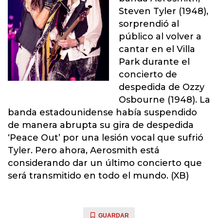
Steven Tyler (1948),
sorprendió al
público al volver a
cantar en el Villa
Park durante el
concierto de
despedida de Ozzy
Osbourne (1948). La
banda estadounidense había suspendido
de manera abrupta su gira de despedida
‘Peace Out’ por una lesión vocal que sufrió
Tyler. Pero ahora, Aerosmith está
considerando dar un último concierto que
será transmitido en todo el mundo. (XB)
GUARDAR