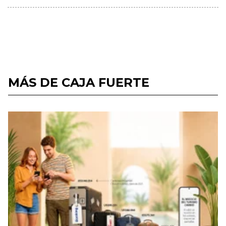
MÁS DE CAJA FUERTE