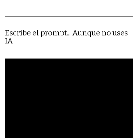
Escribe el prompt... Aunque no uses
IA