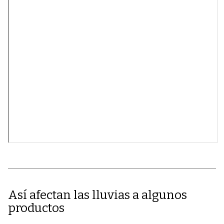
Así afectan las lluvias a algunos
productos