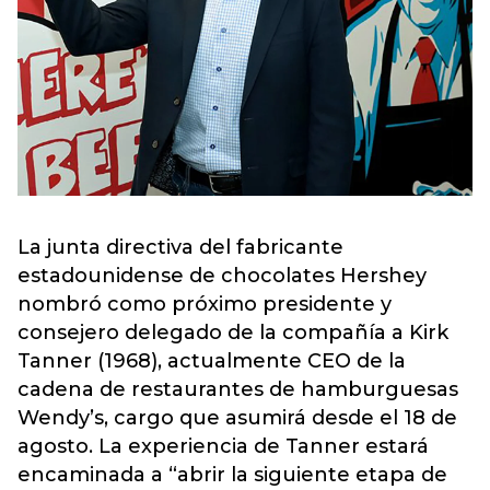
La junta directiva del fabricante
estadounidense de chocolates Hershey
nombró como próximo presidente y
consejero delegado de la compañía a Kirk
Tanner (1968), actualmente CEO de la
cadena de restaurantes de hamburguesas
Wendy’s, cargo que asumirá desde el 18 de
agosto. La experiencia de Tanner estará
encaminada a “abrir la siguiente etapa de