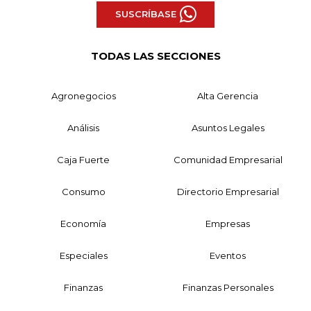
SUSCRÍBASE
TODAS LAS SECCIONES
Agronegocios
Alta Gerencia
Análisis
Asuntos Legales
Caja Fuerte
Comunidad Empresarial
Consumo
Directorio Empresarial
Economía
Empresas
Especiales
Eventos
Finanzas
Finanzas Personales