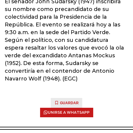
El senador John Sudarsky (1947) inscribirá
su nombre como precandidato de su
colectividad para la Presidencia de la
República. El evento se realizará hoy a las
9:30 a.m. en la sede del Partido Verde.
Según el político, con su candidatura
espera resaltar los valores que evocó la ola
verde del excandidato Antanas Mockus
(1952). De esta forma, Sudarsky se
convertiría en el contendor de Antonio
Navarro Wolf (1948). (EGC)
GUARDAR
UNIRSE A WHATSAPP