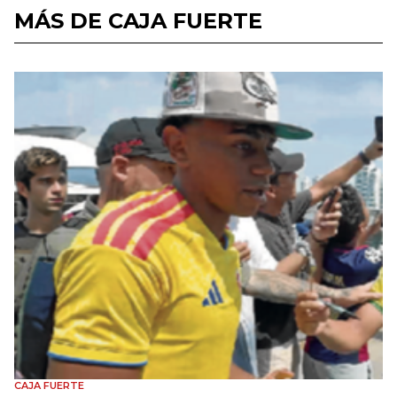
MÁS DE CAJA FUERTE
CAJA FUERTE