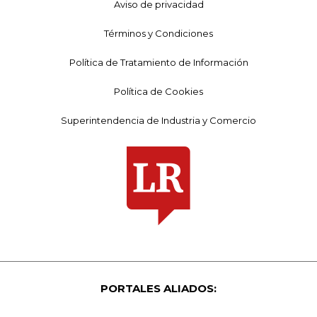
Aviso de privacidad
Términos y Condiciones
Política de Tratamiento de Información
Política de Cookies
Superintendencia de Industria y Comercio
PORTALES ALIADOS: