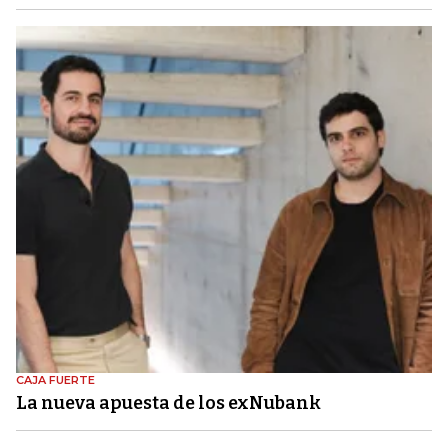
CAJA FUERTE
La nueva apuesta de los exNubank