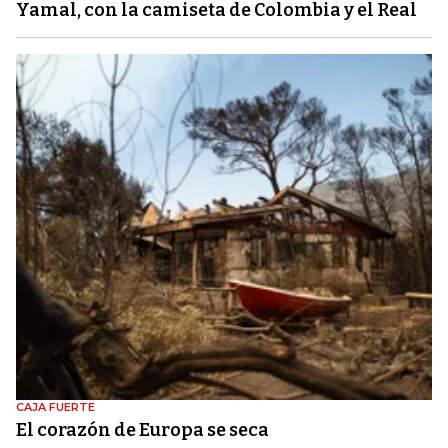
Yamal, con la camiseta de Colombia y el Real
CAJA FUERTE
El corazón de Europa se seca