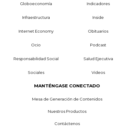
Globoeconomía
Indicadores
Infraestructura
Inside
Internet Economy
Obituarios
Ocio
Podcast
Responsabilidad Social
Salud Ejecutiva
Sociales
Videos
MANTÉNGASE CONECTADO
Mesa de Generación de Contenidos
Nuestros Productos
Contáctenos