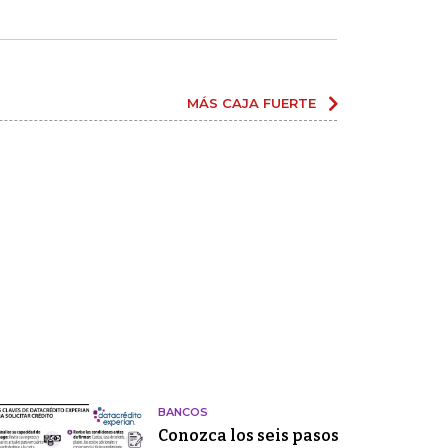
MÁS CAJA FUERTE
BANCOS
Conozca los seis pasos