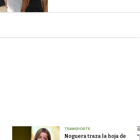
TRANSPORTE
Noguera traza la hoja de