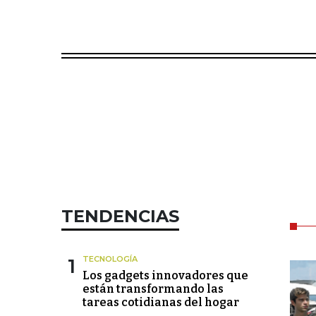
TENDENCIAS
1
TECNOLOGÍA
Los gadgets innovadores que
están transformando las
tareas cotidianas del hogar