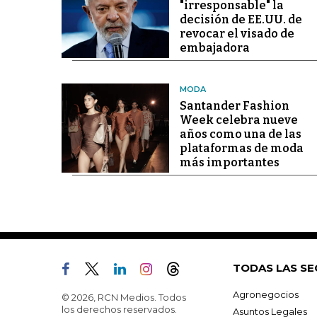
"irresponsable" la
decisión de EE.UU. de
revocar el visado de
embajadora
MODA
Santander Fashion
Week celebra nueve
años como una de las
plataformas de moda
más importantes
TODAS LAS SE
Agronegocios
© 2026, RCN Medios. Todos
los derechos reservados.
Asuntos Legales