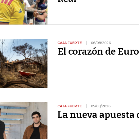
CAJA FUERTE
06/08/2026
El corazón de Euro
CAJA FUERTE
05/08/2026
La nueva apuesta 