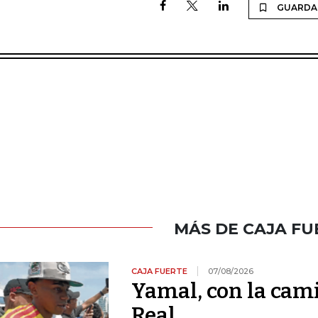
GUARDA
MÁS DE CAJA FU
CAJA FUERTE
07/08/2026
Yamal, con la cami
Real