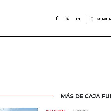
GUARDA
MÁS DE CAJA FU