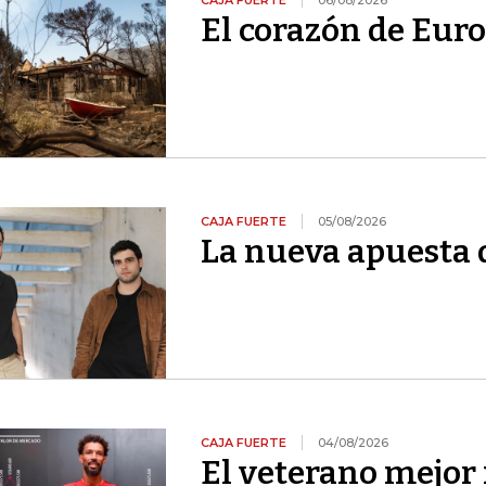
CAJA FUERTE
06/08/2026
El corazón de Euro
CAJA FUERTE
05/08/2026
La nueva apuesta 
CAJA FUERTE
04/08/2026
El veterano mejor 