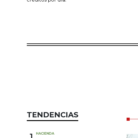
TENDENCIAS
1
HACIENDA