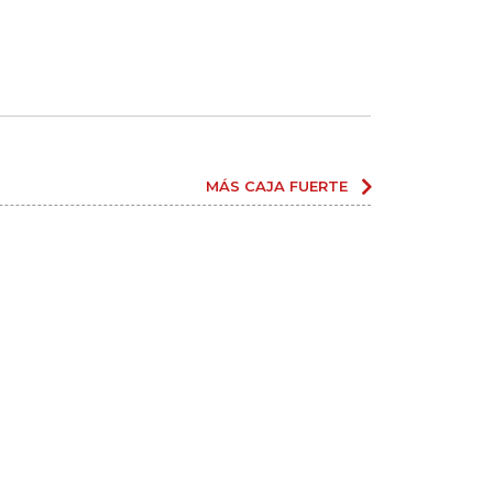
MÁS CAJA FUERTE