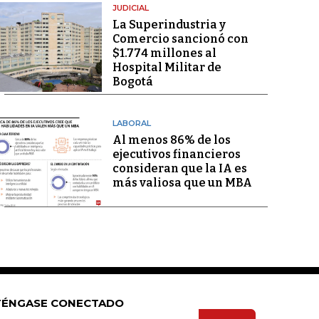
JUDICIAL
La Superindustria y
Comercio sancionó con
$1.774 millones al
Hospital Militar de
Bogotá
LABORAL
Al menos 86% de los
ejecutivos financieros
consideran que la IA es
más valiosa que un MBA
ÉNGASE CONECTADO