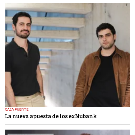
CAJA FUERTE
La nueva apuesta de los exNubank