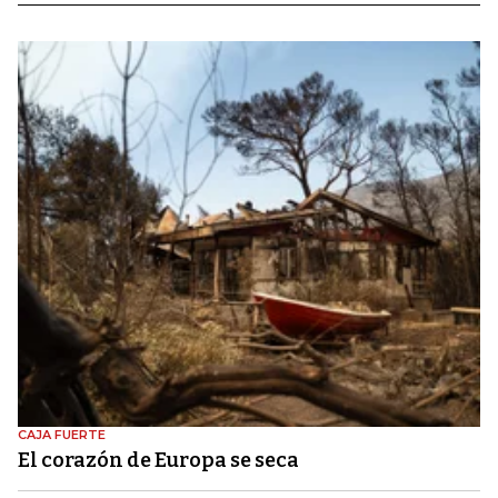
CAJA FUERTE
El corazón de Europa se seca