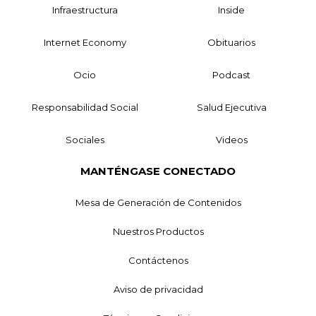
Infraestructura
Inside
Internet Economy
Obituarios
Ocio
Podcast
Responsabilidad Social
Salud Ejecutiva
Sociales
Videos
MANTÉNGASE CONECTADO
Mesa de Generación de Contenidos
Nuestros Productos
Contáctenos
Aviso de privacidad