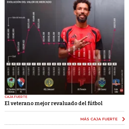
CAJA FUERTE
El veterano mejor revaluado del fútbol
MÁS CAJA FUERTE