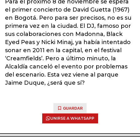
Para el próximo 8 de noviembre se espera
el primer concierto de David Guetta (1967)
en Bogotá. Pero para ser precisos, no es su
primera vez en la ciudad. El DJ, famoso por
sus colaboraciones con Madonna, Black
Eyed Peas y Nicki Minaj, ya había intentado
sonar en 2011 en la capital, en el festival
‘Creamfields’. Pero a último minuto, la
Alcaldía canceló el evento por problemas
del escenario. Esta vez viene al parque
Jaime Duque, ¿será que sí?
GUARDAR
UNIRSE A WHATSAPP