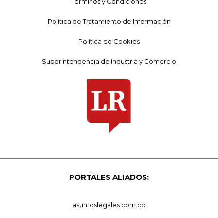
Términos y Condiciones
Política de Tratamiento de Información
Política de Cookies
Superintendencia de Industria y Comercio
PORTALES ALIADOS:
asuntoslegales.com.co