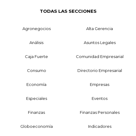
TODAS LAS SECCIONES
Agronegocios
Alta Gerencia
Análisis
Asuntos Legales
Caja Fuerte
Comunidad Empresarial
Consumo
Directorio Empresarial
Economía
Empresas
Especiales
Eventos
Finanzas
Finanzas Personales
Globoeconomía
Indicadores