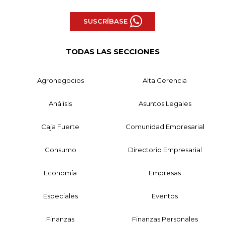
SUSCRÍBASE
TODAS LAS SECCIONES
Agronegocios
Alta Gerencia
Análisis
Asuntos Legales
Caja Fuerte
Comunidad Empresarial
Consumo
Directorio Empresarial
Economía
Empresas
Especiales
Eventos
Finanzas
Finanzas Personales