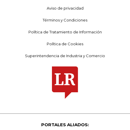
Aviso de privacidad
Términos y Condiciones
Política de Tratamiento de Información
Política de Cookies
Superintendencia de Industria y Comercio
PORTALES ALIADOS: