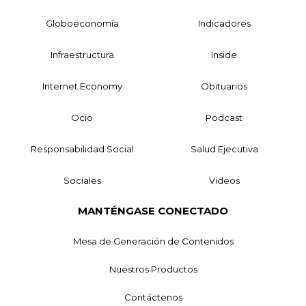
Globoeconomía
Indicadores
Infraestructura
Inside
Internet Economy
Obituarios
Ocio
Podcast
Responsabilidad Social
Salud Ejecutiva
Sociales
Videos
MANTÉNGASE CONECTADO
Mesa de Generación de Contenidos
Nuestros Productos
Contáctenos