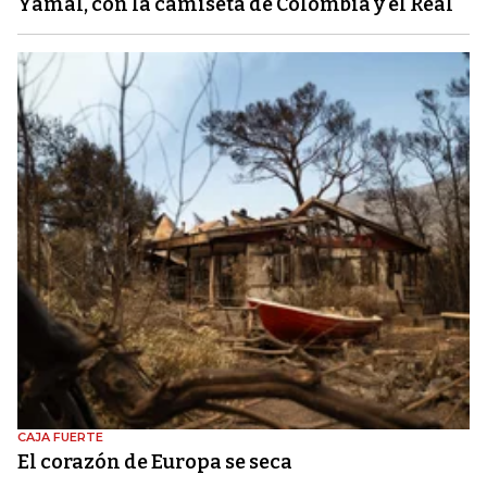
Yamal, con la camiseta de Colombia y el Real
CAJA FUERTE
El corazón de Europa se seca