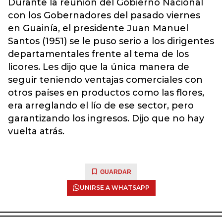
Durante la reunión del Gobierno Nacional
con los Gobernadores del pasado viernes
en Guainía, el presidente Juan Manuel
Santos (1951) se le puso serio a los dirigentes
departamentales frente al tema de los
licores. Les dijo que la única manera de
seguir teniendo ventajas comerciales con
otros países en productos como las flores,
era arreglando el lío de ese sector, pero
garantizando los ingresos. Dijo que no hay
vuelta atrás.
GUARDAR
UNIRSE A WHATSAPP