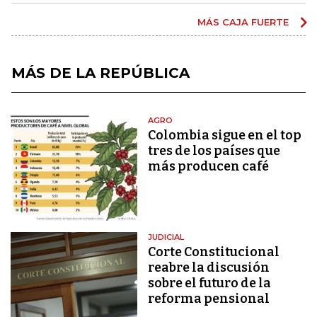
MÁS CAJA FUERTE
MÁS DE LA REPÚBLICA
AGRO
Colombia sigue en el top
tres de los países que
más producen café
JUDICIAL
Corte Constitucional
reabre la discusión
sobre el futuro de la
reforma pensional