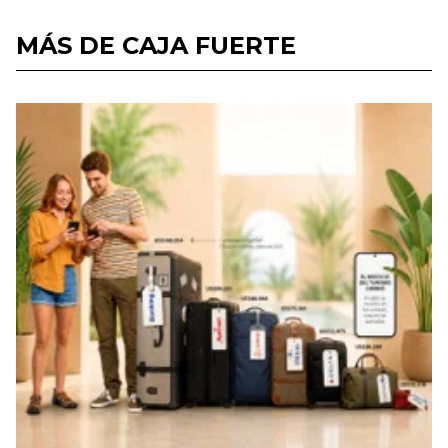
MÁS DE CAJA FUERTE