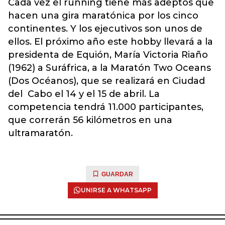
Cada vez el running tiene más adeptos que
hacen una gira maratónica por los cinco
continentes. Y los ejecutivos son unos de
ellos. El próximo año este hobby llevará a la
presidenta de Equión, María Victoria Riaño
(1962) a Suráfrica, a la Maratón Two Oceans
(Dos Océanos), que se realizará en Ciudad
del Cabo el 14 y el 15 de abril. La
competencia tendrá 11.000 participantes,
que correrán 56 kilómetros en una
ultramaratón.
GUARDAR
UNIRSE A WHATSAPP