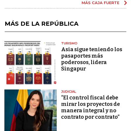
MÁS CAJA FUERTE
MÁS DE LA REPÚBLICA
TURISMO
Asia sigue teniendo los
pasaportes más
poderosos, lidera
Singapur
JUDICIAL
“El control fiscal debe
mirar los proyectos de
manera integral y no
contrato por contrato”