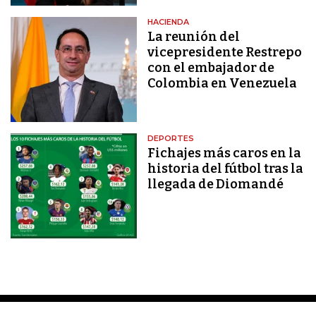
HACIENDA
La reunión del
vicepresidente Restrepo
con el embajador de
Colombia en Venezuela
DEPORTES
Fichajes más caros en la
historia del fútbol tras la
llegada de Diomandé