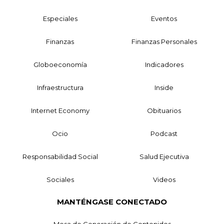
Especiales
Eventos
Finanzas
Finanzas Personales
Globoeconomía
Indicadores
Infraestructura
Inside
Internet Economy
Obituarios
Ocio
Podcast
Responsabilidad Social
Salud Ejecutiva
Sociales
Videos
MANTÉNGASE CONECTADO