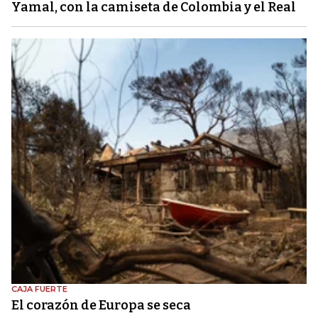
Yamal, con la camiseta de Colombia y el Real
CAJA FUERTE
El corazón de Europa se seca