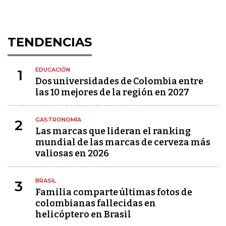
TENDENCIAS
EDUCACIÓN
1
Dos universidades de Colombia entre
las 10 mejores de la región en 2027
GASTRONOMÍA
2
Las marcas que lideran el ranking
mundial de las marcas de cerveza más
valiosas en 2026
BRASIL
3
Familia comparte últimas fotos de
colombianas fallecidas en
helicóptero en Brasil