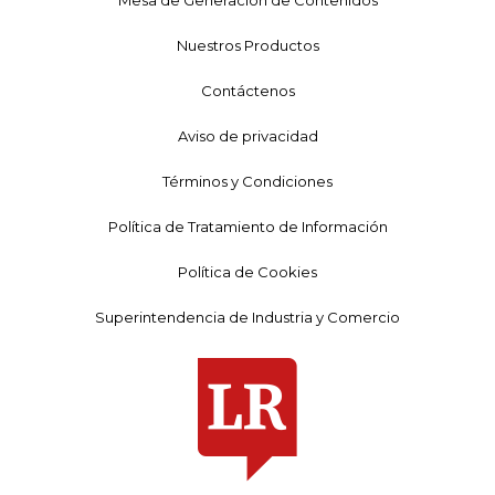
Mesa de Generación de Contenidos
Nuestros Productos
Contáctenos
Aviso de privacidad
Términos y Condiciones
Política de Tratamiento de Información
Política de Cookies
Superintendencia de Industria y Comercio