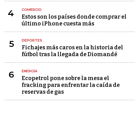
COMERCIO
4
Estos son los países donde comprar el
último iPhone cuesta más
DEPORTES
5
Fichajes más caros en la historia del
fútbol tras la llegada de Diomandé
ENERGÍA
6
Ecopetrol pone sobre la mesa el
fracking para enfrentar la caída de
reservas de gas