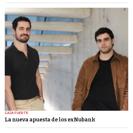
CAJA FUERTE
La nueva apuesta de los exNubank