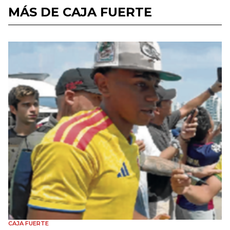
MÁS DE CAJA FUERTE
CAJA FUERTE