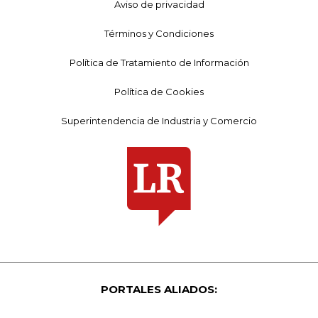
Aviso de privacidad
Términos y Condiciones
Política de Tratamiento de Información
Política de Cookies
Superintendencia de Industria y Comercio
PORTALES ALIADOS: