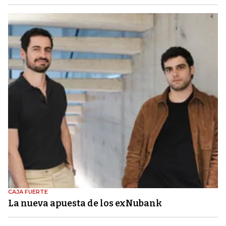
CAJA FUERTE
La nueva apuesta de los exNubank