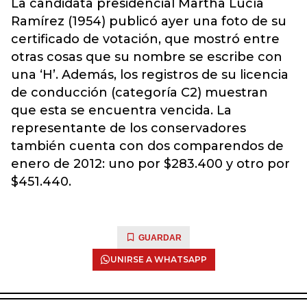
La candidata presidencial Martha Lucía
Ramírez (1954) publicó ayer una foto de su
certificado de votación, que mostró entre
otras cosas que su nombre se escribe con
una ‘H’. Además, los registros de su licencia
de conducción (categoría C2) muestran
que esta se encuentra vencida. La
representante de los conservadores
también cuenta con dos comparendos de
enero de 2012: uno por $283.400 y otro por
$451.440.
GUARDAR
UNIRSE A WHATSAPP