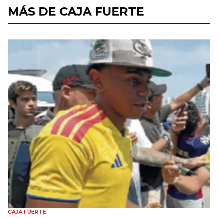
MÁS DE CAJA FUERTE
CAJA FUERTE