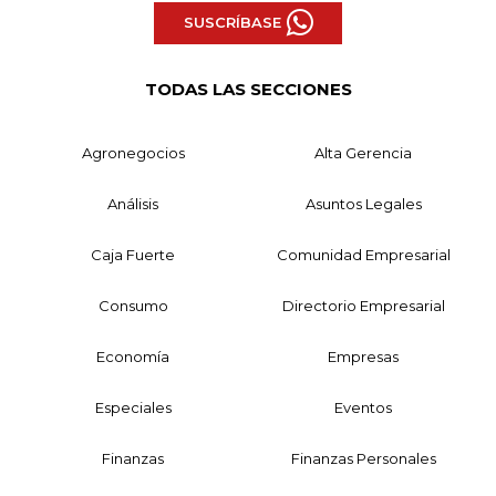
SUSCRÍBASE
TODAS LAS SECCIONES
Agronegocios
Alta Gerencia
Análisis
Asuntos Legales
Caja Fuerte
Comunidad Empresarial
Consumo
Directorio Empresarial
Economía
Empresas
Especiales
Eventos
Finanzas
Finanzas Personales