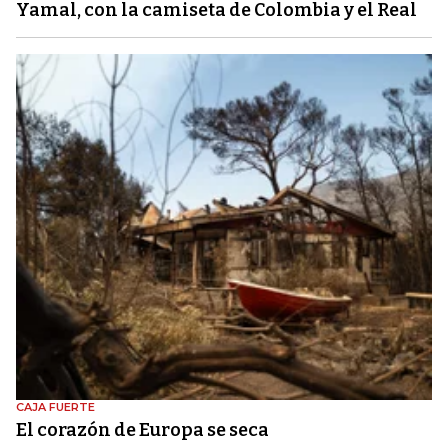
Yamal, con la camiseta de Colombia y el Real
CAJA FUERTE
El corazón de Europa se seca