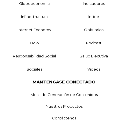
Globoeconomía
Indicadores
Infraestructura
Inside
Internet Economy
Obituarios
Ocio
Podcast
Responsabilidad Social
Salud Ejecutiva
Sociales
Videos
MANTÉNGASE CONECTADO
Mesa de Generación de Contenidos
Nuestros Productos
Contáctenos