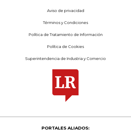
Aviso de privacidad
Términos y Condiciones
Política de Tratamiento de Información
Política de Cookies
Superintendencia de Industria y Comercio
PORTALES ALIADOS: