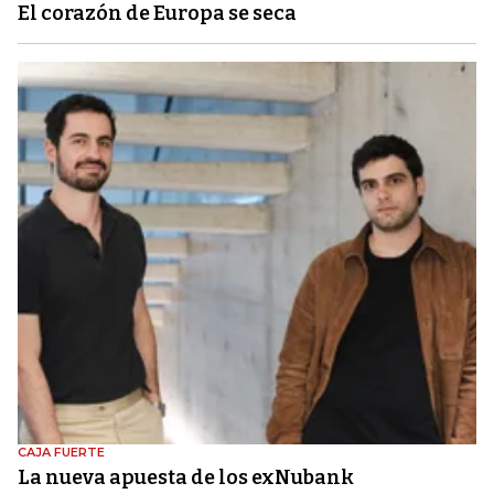
El corazón de Europa se seca
CAJA FUERTE
La nueva apuesta de los exNubank