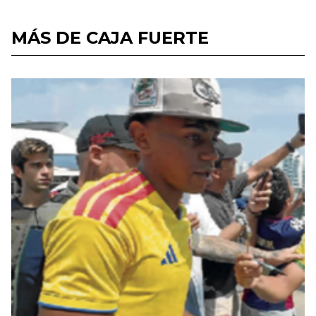
MÁS DE CAJA FUERTE