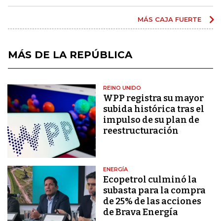
MÁS CAJA FUERTE
MÁS DE LA REPÚBLICA
REINO UNIDO
WPP registra su mayor
subida histórica tras el
impulso de su plan de
reestructuración
ENERGÍA
Ecopetrol culminó la
subasta para la compra
de 25% de las acciones
de Brava Energía