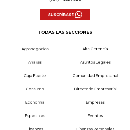
SUSCRÍBASE
TODAS LAS SECCIONES
Agronegocios
Alta Gerencia
Análisis
Asuntos Legales
Caja Fuerte
Comunidad Empresarial
Consumo
Directorio Empresarial
Economía
Empresas
Especiales
Eventos
Finanzas
Finanzas Personales