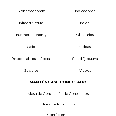
Globoeconomía
Indicadores
Infraestructura
Inside
Internet Economy
Obituarios
Ocio
Podcast
Responsabilidad Social
Salud Ejecutiva
Sociales
Videos
MANTÉNGASE CONECTADO
Mesa de Generación de Contenidos
Nuestros Productos
Contáctenos