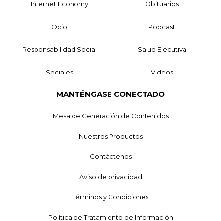
Internet Economy
Obituarios
Ocio
Podcast
Responsabilidad Social
Salud Ejecutiva
Sociales
Videos
MANTÉNGASE CONECTADO
Mesa de Generación de Contenidos
Nuestros Productos
Contáctenos
Aviso de privacidad
Términos y Condiciones
Política de Tratamiento de Información