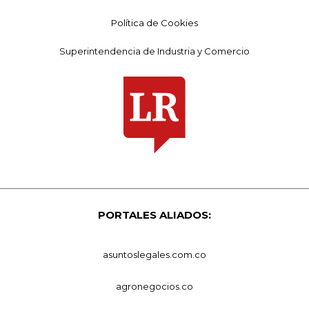
Política de Cookies
Superintendencia de Industria y Comercio
PORTALES ALIADOS:
asuntoslegales.com.co
agronegocios.co