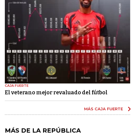
CAJA FUERTE
El veterano mejor revaluado del fútbol
MÁS CAJA FUERTE
MÁS DE LA REPÚBLICA