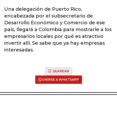
Una delegación de Puerto Rico,
encabezada por el subsecretario de
Desarrollo Económico y Comercio de ese
país, llegará a Colombia para mostrarle a los
empresarios locales por qué es atractivo
invertir allí. Se sabe que ya hay empresas
interesadas.
GUARDAR
UNIRSE A WHATSAPP