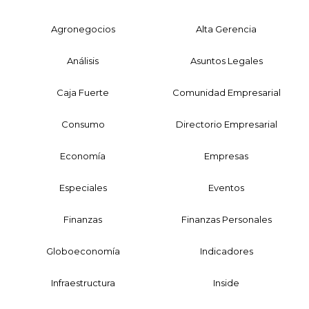
Agronegocios
Alta Gerencia
Análisis
Asuntos Legales
Caja Fuerte
Comunidad Empresarial
Consumo
Directorio Empresarial
Economía
Empresas
Especiales
Eventos
Finanzas
Finanzas Personales
Globoeconomía
Indicadores
Infraestructura
Inside