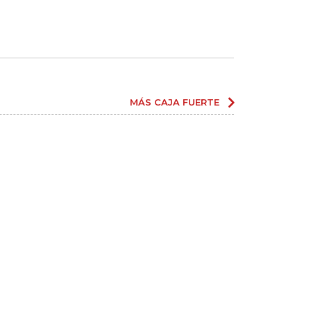
MÁS CAJA FUERTE