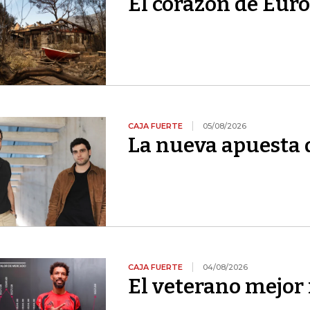
El corazón de Euro
CAJA FUERTE
05/08/2026
La nueva apuesta 
CAJA FUERTE
04/08/2026
El veterano mejor 