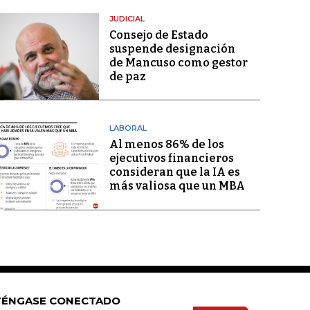
JUDICIAL
Consejo de Estado
suspende designación
de Mancuso como gestor
de paz
LABORAL
Al menos 86% de los
ejecutivos financieros
consideran que la IA es
más valiosa que un MBA
ÉNGASE CONECTADO