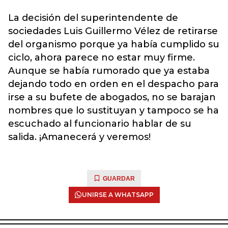
La decisión del superintendente de
sociedades Luis Guillermo Vélez de retirarse
del organismo porque ya había cumplido su
ciclo, ahora parece no estar muy firme.
Aunque se había rumorado que ya estaba
dejando todo en orden en el despacho para
irse a su bufete de abogados, no se barajan
nombres que lo sustituyan y tampoco se ha
escuchado al funcionario hablar de su
salida. ¡Amanecerá y veremos!
GUARDAR
UNIRSE A WHATSAPP