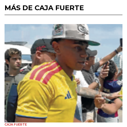
MÁS DE CAJA FUERTE
CAJA FUERTE