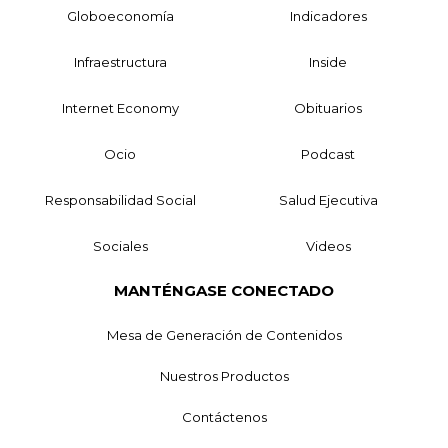
Globoeconomía
Indicadores
Infraestructura
Inside
Internet Economy
Obituarios
Ocio
Podcast
Responsabilidad Social
Salud Ejecutiva
Sociales
Videos
MANTÉNGASE CONECTADO
Mesa de Generación de Contenidos
Nuestros Productos
Contáctenos