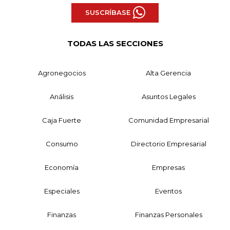
SUSCRÍBASE
TODAS LAS SECCIONES
Agronegocios
Alta Gerencia
Análisis
Asuntos Legales
Caja Fuerte
Comunidad Empresarial
Consumo
Directorio Empresarial
Economía
Empresas
Especiales
Eventos
Finanzas
Finanzas Personales