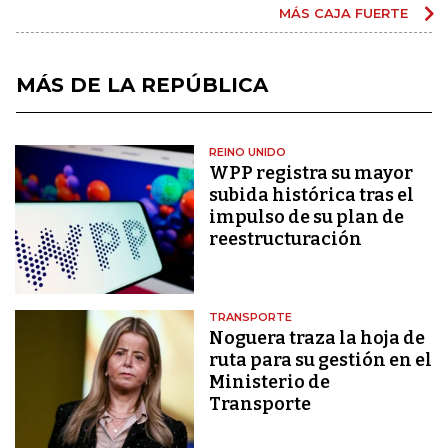
MÁS CAJA FUERTE
MÁS DE LA REPÚBLICA
REINO UNIDO
WPP registra su mayor
subida histórica tras el
impulso de su plan de
reestructuración
TRANSPORTE
Noguera traza la hoja de
ruta para su gestión en el
Ministerio de
Transporte