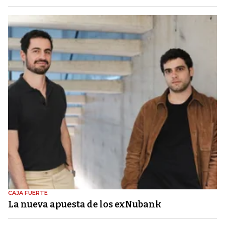
CAJA FUERTE
La nueva apuesta de los exNubank