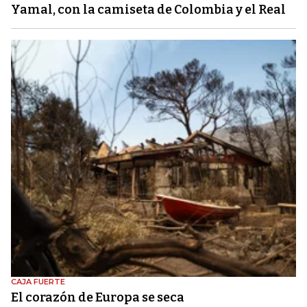
Yamal, con la camiseta de Colombia y el Real
CAJA FUERTE
El corazón de Europa se seca