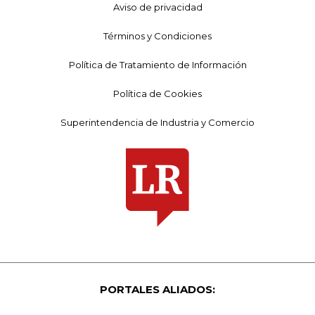
Aviso de privacidad
Términos y Condiciones
Política de Tratamiento de Información
Política de Cookies
Superintendencia de Industria y Comercio
PORTALES ALIADOS: