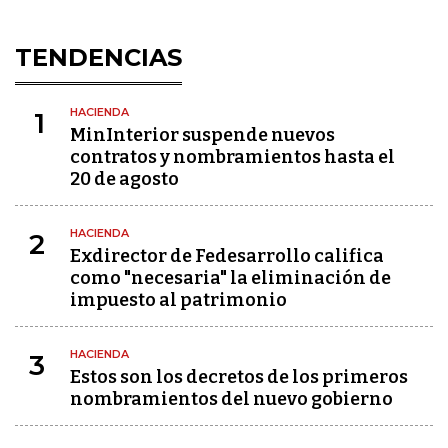
TENDENCIAS
HACIENDA
1
MinInterior suspende nuevos
contratos y nombramientos hasta el
20 de agosto
HACIENDA
2
Exdirector de Fedesarrollo califica
como "necesaria" la eliminación de
impuesto al patrimonio
HACIENDA
3
Estos son los decretos de los primeros
nombramientos del nuevo gobierno