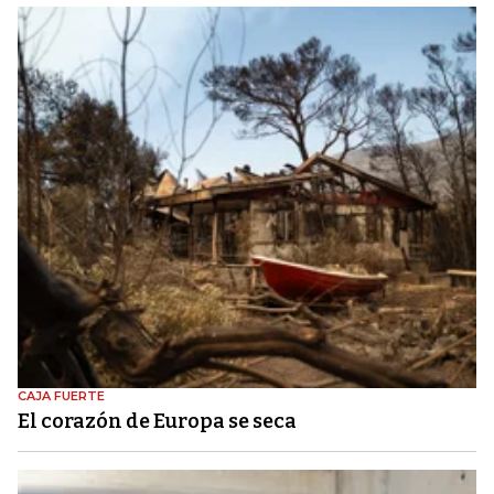
CAJA FUERTE
El corazón de Europa se seca