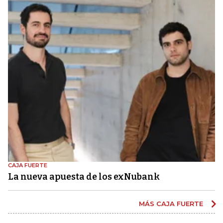
CAJA FUERTE
La nueva apuesta de los exNubank
MÁS CAJA FUERTE