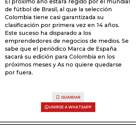
El próximo año estará regido por el mundial
de fútbol de Brasil, al que la selección
Colombia tiene casi garantizada su
clasificación por primera vez en 14 años.
Este suceso ha disparado a los
emprendedores de negocios de medios. Se
sabe que el periódico Marca de España
sacará su edición para Colombia en los
próximos meses y As no quiere quedarse
por fuera.
GUARDAR
UNIRSE A WHATSAPP