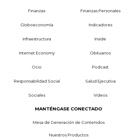
Finanzas
Finanzas Personales
Globoeconomía
Indicadores
Infraestructura
Inside
Internet Economy
Obituarios
Ocio
Podcast
Responsabilidad Social
Salud Ejecutiva
Sociales
Videos
MANTÉNGASE CONECTADO
Mesa de Generación de Contenidos
Nuestros Productos