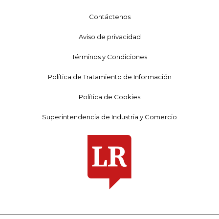
Contáctenos
Aviso de privacidad
Términos y Condiciones
Política de Tratamiento de Información
Política de Cookies
Superintendencia de Industria y Comercio