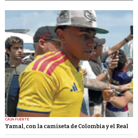
CAJA FUERTE
Yamal, con la camiseta de Colombia y el Real