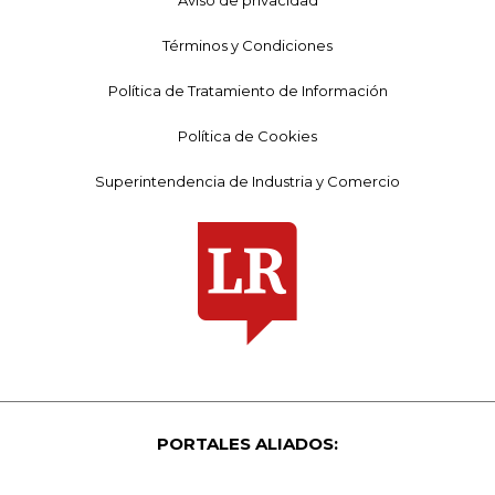
Términos y Condiciones
Política de Tratamiento de Información
Política de Cookies
Superintendencia de Industria y Comercio
PORTALES ALIADOS: