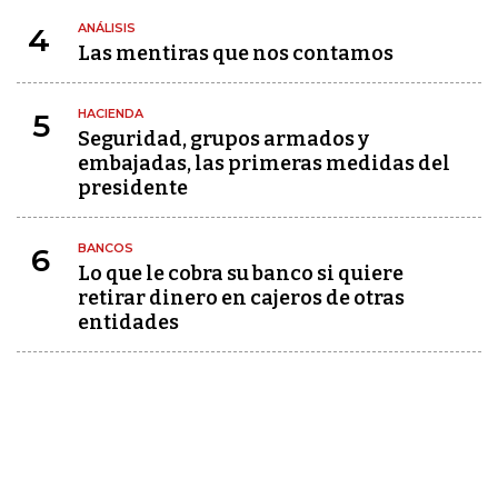
ANÁLISIS
4
Las mentiras que nos contamos
HACIENDA
5
Seguridad, grupos armados y
embajadas, las primeras medidas del
presidente
BANCOS
6
Lo que le cobra su banco si quiere
retirar dinero en cajeros de otras
entidades