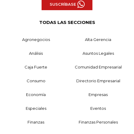
SUSCRÍBASE
TODAS LAS SECCIONES
Agronegocios
Alta Gerencia
Análisis
Asuntos Legales
Caja Fuerte
Comunidad Empresarial
Consumo
Directorio Empresarial
Economía
Empresas
Especiales
Eventos
Finanzas
Finanzas Personales