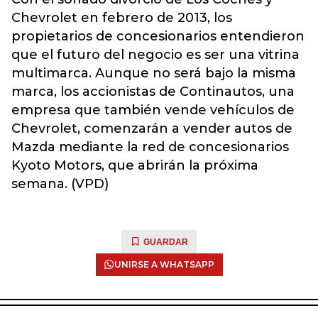
Chevrolet en febrero de 2013, los
propietarios de concesionarios entendieron
que el futuro del negocio es ser una vitrina
multimarca. Aunque no será bajo la misma
marca, los accionistas de Continautos, una
empresa que también vende vehículos de
Chevrolet, comenzarán a vender autos de
Mazda mediante la red de concesionarios
Kyoto Motors, que abrirán la próxima
semana. (VPD)
GUARDAR
UNIRSE A WHATSAPP