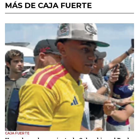
MÁS DE CAJA FUERTE
CAJA FUERTE