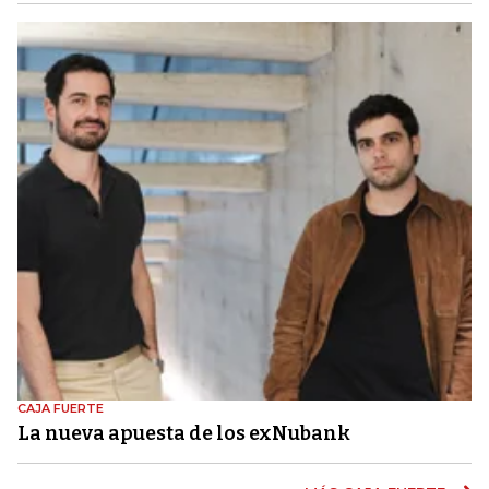
CAJA FUERTE
La nueva apuesta de los exNubank