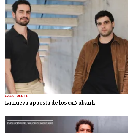
CAJA FUERTE
La nueva apuesta de los exNubank