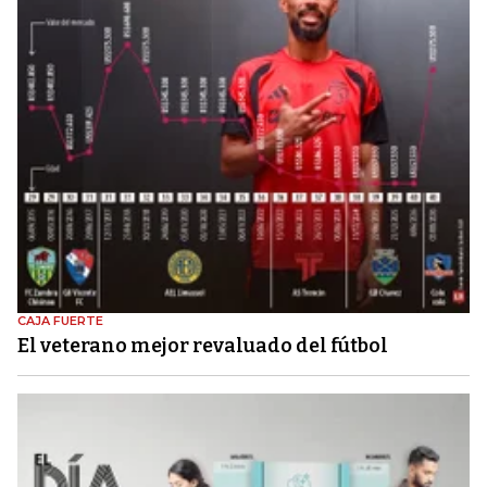
CAJA FUERTE
El veterano mejor revaluado del fútbol