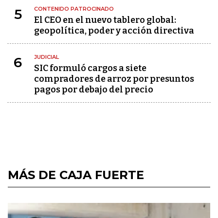
CONTENIDO PATROCINADO
5
El CEO en el nuevo tablero global:
geopolítica, poder y acción directiva
JUDICIAL
6
SIC formuló cargos a siete
compradores de arroz por presuntos
pagos por debajo del precio
MÁS DE CAJA FUERTE