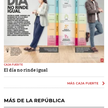
CAJA FUERTE
El día no rinde igual
MÁS CAJA FUERTE
MÁS DE LA REPÚBLICA