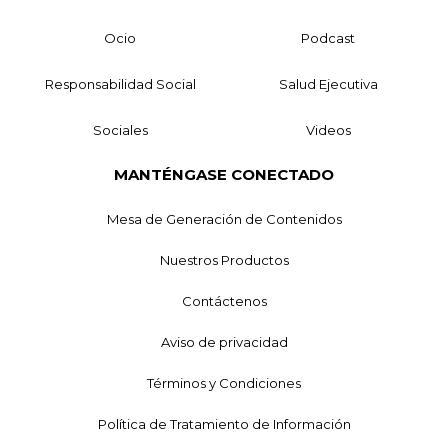
Ocio
Podcast
Responsabilidad Social
Salud Ejecutiva
Sociales
Videos
MANTÉNGASE CONECTADO
Mesa de Generación de Contenidos
Nuestros Productos
Contáctenos
Aviso de privacidad
Términos y Condiciones
Política de Tratamiento de Información