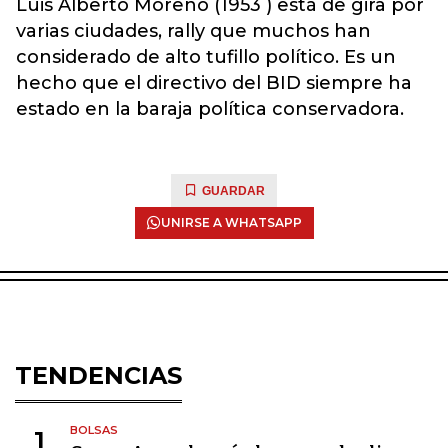
Luis Alberto Moreno (1953 ) está de gira por
varias ciudades, rally que muchos han
considerado de alto tufillo político. Es un
hecho que el directivo del BID siempre ha
estado en la baraja política conservadora.
GUARDAR
UNIRSE A WHATSAPP
TENDENCIAS
BOLSAS
1