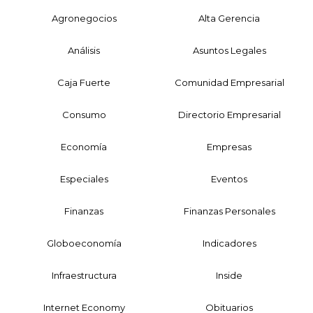
Agronegocios
Alta Gerencia
Análisis
Asuntos Legales
Caja Fuerte
Comunidad Empresarial
Consumo
Directorio Empresarial
Economía
Empresas
Especiales
Eventos
Finanzas
Finanzas Personales
Globoeconomía
Indicadores
Infraestructura
Inside
Internet Economy
Obituarios