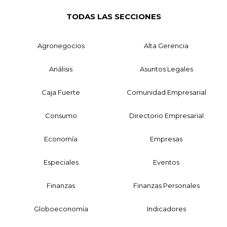
TODAS LAS SECCIONES
Agronegocios
Alta Gerencia
Análisis
Asuntos Legales
Caja Fuerte
Comunidad Empresarial
Consumo
Directorio Empresarial
Economía
Empresas
Especiales
Eventos
Finanzas
Finanzas Personales
Globoeconomía
Indicadores