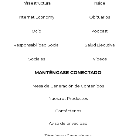
Infraestructura
Inside
Internet Economy
Obituarios
Ocio
Podcast
Responsabilidad Social
Salud Ejecutiva
Sociales
Videos
MANTÉNGASE CONECTADO
Mesa de Generación de Contenidos
Nuestros Productos
Contáctenos
Aviso de privacidad
Términos y Condiciones