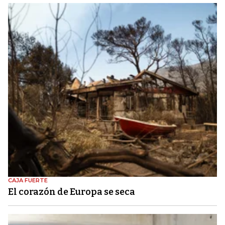
CAJA FUERTE
El corazón de Europa se seca