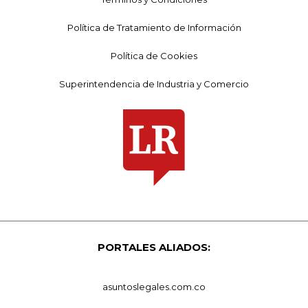
Política de Tratamiento de Información
Política de Cookies
Superintendencia de Industria y Comercio
PORTALES ALIADOS:
asuntoslegales.com.co