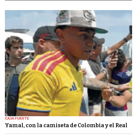
CAJA FUERTE
Yamal, con la camiseta de Colombia y el Real