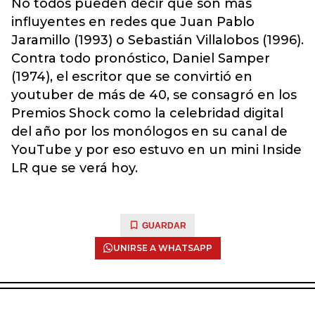
No todos pueden decir que son más
influyentes en redes que Juan Pablo
Jaramillo (1993) o Sebastián Villalobos (1996).
Contra todo pronóstico, Daniel Samper
(1974), el escritor que se convirtió en
youtuber de más de 40, se consagró en los
Premios Shock como la celebridad digital
del año por los monólogos en su canal de
YouTube y por eso estuvo en un mini Inside
LR que se verá hoy.
GUARDAR
UNIRSE A WHATSAPP