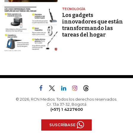
TECNOLOGÍA
Los gadgets
innovadores que están
transformando las
tareas del hogar
© 2026, RCN Medios. Todos los derechos reservados.
Cr. 13a 37-32, Bogotá
(+57) 1 4227600
SUSCRÍBASE