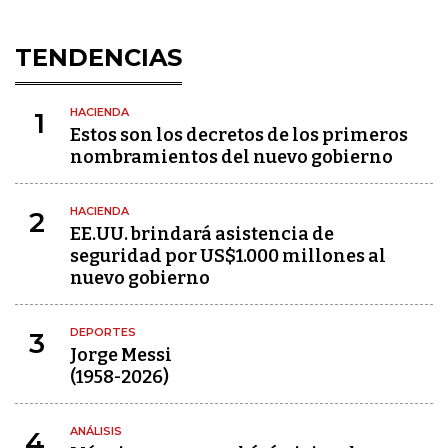
TENDENCIAS
HACIENDA
1
Estos son los decretos de los primeros
nombramientos del nuevo gobierno
HACIENDA
2
EE.UU. brindará asistencia de
seguridad por US$1.000 millones al
nuevo gobierno
DEPORTES
3
Jorge Messi
(1958-2026)
ANÁLISIS
4