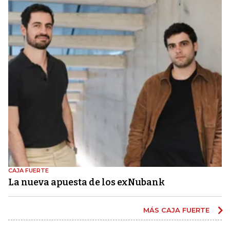
CAJA FUERTE
La nueva apuesta de los exNubank
MÁS CAJA FUERTE