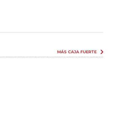
MÁS CAJA FUERTE