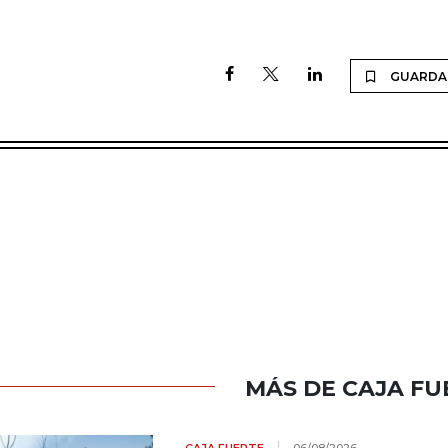
GUARDA
MÁS DE CAJA FU