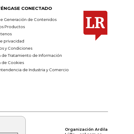
ÉNGASE CONECTADO
e Generación de Contenidos
os Productos
tenos
de privacidad
os y Condiciones
ca de Tratamiento de Información
a de Cookies
ntendencia de Industria y Comercio
Organización Ardila