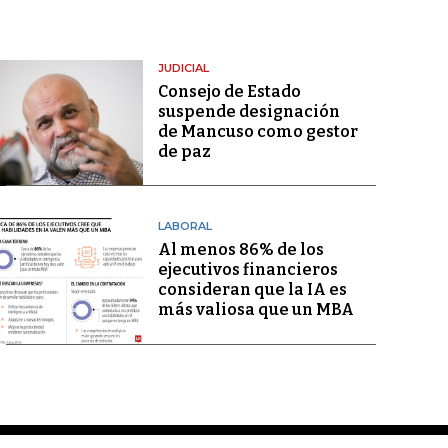
JUDICIAL
Consejo de Estado
suspende designación
de Mancuso como gestor
de paz
LABORAL
Al menos 86% de los
ejecutivos financieros
consideran que la IA es
más valiosa que un MBA