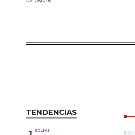
TENDENCIAS
1
BOLSAS