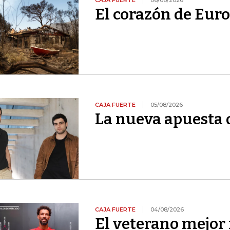
CAJA FUERTE
06/08/2026
El corazón de Euro
CAJA FUERTE
05/08/2026
La nueva apuesta 
CAJA FUERTE
04/08/2026
El veterano mejor 