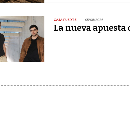
CAJA FUERTE
05/08/2026
La nueva apuesta 