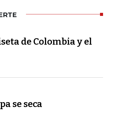
ERTE
seta de Colombia y el
pa se seca