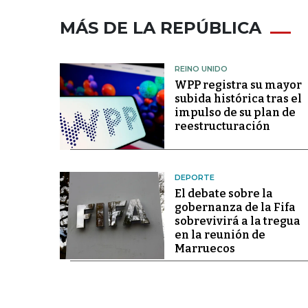
MÁS DE LA REPÚBLICA
REINO UNIDO
WPP registra su mayor
subida histórica tras el
impulso de su plan de
reestructuración
DEPORTE
El debate sobre la
gobernanza de la Fifa
sobrevivirá a la tregua
en la reunión de
Marruecos