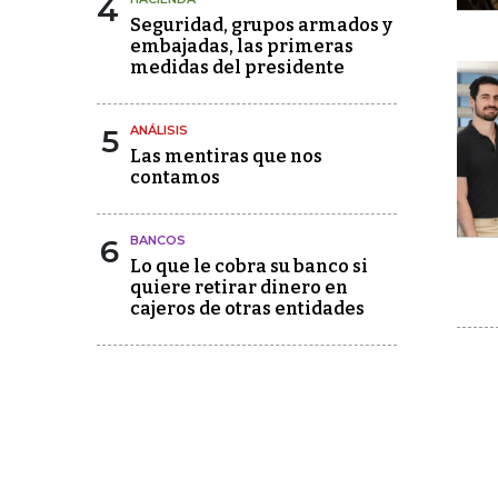
4
Seguridad, grupos armados y
embajadas, las primeras
medidas del presidente
5
ANÁLISIS
Las mentiras que nos
contamos
6
BANCOS
Lo que le cobra su banco si
quiere retirar dinero en
cajeros de otras entidades