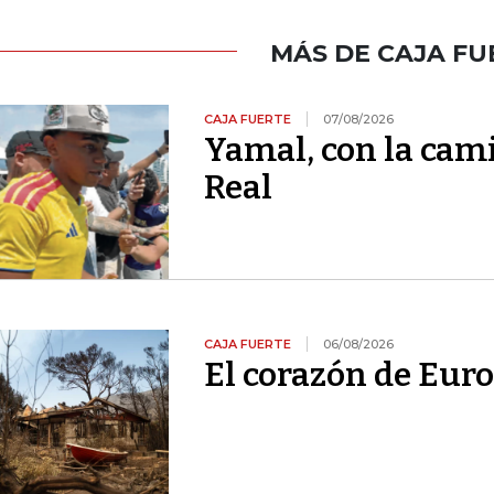
MÁS DE CAJA FU
CAJA FUERTE
07/08/2026
Yamal, con la cami
Real
CAJA FUERTE
06/08/2026
El corazón de Euro