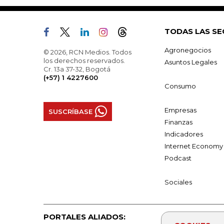
TODAS LAS SE
Agronegocios
© 2026, RCN Medios. Todos
los derechos reservados.
Asuntos Legales
Cr. 13a 37-32, Bogotá
(+57) 1 4227600
Consumo
Empresas
SUSCRÍBASE
Finanzas
Indicadores
Internet Economy
Podcast
Sociales
PORTALES ALIADOS: