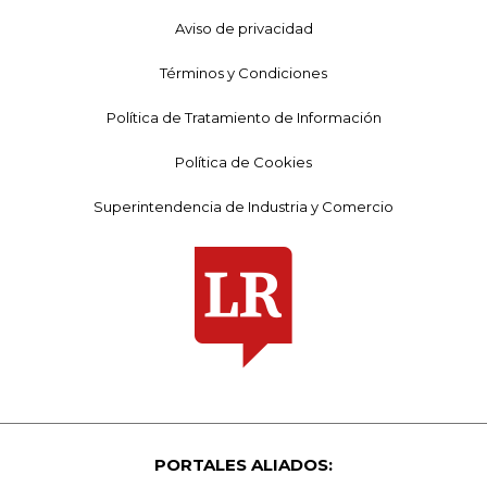
Aviso de privacidad
Términos y Condiciones
Política de Tratamiento de Información
Política de Cookies
Superintendencia de Industria y Comercio
PORTALES ALIADOS: