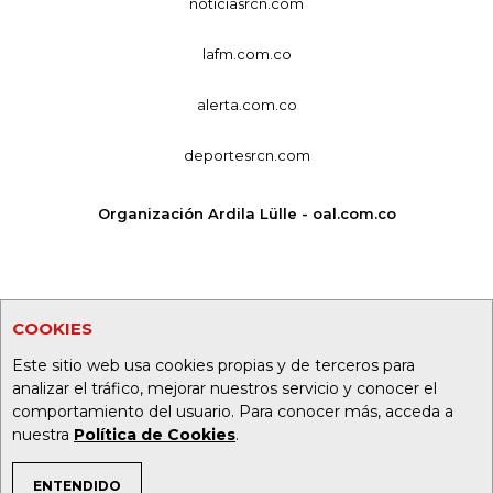
noticiasrcn.com
lafm.com.co
alerta.com.co
deportesrcn.com
Organización Ardila Lülle - oal.com.co
COOKIES
Este sitio web usa cookies propias y de terceros para
analizar el tráfico, mejorar nuestros servicio y conocer el
comportamiento del usuario. Para conocer más, acceda a
nuestra
Política de Cookies
.
ENTENDIDO