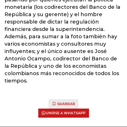
monetaria (los codirectores del Banco de la
República y su gerente) y el hombre
responsable de dictar la regulación
financiera desde la superintendencia.
Además, para sumar a la foto también hay
varios economistas y consultores muy
influyentes; y el único ausente es José
Antonio Ocampo, codirector del Banco de
la República y uno de los economistas
colombianos más reconocidos de todos los
tiempos.
GUARDAR
UNIRSE A WHATSAPP