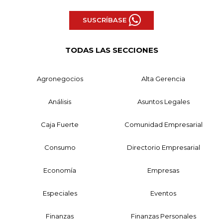
SUSCRÍBASE
TODAS LAS SECCIONES
Agronegocios
Alta Gerencia
Análisis
Asuntos Legales
Caja Fuerte
Comunidad Empresarial
Consumo
Directorio Empresarial
Economía
Empresas
Especiales
Eventos
Finanzas
Finanzas Personales