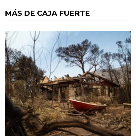
MÁS DE CAJA FUERTE