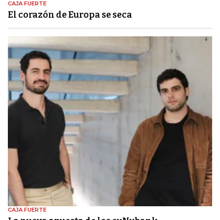
CAJA FUERTE
El corazón de Europa se seca
CAJA FUERTE