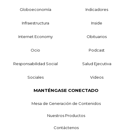
Globoeconomía
Indicadores
Infraestructura
Inside
Internet Economy
Obituarios
Ocio
Podcast
Responsabilidad Social
Salud Ejecutiva
Sociales
Videos
MANTÉNGASE CONECTADO
Mesa de Generación de Contenidos
Nuestros Productos
Contáctenos