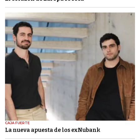
CAJA FUERTE
La nueva apuesta de los exNubank