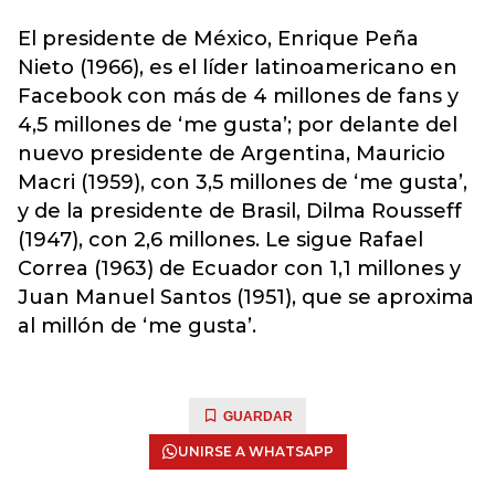
El presidente de México, Enrique Peña
Nieto (1966), es el líder latinoamericano en
Facebook con más de 4 millones de fans y
4,5 millones de ‘me gusta’; por delante del
nuevo presidente de Argentina, Mauricio
Macri (1959), con 3,5 millones de ‘me gusta’,
y de la presidente de Brasil, Dilma Rousseff
(1947), con 2,6 millones. Le sigue Rafael
Correa (1963) de Ecuador con 1,1 millones y
Juan Manuel Santos (1951), que se aproxima
al millón de ‘me gusta’.
GUARDAR
UNIRSE A WHATSAPP