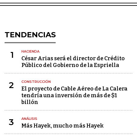
TENDENCIAS
HACIENDA
1
César Arias será el director de Crédito
Público del Gobierno de la Espriella
CONSTRUCCIÓN
2
El proyecto de Cable Aéreo de La Calera
tendría una inversión de más de $1
billón
ANÁLISIS
3
Más Hayek, mucho más Hayek