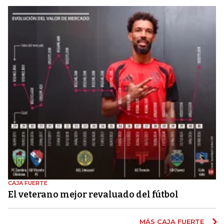
CAJA FUERTE
El veterano mejor revaluado del fútbol
MÁS CAJA FUERTE