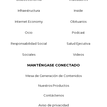
Infraestructura
Inside
Internet Economy
Obituarios
Ocio
Podcast
Responsabilidad Social
Salud Ejecutiva
Sociales
Videos
MANTÉNGASE CONECTADO
Mesa de Generación de Contenidos
Nuestros Productos
Contáctenos
Aviso de privacidad