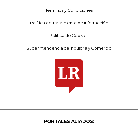
Términos y Condiciones
Política de Tratamiento de Información
Política de Cookies
Superintendencia de Industria y Comercio
PORTALES ALIADOS: