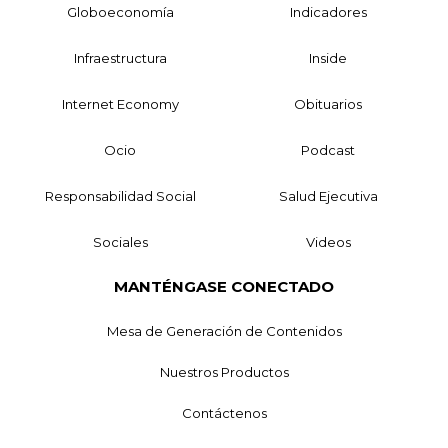
Globoeconomía
Indicadores
Infraestructura
Inside
Internet Economy
Obituarios
Ocio
Podcast
Responsabilidad Social
Salud Ejecutiva
Sociales
Videos
MANTÉNGASE CONECTADO
Mesa de Generación de Contenidos
Nuestros Productos
Contáctenos