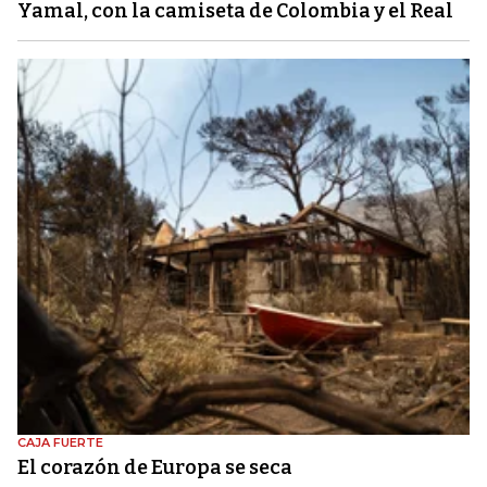
Yamal, con la camiseta de Colombia y el Real
CAJA FUERTE
El corazón de Europa se seca