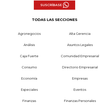
SUSCRÍBASE
TODAS LAS SECCIONES
Agronegocios
Alta Gerencia
Análisis
Asuntos Legales
Caja Fuerte
Comunidad Empresarial
Consumo
Directorio Empresarial
Economía
Empresas
Especiales
Eventos
Finanzas
Finanzas Personales