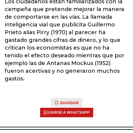
Los ciudadanos están familiarizados con la
campaña que pretende mejorar la manera
de comportarse en las vías. La llamada
inteligencia vial que publicita Guillermo
Prieto alias Pirry (1970) al parecer ha
gastado grandes cifras de dinero, y lo que
critican los economistas es que no ha
tenido el efecto deseado mientras que por
ejemplo las de Antanas Mockus (1952)
fueron acertivas y no generaron muchos
gastos.
GUARDAR
UNIRSE A WHATSAPP