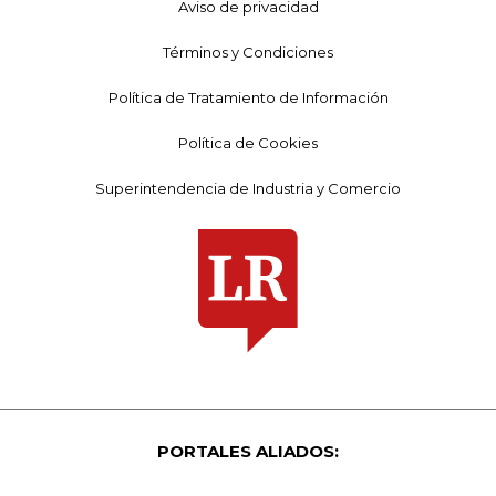
Aviso de privacidad
Términos y Condiciones
Política de Tratamiento de Información
Política de Cookies
Superintendencia de Industria y Comercio
PORTALES ALIADOS: