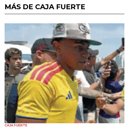
MÁS DE CAJA FUERTE
CAJA FUERTE