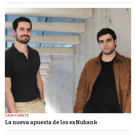
CAJA FUERTE
La nueva apuesta de los exNubank