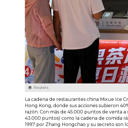
Reuters
La cadena de restaurantes china Mixue Ice Cr
Hong Kong, donde sus acciones subieron 40%
razón. Con más de 45.000 puntos de venta a 
43.000 puntos) como la cadena de comida rá
1997 por Zhang Hongchao y su secreto son lo