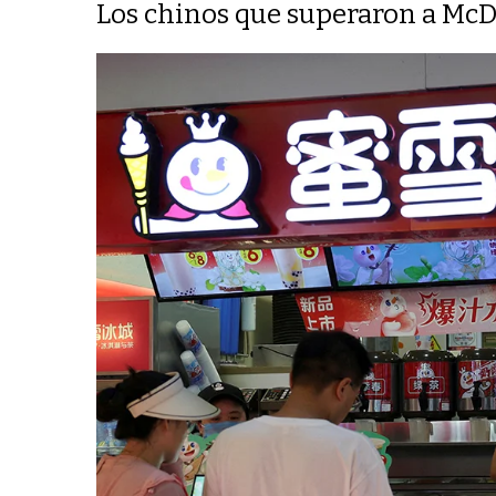
Los chinos que superaron a McD