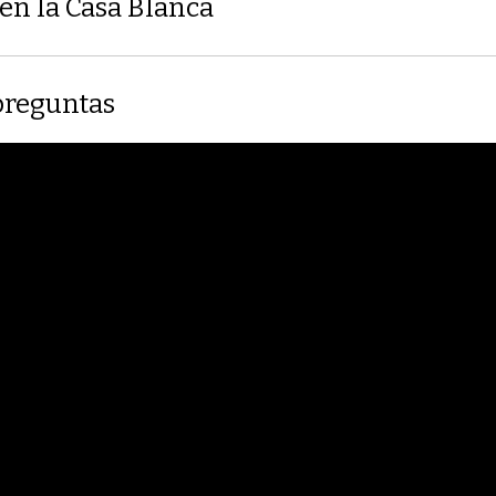
en la Casa Blanca
preguntas