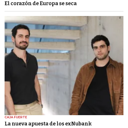
El corazón de Europa se seca
CAJA FUERTE
La nueva apuesta de los exNubank