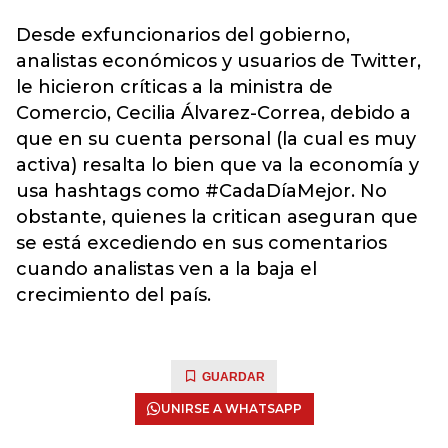
Desde exfuncionarios del gobierno,
analistas económicos y usuarios de Twitter,
le hicieron críticas a la ministra de
Comercio, Cecilia Álvarez-Correa, debido a
que en su cuenta personal (la cual es muy
activa) resalta lo bien que va la economía y
usa hashtags como #CadaDíaMejor. No
obstante, quienes la critican aseguran que
se está excediendo en sus comentarios
cuando analistas ven a la baja el
crecimiento del país.
GUARDAR
UNIRSE A WHATSAPP