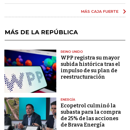
MÁS CAJA FUERTE
MÁS DE LA REPÚBLICA
REINO UNIDO
WPP registra su mayor
subida histórica tras el
impulso de su plan de
reestructuración
ENERGÍA
Ecopetrol culminó la
subasta para la compra
de 25% de las acciones
de Brava Energía