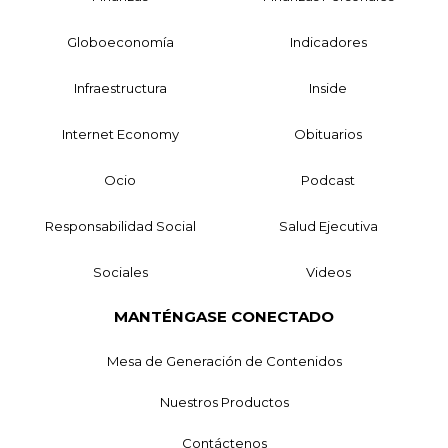
Globoeconomía
Indicadores
Infraestructura
Inside
Internet Economy
Obituarios
Ocio
Podcast
Responsabilidad Social
Salud Ejecutiva
Sociales
Videos
MANTÉNGASE CONECTADO
Mesa de Generación de Contenidos
Nuestros Productos
Contáctenos