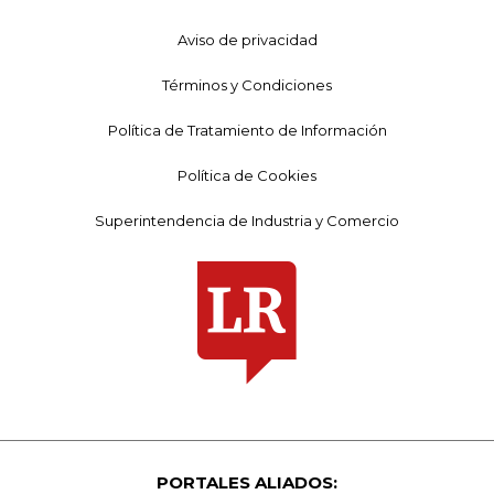
Aviso de privacidad
Términos y Condiciones
Política de Tratamiento de Información
Política de Cookies
Superintendencia de Industria y Comercio
PORTALES ALIADOS: