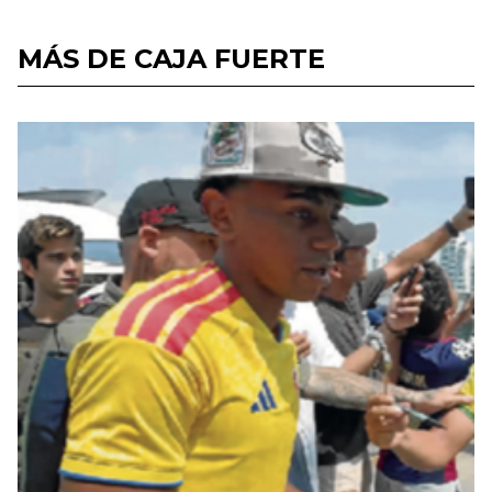
MÁS DE CAJA FUERTE