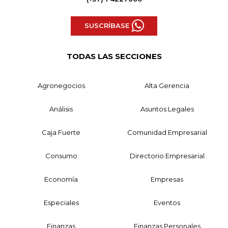
SUSCRÍBASE
TODAS LAS SECCIONES
Agronegocios
Alta Gerencia
Análisis
Asuntos Legales
Caja Fuerte
Comunidad Empresarial
Consumo
Directorio Empresarial
Economía
Empresas
Especiales
Eventos
Finanzas
Finanzas Personales