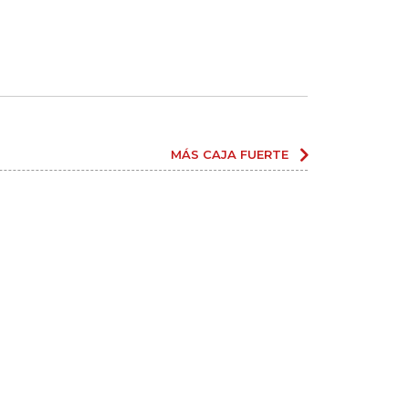
MÁS CAJA FUERTE