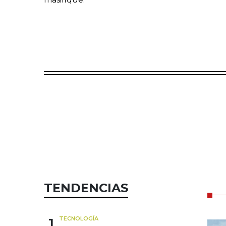
TENDENCIAS
1
TECNOLOGÍA