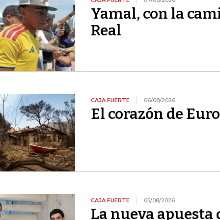
CAJA FUERTE
07/08/2026
Yamal, con la cami
Real
CAJA FUERTE
06/08/2026
El corazón de Euro
CAJA FUERTE
05/08/2026
La nueva apuesta 