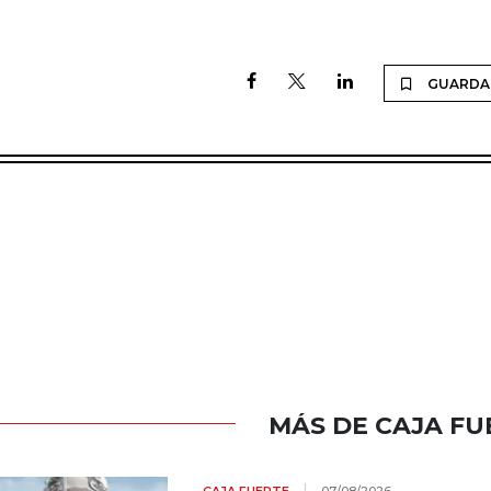
GUARDA
MÁS DE CAJA FU