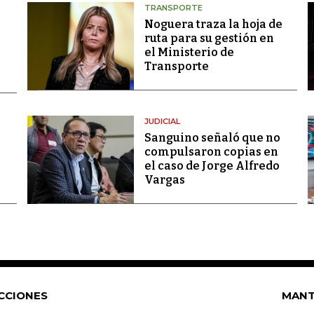
TRANSPORTE
Noguera traza la hoja de
ruta para su gestión en
el Ministerio de
Transporte
JUDICIAL
Sanguino señaló que no
compulsaron copias en
el caso de Jorge Alfredo
Vargas
CCIONES
MANT