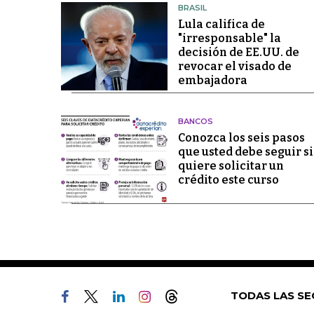
BRASIL
Lula califica de
"irresponsable" la
decisión de EE.UU. de
revocar el visado de
embajadora
BANCOS
Conozca los seis pasos
que usted debe seguir si
quiere solicitar un
crédito este curso
TODAS LAS SE